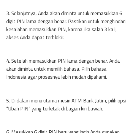
3. Selanjutnya, Anda akan diminta untuk memasukkan 6
digit PIN lama dengan benar. Pastikan untuk menghindari
kesalahan memasukkan PIN, karena jika salah 3 kali,
akses Anda dapat terblokir.
4. Setelah memasukkan PIN lama dengan benar, Anda
akan diminta untuk memilih bahasa. Pilih bahasa
Indonesia agar prosesnya lebih mudah dipahami.
5. Di dalam menu utama mesin ATM Bank Jatim, pilih opsi
“Ubah PIN” yang terletak di bagian kiri bawah.
6. Masukkan 6 digit PIN baru yang ingin Anda gunakan,