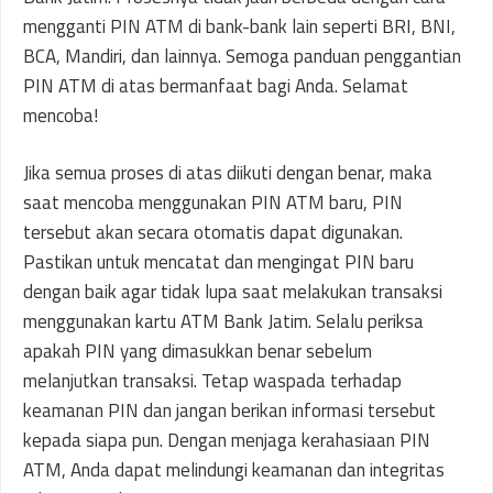
mengganti PIN ATM di bank-bank lain seperti BRI, BNI,
BCA, Mandiri, dan lainnya. Semoga panduan penggantian
PIN ATM di atas bermanfaat bagi Anda. Selamat
mencoba!
Jika semua proses di atas diikuti dengan benar, maka
saat mencoba menggunakan PIN ATM baru, PIN
tersebut akan secara otomatis dapat digunakan.
Pastikan untuk mencatat dan mengingat PIN baru
dengan baik agar tidak lupa saat melakukan transaksi
menggunakan kartu ATM Bank Jatim. Selalu periksa
apakah PIN yang dimasukkan benar sebelum
melanjutkan transaksi. Tetap waspada terhadap
keamanan PIN dan jangan berikan informasi tersebut
kepada siapa pun. Dengan menjaga kerahasiaan PIN
ATM, Anda dapat melindungi keamanan dan integritas