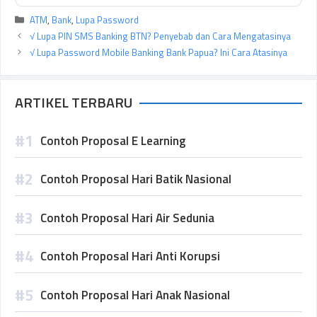
Kategori
ATM
,
Bank
,
Lupa Password
√ Lupa PIN SMS Banking BTN? Penyebab dan Cara Mengatasinya
√ Lupa Password Mobile Banking Bank Papua? Ini Cara Atasinya
ARTIKEL TERBARU
Contoh Proposal E Learning
Contoh Proposal Hari Batik Nasional
Contoh Proposal Hari Air Sedunia
Contoh Proposal Hari Anti Korupsi
Contoh Proposal Hari Anak Nasional