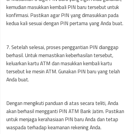
kemudian masukkan kembali PIN baru tersebut untuk
konfirmasi. Pastikan agar PIN yang dimasukkan pada
kedua kali sesuai dengan PIN pertama yang Anda buat.
7. Setelah selesai, proses penggantian PIN dianggap
berhasil. Untuk memastikan keberhasilan tersebut,
keluarkan kartu ATM dan masukkan kembali kartu
tersebut ke mesin ATM. Gunakan PIN baru yang telah
Anda buat.
Dengan mengikuti panduan di atas secara teliti, Anda
akan berhasil mengganti PIN ATM Bank Jatim. Pastikan
untuk menjaga kerahasiaan PIN baru Anda dan tetap
waspada terhadap keamanan rekening Anda.