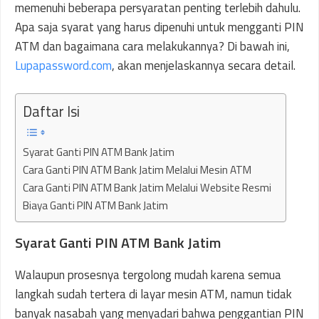
memenuhi beberapa persyaratan penting terlebih dahulu.
Apa saja syarat yang harus dipenuhi untuk mengganti PIN
ATM dan bagaimana cara melakukannya? Di bawah ini,
Lupapassword.com
, akan menjelaskannya secara detail.
Daftar Isi
Syarat Ganti PIN ATM Bank Jatim
Cara Ganti PIN ATM Bank Jatim Melalui Mesin ATM
Cara Ganti PIN ATM Bank Jatim Melalui Website Resmi
Biaya Ganti PIN ATM Bank Jatim
Syarat Ganti PIN ATM Bank Jatim
Walaupun prosesnya tergolong mudah karena semua
langkah sudah tertera di layar mesin ATM, namun tidak
banyak nasabah yang menyadari bahwa penggantian PIN