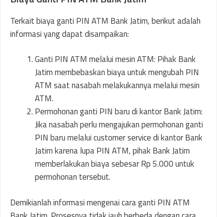
Terkait biaya ganti PIN ATM Bank Jatim, berikut adalah
informasi yang dapat disampaikan:
Ganti PIN ATM melalui mesin ATM: Pihak Bank
Jatim membebaskan biaya untuk mengubah PIN
ATM saat nasabah melakukannya melalui mesin
ATM.
Permohonan ganti PIN baru di kantor Bank Jatim:
Jika nasabah perlu mengajukan permohonan ganti
PIN baru melalui customer service di kantor Bank
Jatim karena lupa PIN ATM, pihak Bank Jatim
memberlakukan biaya sebesar Rp 5.000 untuk
permohonan tersebut.
Demikianlah informasi mengenai cara ganti PIN ATM
Bank Jatim. Prosesnya tidak jauh berbeda dengan cara