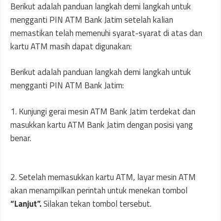
Berikut adalah panduan langkah demi langkah untuk
mengganti PIN ATM Bank Jatim setelah kalian
memastikan telah memenuhi syarat-syarat di atas dan
kartu ATM masih dapat digunakan:
Berikut adalah panduan langkah demi langkah untuk
mengganti PIN ATM Bank Jatim:
1. Kunjungi gerai mesin ATM Bank Jatim terdekat dan
masukkan kartu ATM Bank Jatim dengan posisi yang
benar.
2. Setelah memasukkan kartu ATM, layar mesin ATM
akan menampilkan perintah untuk menekan tombol
“Lanjut”.
Silakan tekan tombol tersebut.