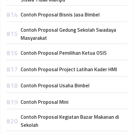
Contoh Proposal Bisnis Jasa Bimbel
Contoh Proposal Gedung Sekolah Swadaya
Masyarakat
Contoh Proposal Pemilihan Ketua OSIS
Contoh Proposal Project Latihan Kader HMI
Contoh Proposal Usaha Bimbel
Contoh Proposal Mini
Contoh Proposal Kegiatan Bazar Makanan di
Sekolah