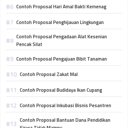
Contoh Proposal Hari Amal Bakti Kemenag
Contoh Proposal Penghijauan Lingkungan
Contoh Proposal Pengadaan Alat Kesenian
Pencak Silat
Contoh Proposal Pengajuan Bibit Tanaman
Contoh Proposal Zakat Mal
Contoh Proposal Budidaya Ikan Cupang
Contoh Proposal Inkubasi Bisnis Pesantren
Contoh Proposal Bantuan Dana Pendidikan
Siswa Tidak Mampu