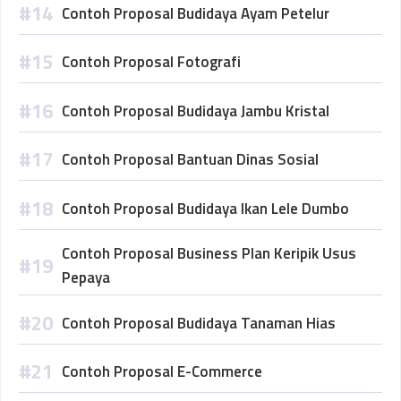
Contoh Proposal Budidaya Ayam Petelur
Contoh Proposal Fotografi
Contoh Proposal Budidaya Jambu Kristal
Contoh Proposal Bantuan Dinas Sosial
Contoh Proposal Budidaya Ikan Lele Dumbo
Contoh Proposal Business Plan Keripik Usus
Pepaya
Contoh Proposal Budidaya Tanaman Hias
Contoh Proposal E-Commerce