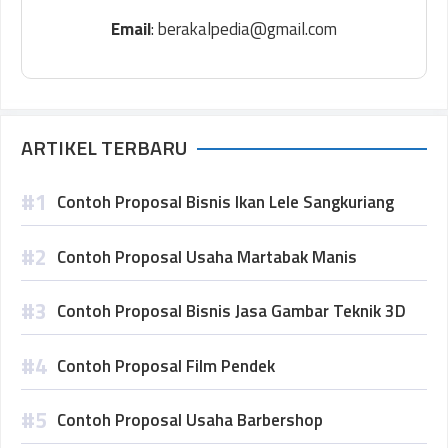
Email
:
berakalpedia@gmail.com
ARTIKEL TERBARU
Contoh Proposal Bisnis Ikan Lele Sangkuriang
Contoh Proposal Usaha Martabak Manis
Contoh Proposal Bisnis Jasa Gambar Teknik 3D
Contoh Proposal Film Pendek
Contoh Proposal Usaha Barbershop