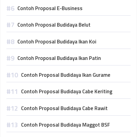
Contoh Proposal E-Business
Contoh Proposal Budidaya Belut
Contoh Proposal Budidaya Ikan Koi
Contoh Proposal Budidaya Ikan Patin
Contoh Proposal Budidaya Ikan Gurame
Contoh Proposal Budidaya Cabe Keriting
Contoh Proposal Budidaya Cabe Rawit
Contoh Proposal Budidaya Maggot BSF