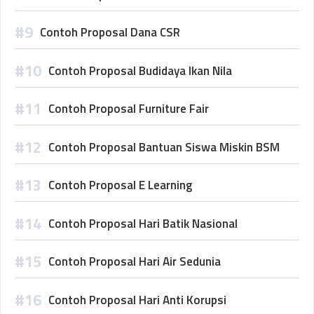
Contoh Proposal Dana CSR
Contoh Proposal Budidaya Ikan Nila
Contoh Proposal Furniture Fair
Contoh Proposal Bantuan Siswa Miskin BSM
Contoh Proposal E Learning
Contoh Proposal Hari Batik Nasional
Contoh Proposal Hari Air Sedunia
Contoh Proposal Hari Anti Korupsi