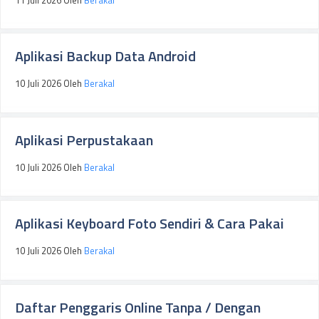
Aplikasi Backup Data Android
10 Juli 2026
Oleh
Berakal
Aplikasi Perpustakaan
10 Juli 2026
Oleh
Berakal
Aplikasi Keyboard Foto Sendiri & Cara Pakai
10 Juli 2026
Oleh
Berakal
Daftar Penggaris Online Tanpa / Dengan