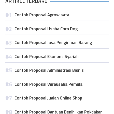
ARTIKEL TERBARU
Contoh Proposal Agrowisata
Contoh Proposal Usaha Corn Dog
Contoh Proposal Jasa Pengiriman Barang
Contoh Proposal Ekonomi Syariah
Contoh Proposal Administrasi Bisnis
Contoh Proposal Wirausaha Pemula
Contoh Proposal Jualan Online Shop
Contoh Proposal Bantuan Benih Ikan Pokdakan