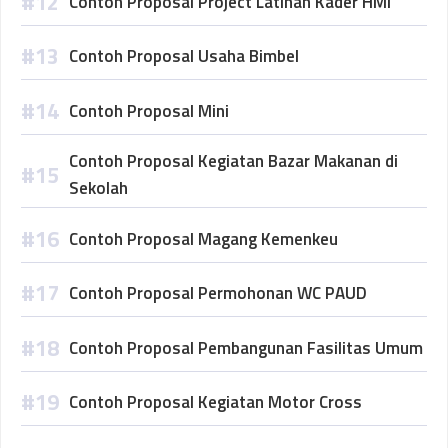
Contoh Proposal Project Latihan Kader HMI
Contoh Proposal Usaha Bimbel
Contoh Proposal Mini
Contoh Proposal Kegiatan Bazar Makanan di
Sekolah
Contoh Proposal Magang Kemenkeu
Contoh Proposal Permohonan WC PAUD
Contoh Proposal Pembangunan Fasilitas Umum
Contoh Proposal Kegiatan Motor Cross