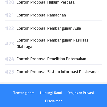
Contoh Proposal Hukum Perdata
Contoh Proposal Ramadhan
Contoh Proposal Pembangunan Aula
Contoh Proposal Pembangunan Fasilitas
Olahraga
Contoh Proposal Penelitian Peternakan
Contoh Proposal Sistem Informasi Puskesmas
Tentang Kami
Hubungi Kami
Kebijakan Privasi
Disclaimer