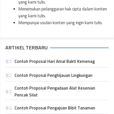
yang kami tulis.
Menemukan pelanggaran hak cipta dalam konten
yang kami tulis.
Mempunyai usulan konten yang ingin kami tulis.
ARTIKEL TERBARU
Contoh Proposal Hari Amal Bakti Kemenag
Contoh Proposal Penghijauan Lingkungan
Contoh Proposal Pengadaan Alat Kesenian
Pencak Silat
Contoh Proposal Pengajuan Bibit Tanaman