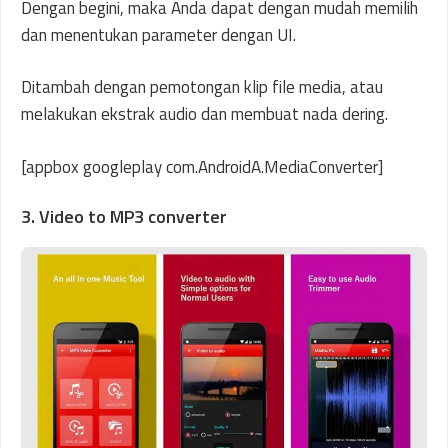
Dengan begini, maka Anda dapat dengan mudah memilih
dan menentukan parameter dengan UI.
Ditambah dengan pemotongan klip file media, atau
melakukan ekstrak audio dan membuat nada dering.
[appbox googleplay com.AndroidA.MediaConverter]
3. Video to MP3 converter