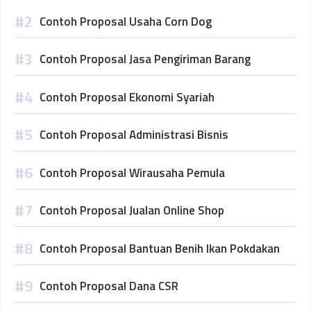
Contoh Proposal Usaha Corn Dog
Contoh Proposal Jasa Pengiriman Barang
Contoh Proposal Ekonomi Syariah
Contoh Proposal Administrasi Bisnis
Contoh Proposal Wirausaha Pemula
Contoh Proposal Jualan Online Shop
Contoh Proposal Bantuan Benih Ikan Pokdakan
Contoh Proposal Dana CSR