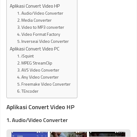
Aplikasi Convert Video HP
1. Audio/Video Converter
2. Media Converter
3. Video to MP3 converter
4. Video Format Factory
5. Inverseai Video Converter
Aplikasi Convert Video PC
1. iSquint
2. MPEG StreamClip
3. AVS Video Converter
4. Any Video Converter
5. Freemake Video Converter
6. TEncoder
Aplikasi Convert Video HP
1. Audio/Video Converter