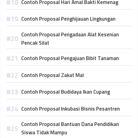
Contoh Proposal Hari Amal Bakti Kemenag
Contoh Proposal Penghijauan Lingkungan
Contoh Proposal Pengadaan Alat Kesenian
Pencak Silat
Contoh Proposal Pengajuan Bibit Tanaman
Contoh Proposal Zakat Mal
Contoh Proposal Budidaya Ikan Cupang
Contoh Proposal Inkubasi Bisnis Pesantren
Contoh Proposal Bantuan Dana Pendidikan
Siswa Tidak Mampu