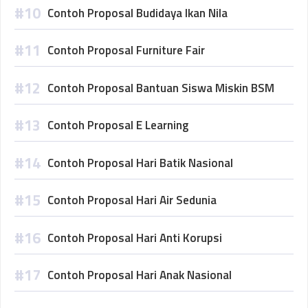
Contoh Proposal Budidaya Ikan Nila
Contoh Proposal Furniture Fair
Contoh Proposal Bantuan Siswa Miskin BSM
Contoh Proposal E Learning
Contoh Proposal Hari Batik Nasional
Contoh Proposal Hari Air Sedunia
Contoh Proposal Hari Anti Korupsi
Contoh Proposal Hari Anak Nasional