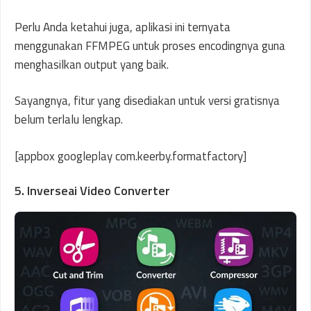
Perlu Anda ketahui juga, aplikasi ini ternyata
menggunakan FFMPEG untuk proses encodingnya guna
menghasilkan output yang baik.
Sayangnya, fitur yang disediakan untuk versi gratisnya
belum terlalu lengkap.
[appbox googleplay com.keerby.formatfactory]
5. Inverseai Video Converter