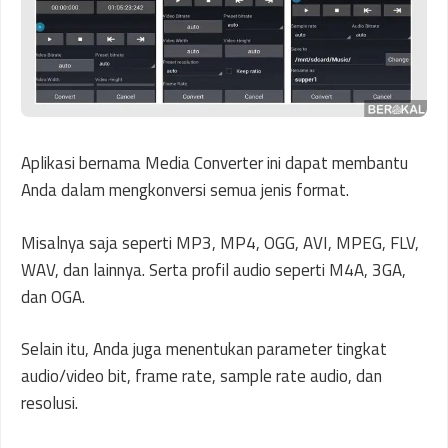
Aplikasi bernama Media Converter ini dapat membantu
Anda dalam mengkonversi semua jenis format.
Misalnya saja seperti MP3, MP4, OGG, AVI, MPEG, FLV,
WAV, dan lainnya. Serta profil audio seperti M4A, 3GA,
dan OGA.
Selain itu, Anda juga menentukan parameter tingkat
audio/video bit, frame rate, sample rate audio, dan
resolusi.