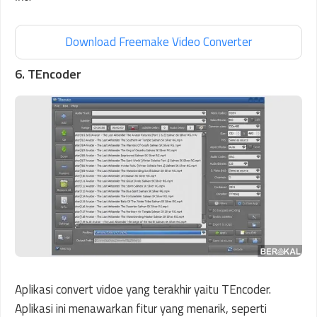
Download Freemake Video Converter
6. TEncoder
Aplikasi convert vidoe yang terakhir yaitu TEncoder.
Aplikasi ini menawarkan fitur yang menarik, seperti