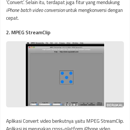
‘Convert’. Selain itu, terdapat juga fitur yang mendukung
iPhone batch video conversion
untuk mengkonversi dengan
cepat.
2. MPEG StreamClip
Aplikasi Convert video berikutnya yaitu MPEG StreamClip.
Aplikasi ini merupakan cross-platform iPhone video