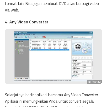
format lain. Bisa juga membuat DVD atau berbagi video
via web.
4. Any Video Converter
Selanjutnya hadir aplikasi bernama Any Video Converter.
Aplikasi ini memungkinkan Anda untuk convert segala