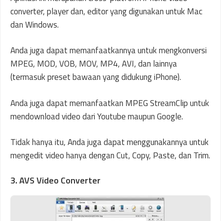
converter, player dan, editor yang digunakan untuk Mac
dan Windows.
Anda juga dapat memanfaatkannya untuk mengkonversi
MPEG, MOD, VOB, MOV, MP4, AVI, dan lainnya
(termasuk preset bawaan yang didukung iPhone).
Anda juga dapat memanfaatkan MPEG StreamClip untuk
mendownload video dari Youtube maupun Google.
Tidak hanya itu, Anda juga dapat menggunakannya untuk
mengedit video hanya dengan Cut, Copy, Paste, dan Trim.
3. AVS Video Converter