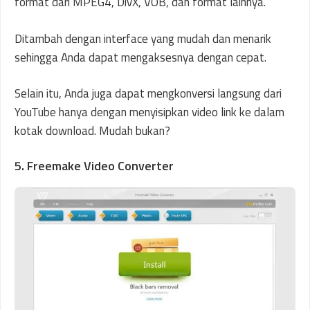
format dari MPEG4, DivX, VOB, dan format lainnya.
Ditambah dengan interface yang mudah dan menarik
sehingga Anda dapat mengaksesnya dengan cepat.
Selain itu, Anda juga dapat mengkonversi langsung dari
YouTube hanya dengan menyisipkan video link ke dalam
kotak download. Mudah bukan?
5. Freemake Video Converter