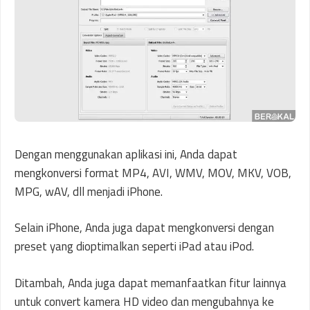
Dengan menggunakan aplikasi ini, Anda dapat
mengkonversi format MP4, AVI, WMV, MOV, MKV, VOB,
MPG, wAV, dll menjadi iPhone.
Selain iPhone, Anda juga dapat mengkonversi dengan
preset yang dioptimalkan seperti iPad atau iPod.
Ditambah, Anda juga dapat memanfaatkan fitur lainnya
untuk convert kamera HD video dan mengubahnya ke