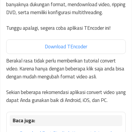
banyaknya dukungan format, mendownload video, ripping
DVD, serta memiliki konfigurasi multithreading.
Tunggu apalagi, segera coba aplikasi TEncoder ini!
Download TEncoder
Berakal rasa tidak perlu memberikan tutorial convert
video. Karena hanya dengan beberapa klik saja anda bisa
dengan mudah mengubah format video asli.
Sekian beberapa rekomendasi aplikasi convert video yang
dapat Anda gunakan baik di Android, iOS, dan PC.