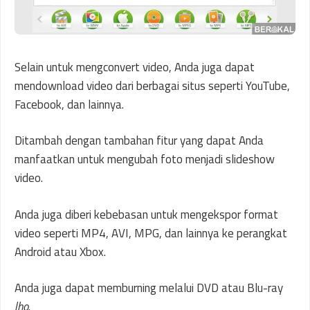
Selain untuk mengconvert video, Anda juga dapat
mendownload video dari berbagai situs seperti YouTube,
Facebook, dan lainnya.
Ditambah dengan tambahan fitur yang dapat Anda
manfaatkan untuk mengubah foto menjadi slideshow
video.
Anda juga diberi kebebasan untuk mengekspor format
video seperti MP4, AVI, MPG, dan lainnya ke perangkat
Android atau Xbox.
Anda juga dapat memburning melalui DVD atau Blu-ray
lho
.