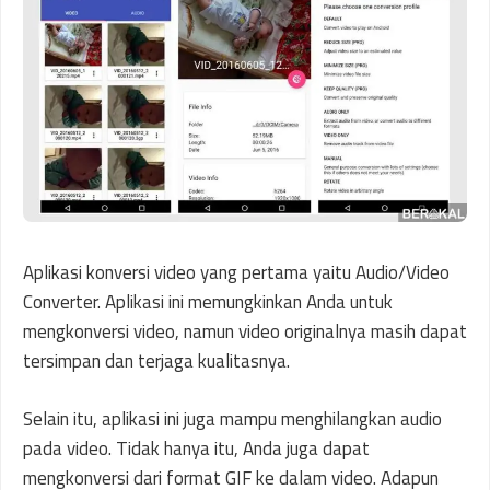
Aplikasi konversi video yang pertama yaitu Audio/Video
Converter. Aplikasi ini memungkinkan Anda untuk
mengkonversi video, namun video originalnya masih dapat
tersimpan dan terjaga kualitasnya.
Selain itu, aplikasi ini juga mampu menghilangkan audio
pada video. Tidak hanya itu, Anda juga dapat
mengkonversi dari format GIF ke dalam video. Adapun