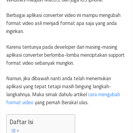
Berbagai aplikasi converter video ini mampu mengubah
format video asli menjadi format apa saja yang anda
inginkan.
Karena tentunya pada developer dari masing-masing
aplikasi converter berlomba-lomba menciptakan support
format video sebanyak mungkin.
Namun, jika dibawah nanti anda telah menemukan
aplikasi yang tepat tetapi masih bingung langkah-
langkahnya. Maka simak dahulu artikel
cara mengubah
format video
yang pernah Berakal ulas.
Daftar Isi