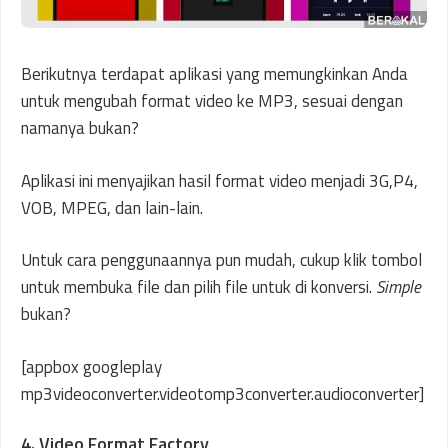
Berikutnya terdapat aplikasi yang memungkinkan Anda
untuk mengubah format video ke MP3, sesuai dengan
namanya bukan?
Aplikasi ini menyajikan hasil format video menjadi 3G,P4,
VOB, MPEG, dan lain-lain.
Untuk cara penggunaannya pun mudah, cukup klik tombol
untuk membuka file dan pilih file untuk di konversi.
Simple
bukan?
[appbox googleplay
mp3videoconverter.videotomp3converter.audioconverter]
4. Video Format Factory