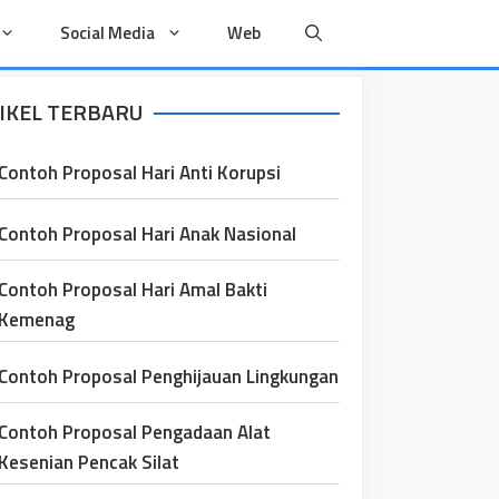
Social Media
Web
IKEL TERBARU
Contoh Proposal Hari Anti Korupsi
Contoh Proposal Hari Anak Nasional
Contoh Proposal Hari Amal Bakti
Kemenag
Contoh Proposal Penghijauan Lingkungan
Contoh Proposal Pengadaan Alat
Kesenian Pencak Silat