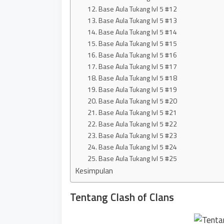
12. Base Aula Tukang lvl 5 #12
13. Base Aula Tukang lvl 5 #13
14. Base Aula Tukang lvl 5 #14
15. Base Aula Tukang lvl 5 #15
16. Base Aula Tukang lvl 5 #16
17. Base Aula Tukang lvl 5 #17
18. Base Aula Tukang lvl 5 #18
19. Base Aula Tukang lvl 5 #19
20. Base Aula Tukang lvl 5 #20
21. Base Aula Tukang lvl 5 #21
22. Base Aula Tukang lvl 5 #22
23. Base Aula Tukang lvl 5 #23
24. Base Aula Tukang lvl 5 #24
25. Base Aula Tukang lvl 5 #25
Kesimpulan
Tentang Clash of Clans