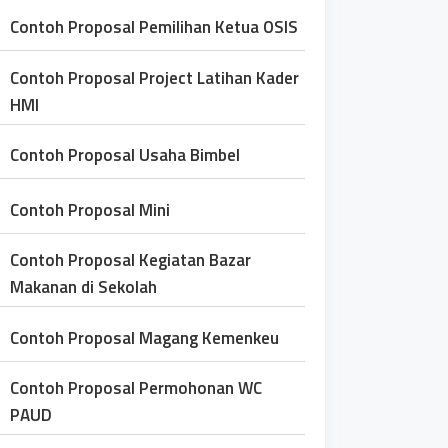
Contoh Proposal Pemilihan Ketua OSIS
Contoh Proposal Project Latihan Kader
HMI
Contoh Proposal Usaha Bimbel
Contoh Proposal Mini
Contoh Proposal Kegiatan Bazar
Makanan di Sekolah
Contoh Proposal Magang Kemenkeu
Contoh Proposal Permohonan WC
PAUD