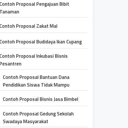
Contoh Proposal Pengajuan Bibit
Tanaman
Contoh Proposal Zakat Mal
Contoh Proposal Budidaya Ikan Cupang
Contoh Proposal Inkubasi Bisnis
Pesantren
Contoh Proposal Bantuan Dana
Pendidikan Siswa Tidak Mampu
Contoh Proposal Bisnis Jasa Bimbel
Contoh Proposal Gedung Sekolah
Swadaya Masyarakat