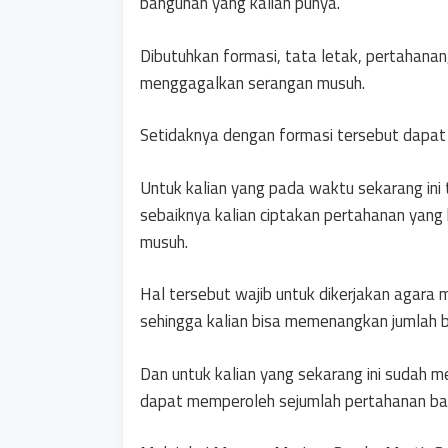
bangunan yang kalian punya.
Dibutuhkan formasi, tata letak, pertahana
menggagalkan serangan musuh.
Setidaknya dengan formasi tersebut dapat 
Untuk kalian yang pada waktu sekarang ini
sebaiknya kalian ciptakan pertahanan yang 
musuh.
Hal tersebut wajib untuk dikerjakan agara
sehingga kalian bisa memenangkan jumlah 
Dan untuk kalian yang sekarang ini sudah m
dapat memperoleh sejumlah pertahanan bar