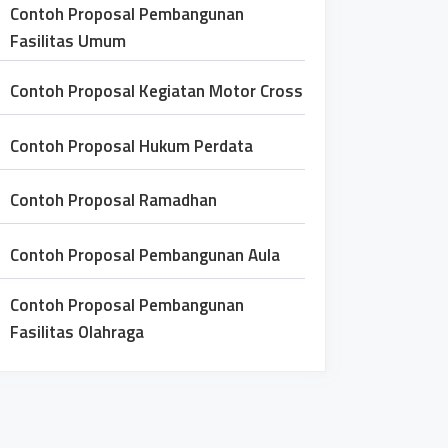
Contoh Proposal Pembangunan
Fasilitas Umum
Contoh Proposal Kegiatan Motor Cross
Contoh Proposal Hukum Perdata
Contoh Proposal Ramadhan
Contoh Proposal Pembangunan Aula
Contoh Proposal Pembangunan
Fasilitas Olahraga