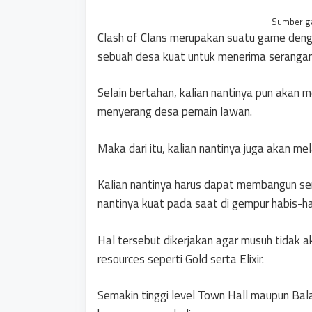
Sumber ga
Clash of Clans merupakan suatu game deng
sebuah desa kuat untuk menerima seranga
Selain bertahan, kalian nantinya pun akan 
menyerang desa pemain lawan.
Maka dari itu, kalian nantinya juga akan m
Kalian nantinya harus dapat membangun se
nantinya kuat pada saat di gempur habis-
Hal tersebut dikerjakan agar musuh tidak 
resources seperti Gold serta Elixir.
Semakin tinggi level Town Hall maupun Bal