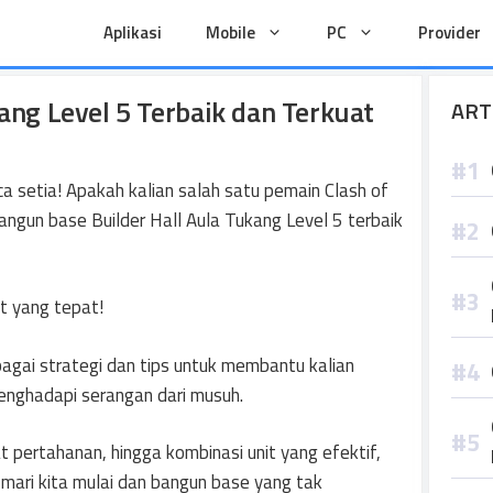
Aplikasi
Mobile
PC
Provider
ang Level 5 Terbaik dan Terkuat
ART
 setia! Apakah kalian salah satu pemain Clash of
ngun base Builder Hall Aula Tukang Level 5 terbaik
at yang tepat!
agai strategi dan tips untuk membantu kalian
nghadapi serangan dari musuh.
 pertahanan, hingga kombinasi unit yang efektif,
, mari kita mulai dan bangun base yang tak