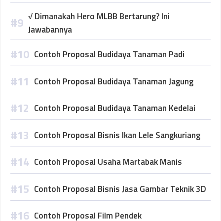
√ Dimanakah Hero MLBB Bertarung? Ini
Jawabannya
Contoh Proposal Budidaya Tanaman Padi
Contoh Proposal Budidaya Tanaman Jagung
Contoh Proposal Budidaya Tanaman Kedelai
Contoh Proposal Bisnis Ikan Lele Sangkuriang
Contoh Proposal Usaha Martabak Manis
Contoh Proposal Bisnis Jasa Gambar Teknik 3D
Contoh Proposal Film Pendek