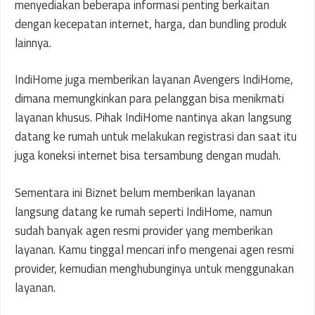
menyediakan beberapa informasi penting berkaitan
dengan kecepatan internet, harga, dan bundling produk
lainnya.
IndiHome juga memberikan layanan Avengers IndiHome,
dimana memungkinkan para pelanggan bisa menikmati
layanan khusus. Pihak IndiHome nantinya akan langsung
datang ke rumah untuk melakukan registrasi dan saat itu
juga koneksi internet bisa tersambung dengan mudah.
Sementara ini Biznet belum memberikan layanan
langsung datang ke rumah seperti IndiHome, namun
sudah banyak agen resmi provider yang memberikan
layanan. Kamu tinggal mencari info mengenai agen resmi
provider, kemudian menghubunginya untuk menggunakan
layanan.