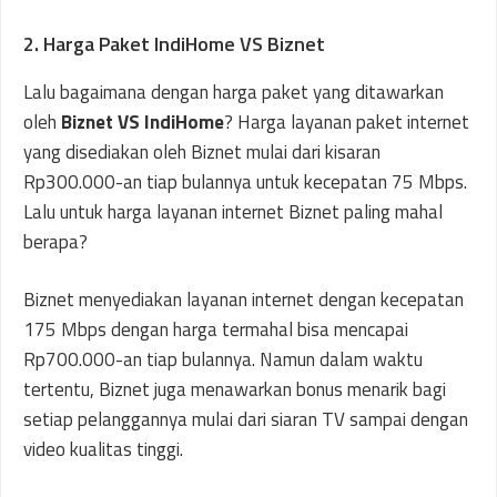
2. Harga Paket IndiHome VS Biznet
Lalu bagaimana dengan harga paket yang ditawarkan
oleh
Biznet VS IndiHome
? Harga layanan paket internet
yang disediakan oleh Biznet mulai dari kisaran
Rp300.000-an tiap bulannya untuk kecepatan 75 Mbps.
Lalu untuk harga layanan internet Biznet paling mahal
berapa?
Biznet menyediakan layanan internet dengan kecepatan
175 Mbps dengan harga termahal bisa mencapai
Rp700.000-an tiap bulannya. Namun dalam waktu
tertentu, Biznet juga menawarkan bonus menarik bagi
setiap pelanggannya mulai dari siaran TV sampai dengan
video kualitas tinggi.