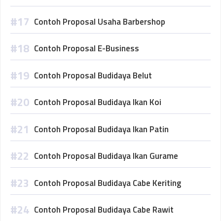
Contoh Proposal Usaha Barbershop
Contoh Proposal E-Business
Contoh Proposal Budidaya Belut
Contoh Proposal Budidaya Ikan Koi
Contoh Proposal Budidaya Ikan Patin
Contoh Proposal Budidaya Ikan Gurame
Contoh Proposal Budidaya Cabe Keriting
Contoh Proposal Budidaya Cabe Rawit