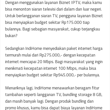
Dengan menggunakan layanan Biznet IPTV, maka kamu
bisa menonton siaran televisi dari dalam dan luar negeri.
Untuk berlangganan siaran TV, pengguna layanan Biznet
bisa menyiapkan budget sekitar Rp175.000 tiap
bulannya. Bagi sebagian masyarakat, cukup terjangkau
bukan?
Sedangkan IndiHome menyediakan paket internet harga
termurah mulai dari Rp275.000,- dengan kecepatan
internet mencapai 20 Mbps. Bagi masyarakat yang ingin
menikmati kecepatan internet 100 Mbps, maka bisa
menyiapkan budget sekitar Rp945.000,- per bulannya.
Menariknya lagi, IndiHome menawarkan beragam fitur
tambahan seperti langganan TV, bundling storage 8 GB,
dan masih banyak lagi. Dengan produk bundling dan
promo khusus, kamu bisa dapat biaya layanan IndiHome