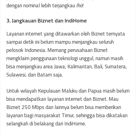
dengan nominal lebih terjangkau
lho
!
3. Jangkauan Biznet dan IndiHome
Layanan internet yang ditawarkan oleh Biznet ternyata
sampai detik ini belum mampu menjangkau seluruh
pelosok Indonesia. Memang perusahaan Biznet
mengklaim penggunaan teknologi unggul, namun masih
bisa menjangkau area Jawa, Kalimantan, Bali, Sumatera,
Sulawesi, dan Batam saja.
Untuk wilayah Kepulauan Maluku dan Papua masih belum
bisa mendapatkan layanan internet dari Biznet. Mau
Biznet 250 Mbps dan lainnya belum bisa memberikan
layanan bagi masyarakat Timur, sehingga bisa dikatakan
selangkah di belakang dari IndiHome.