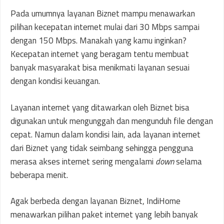
Pada umumnya layanan Biznet mampu menawarkan
pilihan kecepatan internet mulai dari 30 Mbps sampai
dengan 150 Mbps. Manakah yang kamu inginkan?
Kecepatan internet yang beragam tentu membuat
banyak masyarakat bisa menikmati layanan sesuai
dengan kondisi keuangan.
Layanan internet yang ditawarkan oleh Biznet bisa
digunakan untuk mengunggah dan mengunduh file dengan
cepat. Namun dalam kondisi lain, ada layanan internet
dari Biznet yang tidak seimbang sehingga pengguna
merasa akses internet sering mengalami
down
selama
beberapa menit.
Agak berbeda dengan layanan Biznet, IndiHome
menawarkan pilihan paket internet yang lebih banyak