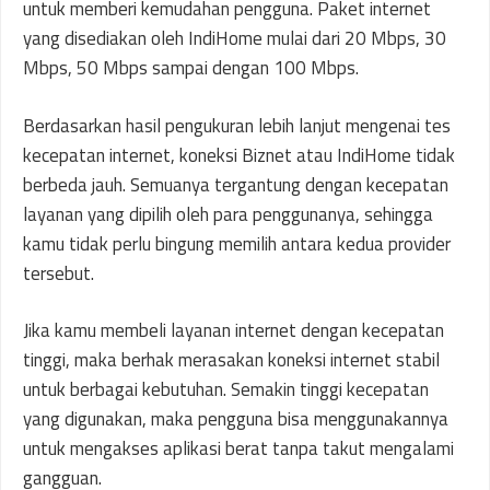
untuk memberi kemudahan pengguna. Paket internet
yang disediakan oleh IndiHome mulai dari 20 Mbps, 30
Mbps, 50 Mbps sampai dengan 100 Mbps.
Berdasarkan hasil pengukuran lebih lanjut mengenai tes
kecepatan internet, koneksi Biznet atau IndiHome tidak
berbeda jauh. Semuanya tergantung dengan kecepatan
layanan yang dipilih oleh para penggunanya, sehingga
kamu tidak perlu bingung memilih antara kedua provider
tersebut.
Jika kamu membeli layanan internet dengan kecepatan
tinggi, maka berhak merasakan koneksi internet stabil
untuk berbagai kebutuhan. Semakin tinggi kecepatan
yang digunakan, maka pengguna bisa menggunakannya
untuk mengakses aplikasi berat tanpa takut mengalami
gangguan.