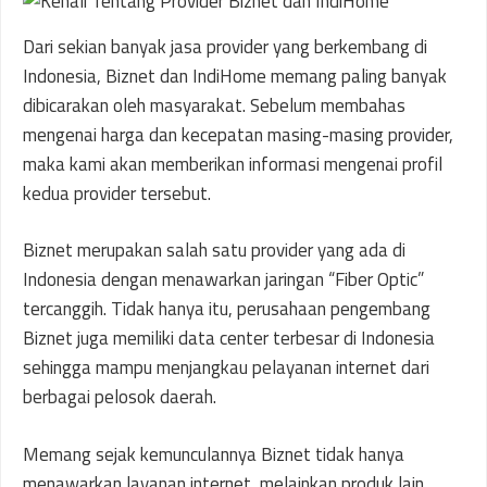
Dari sekian banyak jasa provider yang berkembang di
Indonesia, Biznet dan IndiHome memang paling banyak
dibicarakan oleh masyarakat. Sebelum membahas
mengenai harga dan kecepatan masing-masing provider,
maka kami akan memberikan informasi mengenai profil
kedua provider tersebut.
Biznet merupakan salah satu provider yang ada di
Indonesia dengan menawarkan jaringan “Fiber Optic”
tercanggih. Tidak hanya itu, perusahaan pengembang
Biznet juga memiliki data center terbesar di Indonesia
sehingga mampu menjangkau pelayanan internet dari
berbagai pelosok daerah.
Memang sejak kemunculannya Biznet tidak hanya
menawarkan layanan internet, melainkan produk lain