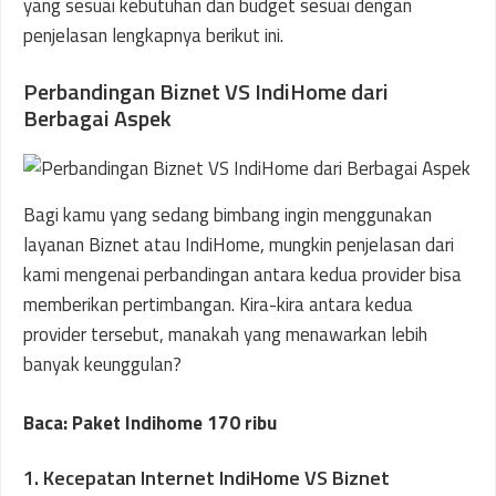
yang sesuai kebutuhan dan budget sesuai dengan
penjelasan lengkapnya berikut ini.
Perbandingan Biznet VS IndiHome dari
Berbagai Aspek
Bagi kamu yang sedang bimbang ingin menggunakan
layanan Biznet atau IndiHome, mungkin penjelasan dari
kami mengenai perbandingan antara kedua provider bisa
memberikan pertimbangan. Kira-kira antara kedua
provider tersebut, manakah yang menawarkan lebih
banyak keunggulan?
Baca: Paket Indihome 170 ribu
1. Kecepatan Internet IndiHome VS Biznet