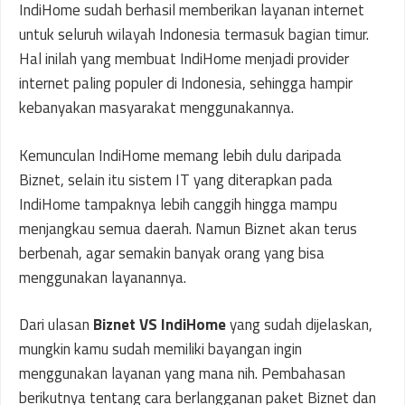
IndiHome sudah berhasil memberikan layanan internet
untuk seluruh wilayah Indonesia termasuk bagian timur.
Hal inilah yang membuat IndiHome menjadi provider
internet paling populer di Indonesia, sehingga hampir
kebanyakan masyarakat menggunakannya.
Kemunculan IndiHome memang lebih dulu daripada
Biznet, selain itu sistem IT yang diterapkan pada
IndiHome tampaknya lebih canggih hingga mampu
menjangkau semua daerah. Namun Biznet akan terus
berbenah, agar semakin banyak orang yang bisa
menggunakan layanannya.
Dari ulasan
Biznet VS IndiHome
yang sudah dijelaskan,
mungkin kamu sudah memiliki bayangan ingin
menggunakan layanan yang mana nih. Pembahasan
berikutnya tentang cara berlangganan paket Biznet dan