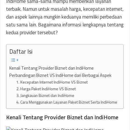
IndiHome sama-sama mampu memberikan layanan
terbaik. Namun untuk masalah harga, kecepatan internet,
dan aspek lainnya mungkin keduanya memiliki perbedaan
satu sama lain. Bagaimana informasi lengkapnya tentang
kedua provider tersebut?
Daftar Isi
Kenali Tentang Provider Biznet dan IndiHome
Perbandingan Biznet VS IndiHome dari Berbagai Aspek
1. Kecepatan Internet IndiHome VS Biznet
2. Harga Paket IndiHome VS Biznet
3. Jangkauan Biznet dan IndiHome
4. Cara Menggunakan Layanan Paket Biznet Serta IndiHome
Kenali Tentang Provider Biznet dan IndiHome