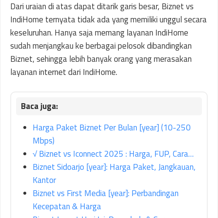
Dari uraian di atas dapat ditarik garis besar, Biznet vs
IndiHome ternyata tidak ada yang memiliki unggul secara
keseluruhan. Hanya saja memang layanan IndiHome
sudah menjangkau ke berbagai pelosok dibandingkan
Biznet, sehingga lebih banyak orang yang merasakan
layanan internet dari IndiHome.
Harga Paket Biznet Per Bulan [year] (10-250
Mbps)
√ Biznet vs Iconnect 2025 : Harga, FUP, Cara…
Biznet Sidoarjo [year]: Harga Paket, Jangkauan,
Kantor
Biznet vs First Media [year]: Perbandingan
Kecepatan & Harga