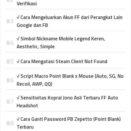
Verifikasi
√ Cara Mengeluarkan Akun FF dari Perangkat Lain
Google dan FB
√ Simbol Nickname Mobile Legend Keren,
Aesthetic, Simple
√ Cara Mengatasi Steam Client Not Found
√ Script Macro Point Blank x Mouse (Auto, SG, No
Recoil, AWP, QQ)
√ Sensitivitas Kopral Jono Asli Terbaru FF Auto
Headshot
√ Cara Ganti Password PB Zepetto (Point Blank)
Terbaru