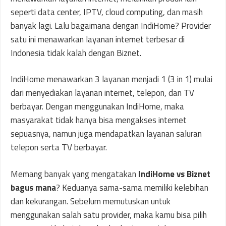
seperti data center, IPTV, cloud computing, dan masih
banyak lagi. Lalu bagaimana dengan IndiHome? Provider
satu ini menawarkan layanan internet terbesar di
Indonesia tidak kalah dengan Biznet.
IndiHome menawarkan 3 layanan menjadi 1 (3 in 1) mulai
dari menyediakan layanan internet, telepon, dan TV
berbayar. Dengan menggunakan IndiHome, maka
masyarakat tidak hanya bisa mengakses internet
sepuasnya, namun juga mendapatkan layanan saluran
telepon serta TV berbayar.
Memang banyak yang mengatakan
IndiHome vs Biznet
bagus mana
? Keduanya sama-sama memiliki kelebihan
dan kekurangan. Sebelum memutuskan untuk
menggunakan salah satu provider, maka kamu bisa pilih