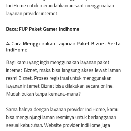
IndiHome untuk memudahkanmu saat menggunakan
layanan provider internet.
Baca: FUP Paket Gamer Indihome
4. Cara Menggunakan Layanan Paket Biznet Serta
IndiHome
Bagi kamu yang ingin menggunakan layanan paket
internet Biznet, maka bisa langsung akses lewat laman
resmi Biznet. Proses registrasi untuk menggunakan
layanan internet Biznet bisa dilakukan secara online.
Mudah bukan tanpa kemana-mana?
Sama halnya dengan layanan provider IndiHome, kamu
bisa mengunjungi laman resminya untuk berlangganan
sesuai kebutuhan. Website provider IndiHome juga