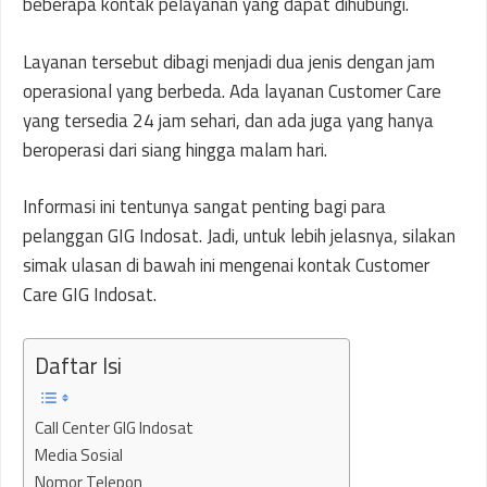
beberapa kontak pelayanan yang dapat dihubungi.
Layanan tersebut dibagi menjadi dua jenis dengan jam
operasional yang berbeda. Ada layanan Customer Care
yang tersedia 24 jam sehari, dan ada juga yang hanya
beroperasi dari siang hingga malam hari.
Informasi ini tentunya sangat penting bagi para
pelanggan GIG Indosat. Jadi, untuk lebih jelasnya, silakan
simak ulasan di bawah ini mengenai kontak Customer
Care GIG Indosat.
Daftar Isi
Call Center GIG Indosat
Media Sosial
Nomor Telepon