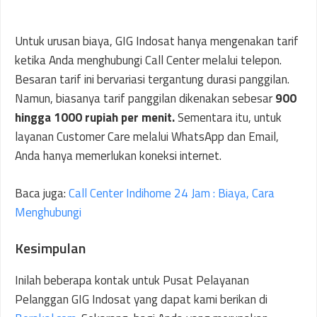
Untuk urusan biaya, GIG Indosat hanya mengenakan tarif
ketika Anda menghubungi Call Center melalui telepon.
Besaran tarif ini bervariasi tergantung durasi panggilan.
Namun, biasanya tarif panggilan dikenakan sebesar
900
hingga 1000 rupiah per menit.
Sementara itu, untuk
layanan Customer Care melalui WhatsApp dan Email,
Anda hanya memerlukan koneksi internet.
Baca juga:
Call Center Indihome 24 Jam : Biaya, Cara
Menghubungi
Kesimpulan
Inilah beberapa kontak untuk Pusat Pelayanan
Pelanggan GIG Indosat yang dapat kami berikan di