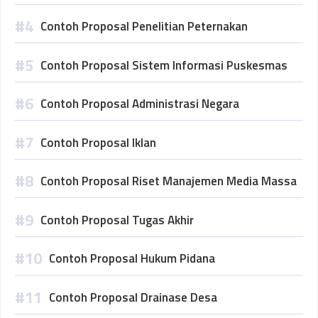
Contoh Proposal Penelitian Peternakan
Contoh Proposal Sistem Informasi Puskesmas
Contoh Proposal Administrasi Negara
Contoh Proposal Iklan
Contoh Proposal Riset Manajemen Media Massa
Contoh Proposal Tugas Akhir
Contoh Proposal Hukum Pidana
Contoh Proposal Drainase Desa