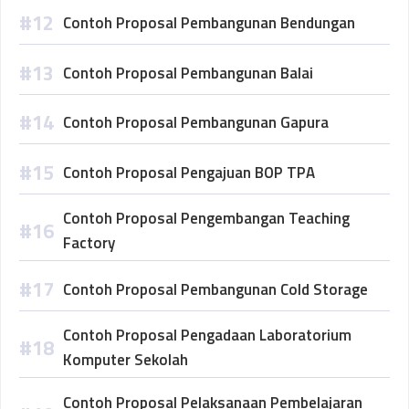
Contoh Proposal Pembangunan Bendungan
Contoh Proposal Pembangunan Balai
Contoh Proposal Pembangunan Gapura
Contoh Proposal Pengajuan BOP TPA
Contoh Proposal Pengembangan Teaching
Factory
Contoh Proposal Pembangunan Cold Storage
Contoh Proposal Pengadaan Laboratorium
Komputer Sekolah
Contoh Proposal Pelaksanaan Pembelajaran