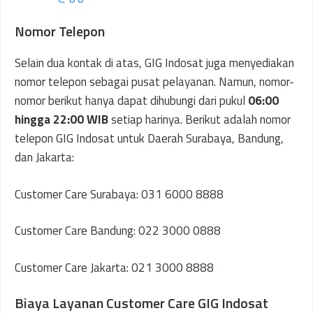
Nomor Telepon
Selain dua kontak di atas, GIG Indosat juga menyediakan
nomor telepon sebagai pusat pelayanan. Namun, nomor-
nomor berikut hanya dapat dihubungi dari pukul
06:00
hingga 22:00 WIB
setiap harinya. Berikut adalah nomor
telepon GIG Indosat untuk Daerah Surabaya, Bandung,
dan Jakarta:
Customer Care Surabaya: 031 6000 8888
Customer Care Bandung: 022 3000 0888
Customer Care Jakarta: 021 3000 8888
Biaya Layanan Customer Care GIG Indosat