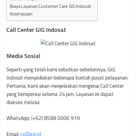
Biaya Layanan Customer Care GIG Indosat
Kesimpulan
Call Center GIG Indosat
Media Sosial
Seperti yang telah kami sebutkan sebelumnya, GIG
Indosat menyediakan beberapa kontak pusat pelayanan.
Pertama, kami akan menjelaskan mengenai Call Center
yang beroperasi selama 24 jam. Layanan ini dapat
diakses melalui:
WhatsApp: (+62) 8588 0006 919
Email:
cs@gig.id