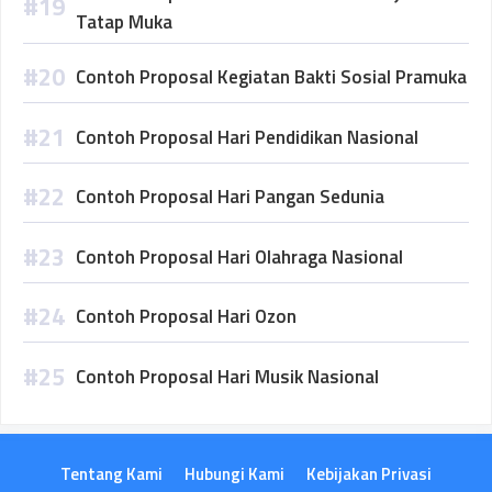
Tatap Muka
Contoh Proposal Kegiatan Bakti Sosial Pramuka
Contoh Proposal Hari Pendidikan Nasional
Contoh Proposal Hari Pangan Sedunia
Contoh Proposal Hari Olahraga Nasional
Contoh Proposal Hari Ozon
Contoh Proposal Hari Musik Nasional
Tentang Kami
Hubungi Kami
Kebijakan Privasi