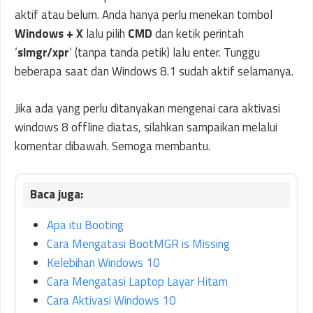
aktif atau belum. Anda hanya perlu menekan tombol
Windows + X
lalu pilih
CMD
dan ketik perintah
‘
slmgr/xpr
‘ (tanpa tanda petik) lalu enter. Tunggu
beberapa saat dan Windows 8.1 sudah aktif selamanya.
Jika ada yang perlu ditanyakan mengenai cara aktivasi
windows 8 offline diatas, silahkan sampaikan melalui
komentar dibawah. Semoga membantu.
Apa itu Booting
Cara Mengatasi BootMGR is Missing
Kelebihan Windows 10
Cara Mengatasi Laptop Layar Hitam
Cara Aktivasi Windows 10