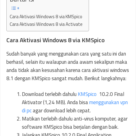
Cara Aktivasi Windows 8 via KMSpico
Cara Aktivasi Windows 8 via Activate
Cara Aktivasi Windows 8 via KMSpico
Sudah banyak yang menggunakan cara yang satu ini dan
berhasil, selain itu walaupun anda awam sekalipun maka
anda tidak akan kesusahan karena cara aktivasi windows
8.1 dengan KMSpico sangat mudah. Berikut langkahnya:
Download terlebih dahulu
KMSpico
10.2.0 Final
Aktivator (1,24 MB). Anda bisa
menggunakan vpn
di pc
agar download lebih cepat.
Matikan terlebih dahulu anti-virus komputer, agar
software KMSpico bisa berjalan dengan baik.
Jalankan KMSpico 10.2.0 Final Application.