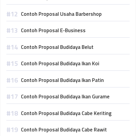
Contoh Proposal Usaha Barbershop
Contoh Proposal E-Business
Contoh Proposal Budidaya Belut
Contoh Proposal Budidaya Ikan Koi
Contoh Proposal Budidaya Ikan Patin
Contoh Proposal Budidaya Ikan Gurame
Contoh Proposal Budidaya Cabe Keriting
Contoh Proposal Budidaya Cabe Rawit