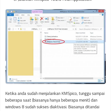
Ketika anda sudah menjalankan KMSpico, tunggu sampai
beberapa saat (biasanya hanya beberapa menit) dan
windows 8 sudah sukses diaktivasi. Biasanya ditandai