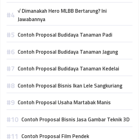
√ Dimanakah Hero MLBB Bertarung? Ini
Jawabannya
Contoh Proposal Budidaya Tanaman Padi
Contoh Proposal Budidaya Tanaman Jagung
Contoh Proposal Budidaya Tanaman Kedelai
Contoh Proposal Bisnis Ikan Lele Sangkuriang
Contoh Proposal Usaha Martabak Manis
Contoh Proposal Bisnis Jasa Gambar Teknik 3D
Contoh Proposal Film Pendek