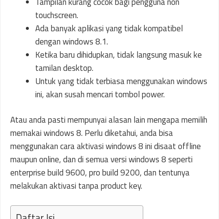
Tampilan kurang cocok bagi pengguna non
touchscreen.
Ada banyak aplikasi yang tidak kompatibel
dengan windows 8.1.
Ketika baru dihidupkan, tidak langsung masuk ke
tamilan desktop.
Untuk yang tidak terbiasa menggunakan windows
ini, akan susah mencari tombol power.
Atau anda pasti mempunyai alasan lain mengapa memilih
memakai windows 8. Perlu diketahui, anda bisa
menggunakan cara aktivasi windows 8 ini disaat offline
maupun online, dan di semua versi windows 8 seperti
enterprise build 9600, pro build 9200, dan tentunya
melakukan aktivasi tanpa product key.
Daftar Isi