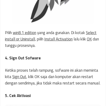
Pilih
win8.1 edition
yang anda gunakan. Di kotak
Select
install or Uninstall
, pilih
Install Activation
lalu klik
OK
dan
tunggu prosesnya.
4. Sign Out Sofware
Ketika proses telah rampung, sofware ini akan meminta
kita
Sign Out
, klik OK saja dan komputer akan restart
dengan sendirinya, jika tidak maka restart secara manual.
5. Cek Aktivasi