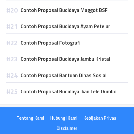
Contoh Proposal Budidaya Maggot BSF
Contoh Proposal Budidaya Ayam Petelur
Contoh Proposal Fotografi
Contoh Proposal Budidaya Jambu Kristal
Contoh Proposal Bantuan Dinas Sosial
Contoh Proposal Budidaya Ikan Lele Dumbo
Tentang Kami
Hubungi Kami
Kebijakan Privasi
Disclaimer