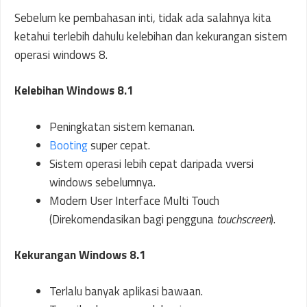
Sebelum ke pembahasan inti, tidak ada salahnya kita
ketahui terlebih dahulu kelebihan dan kekurangan sistem
operasi windows 8.
Kelebihan Windows 8.1
Peningkatan sistem kemanan.
Booting
super cepat.
Sistem operasi lebih cepat daripada vversi
windows sebelumnya.
Modern User Interface Multi Touch
(Direkomendasikan bagi pengguna
touchscreen
).
Kekurangan Windows 8.1
Terlalu banyak aplikasi bawaan.