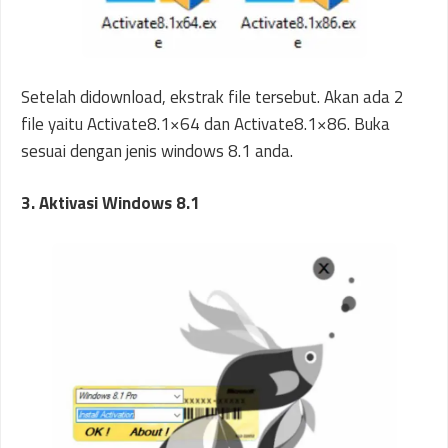
Setelah didownload, ekstrak file tersebut. Akan ada 2
file yaitu Activate8.1×64 dan Activate8.1×86. Buka
sesuai dengan jenis windows 8.1 anda.
3. Aktivasi Windows 8.1