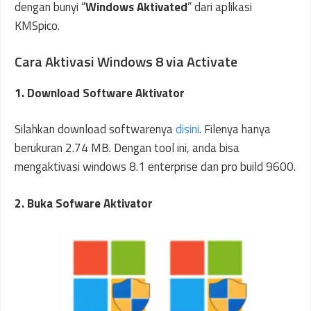
dengan bunyi “
Windows Aktivated
” dari aplikasi
KMSpico.
Cara Aktivasi Windows 8 via Activate
1. Download Software Aktivator
Silahkan download softwarenya
disini
. Filenya hanya
berukuran 2.74 MB. Dengan tool ini, anda bisa
mengaktivasi windows 8.1 enterprise dan pro build 9600.
2. Buka Sofware Aktivator