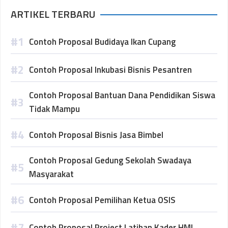
ARTIKEL TERBARU
Contoh Proposal Budidaya Ikan Cupang
Contoh Proposal Inkubasi Bisnis Pesantren
Contoh Proposal Bantuan Dana Pendidikan Siswa
Tidak Mampu
Contoh Proposal Bisnis Jasa Bimbel
Contoh Proposal Gedung Sekolah Swadaya
Masyarakat
Contoh Proposal Pemilihan Ketua OSIS
Contoh Proposal Project Latihan Kader HMI