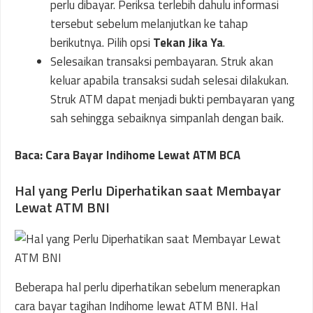
perlu dibayar. Periksa terlebih dahulu informasi
tersebut sebelum melanjutkan ke tahap
berikutnya. Pilih opsi
Tekan Jika Ya
.
Selesaikan transaksi pembayaran. Struk akan
keluar apabila transaksi sudah selesai dilakukan.
Struk ATM dapat menjadi bukti pembayaran yang
sah sehingga sebaiknya simpanlah dengan baik.
Baca: Cara Bayar Indihome Lewat ATM BCA
Hal yang Perlu Diperhatikan saat Membayar
Lewat ATM BNI
Beberapa hal perlu diperhatikan sebelum menerapkan
cara bayar tagihan Indihome lewat ATM BNI. Hal