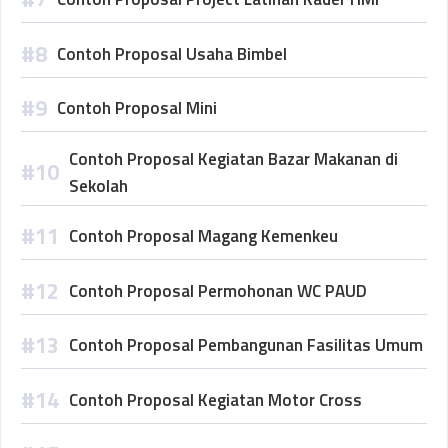
Contoh Proposal Usaha Bimbel
Contoh Proposal Mini
Contoh Proposal Kegiatan Bazar Makanan di
Sekolah
Contoh Proposal Magang Kemenkeu
Contoh Proposal Permohonan WC PAUD
Contoh Proposal Pembangunan Fasilitas Umum
Contoh Proposal Kegiatan Motor Cross