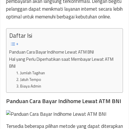
pembayaran akan langsung terkonfirmasi. Dengan begitu
pelanggan dapat menikmati layanan internet secara lebih
optimal untuk memenuhi berbagai kebutuhan online.
Daftar Isi
Panduan Cara Bayar Indihome Lewat ATM BNI
Hal yang Perlu Diperhatikan saat Membayar Lewat ATM
BNI
1. Jumlah Tagihan
2. Jatuh Tempo
3. Biaya Admin
Panduan Cara Bayar Indihome Lewat ATM BNI
Tersedia beberapa pilihan metode yang dapat diterapkan