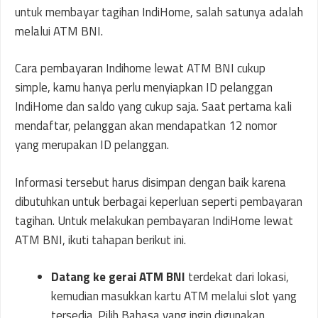
untuk membayar tagihan IndiHome, salah satunya adalah
melalui ATM BNI.
Cara pembayaran Indihome lewat ATM BNI cukup
simple, kamu hanya perlu menyiapkan ID pelanggan
IndiHome dan saldo yang cukup saja. Saat pertama kali
mendaftar, pelanggan akan mendapatkan 12 nomor
yang merupakan ID pelanggan.
Informasi tersebut harus disimpan dengan baik karena
dibutuhkan untuk berbagai keperluan seperti pembayaran
tagihan. Untuk melakukan pembayaran IndiHome lewat
ATM BNI, ikuti tahapan berikut ini.
Datang ke gerai ATM BNI
terdekat dari lokasi,
kemudian masukkan kartu ATM melalui slot yang
tersedia. Pilih Bahasa yang ingin digunakan.