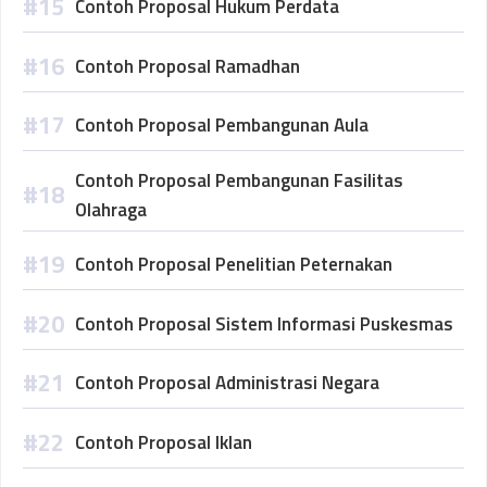
Contoh Proposal Hukum Perdata
Contoh Proposal Ramadhan
Contoh Proposal Pembangunan Aula
Contoh Proposal Pembangunan Fasilitas
Olahraga
Contoh Proposal Penelitian Peternakan
Contoh Proposal Sistem Informasi Puskesmas
Contoh Proposal Administrasi Negara
Contoh Proposal Iklan