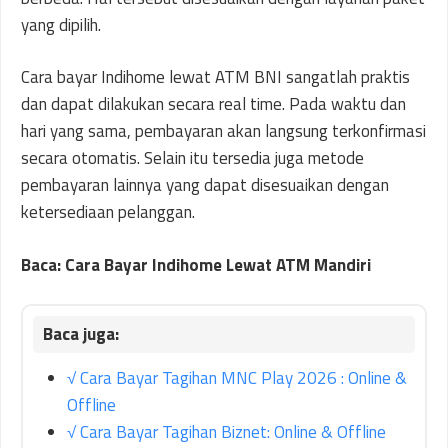
yang dipilih.
Cara bayar Indihome lewat ATM BNI sangatlah praktis
dan dapat dilakukan secara real time. Pada waktu dan
hari yang sama, pembayaran akan langsung terkonfirmasi
secara otomatis. Selain itu tersedia juga metode
pembayaran lainnya yang dapat disesuaikan dengan
ketersediaan pelanggan.
Baca: Cara Bayar Indihome Lewat ATM Mandiri
√ Cara Bayar Tagihan MNC Play 2026 : Online &
Offline
√ Cara Bayar Tagihan Biznet: Online & Offline