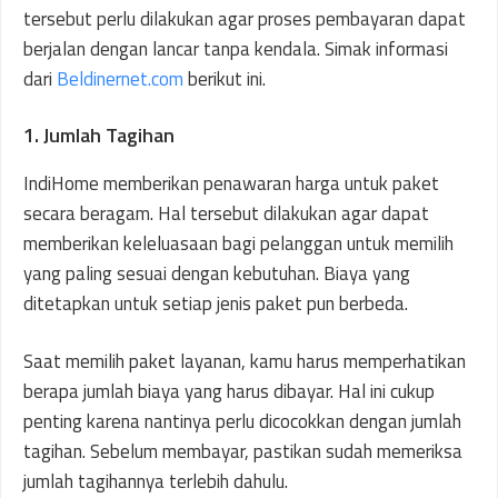
tersebut perlu dilakukan agar proses pembayaran dapat
berjalan dengan lancar tanpa kendala. Simak informasi
dari
Beldinernet.com
berikut ini.
1. Jumlah Tagihan
IndiHome memberikan penawaran harga untuk paket
secara beragam. Hal tersebut dilakukan agar dapat
memberikan keleluasaan bagi pelanggan untuk memilih
yang paling sesuai dengan kebutuhan. Biaya yang
ditetapkan untuk setiap jenis paket pun berbeda.
Saat memilih paket layanan, kamu harus memperhatikan
berapa jumlah biaya yang harus dibayar. Hal ini cukup
penting karena nantinya perlu dicocokkan dengan jumlah
tagihan. Sebelum membayar, pastikan sudah memeriksa
jumlah tagihannya terlebih dahulu.