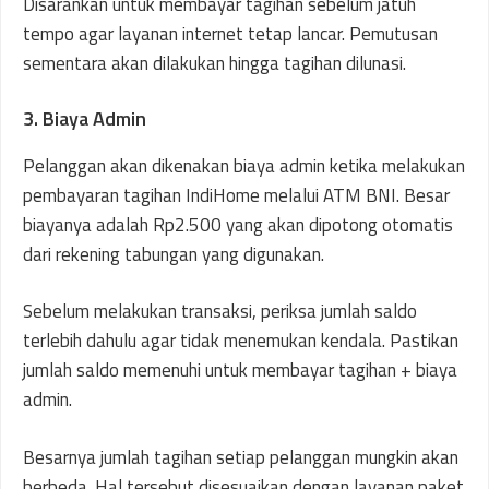
Disarankan untuk membayar tagihan sebelum jatuh
tempo agar layanan internet tetap lancar. Pemutusan
sementara akan dilakukan hingga tagihan dilunasi.
3. Biaya Admin
Pelanggan akan dikenakan biaya admin ketika melakukan
pembayaran tagihan IndiHome melalui ATM BNI. Besar
biayanya adalah Rp2.500 yang akan dipotong otomatis
dari rekening tabungan yang digunakan.
Sebelum melakukan transaksi, periksa jumlah saldo
terlebih dahulu agar tidak menemukan kendala. Pastikan
jumlah saldo memenuhi untuk membayar tagihan + biaya
admin.
Besarnya jumlah tagihan setiap pelanggan mungkin akan
berbeda. Hal tersebut disesuaikan dengan layanan paket