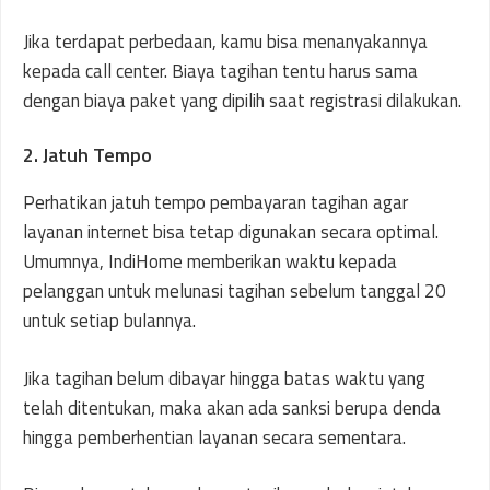
Jika terdapat perbedaan, kamu bisa menanyakannya
kepada call center. Biaya tagihan tentu harus sama
dengan biaya paket yang dipilih saat registrasi dilakukan.
2. Jatuh Tempo
Perhatikan jatuh tempo pembayaran tagihan agar
layanan internet bisa tetap digunakan secara optimal.
Umumnya, IndiHome memberikan waktu kepada
pelanggan untuk melunasi tagihan sebelum tanggal 20
untuk setiap bulannya.
Jika tagihan belum dibayar hingga batas waktu yang
telah ditentukan, maka akan ada sanksi berupa denda
hingga pemberhentian layanan secara sementara.