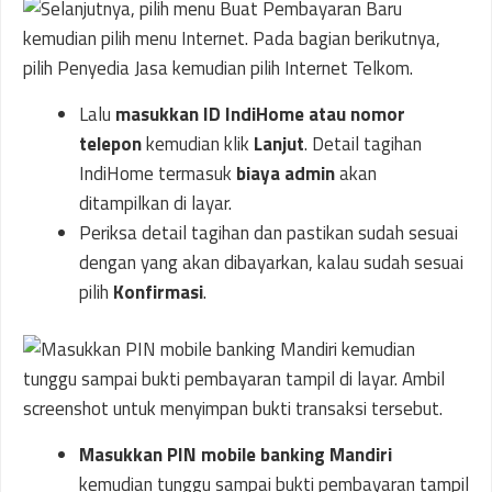
Lalu
masukkan ID IndiHome atau nomor
telepon
kemudian klik
Lanjut
. Detail tagihan
IndiHome termasuk
biaya admin
akan
ditampilkan di layar.
Periksa detail tagihan dan pastikan sudah sesuai
dengan yang akan dibayarkan, kalau sudah sesuai
pilih
Konfirmasi
.
Masukkan PIN mobile banking Mandiri
kemudian tunggu sampai bukti pembayaran tampil