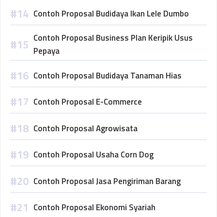
Contoh Proposal Budidaya Ikan Lele Dumbo
Contoh Proposal Business Plan Keripik Usus
Pepaya
Contoh Proposal Budidaya Tanaman Hias
Contoh Proposal E-Commerce
Contoh Proposal Agrowisata
Contoh Proposal Usaha Corn Dog
Contoh Proposal Jasa Pengiriman Barang
Contoh Proposal Ekonomi Syariah