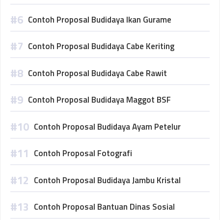
Contoh Proposal Budidaya Ikan Gurame
Contoh Proposal Budidaya Cabe Keriting
Contoh Proposal Budidaya Cabe Rawit
Contoh Proposal Budidaya Maggot BSF
Contoh Proposal Budidaya Ayam Petelur
Contoh Proposal Fotografi
Contoh Proposal Budidaya Jambu Kristal
Contoh Proposal Bantuan Dinas Sosial