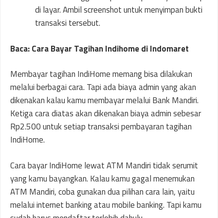
di layar. Ambil screenshot untuk menyimpan bukti
transaksi tersebut.
Baca: Cara Bayar Tagihan Indihome di Indomaret
Membayar tagihan IndiHome memang bisa dilakukan
melalui berbagai cara. Tapi ada biaya admin yang akan
dikenakan kalau kamu membayar melalui Bank Mandiri.
Ketiga cara diatas akan dikenakan biaya admin sebesar
Rp2.500 untuk setiap transaksi pembayaran tagihan
IndiHome.
Cara bayar IndiHome lewat ATM Mandiri tidak serumit
yang kamu bayangkan. Kalau kamu gagal menemukan
ATM Mandiri, coba gunakan dua pilihan cara lain, yaitu
melalui internet banking atau mobile banking. Tapi kamu
sudah harus mendaftar terlebih dahulu.