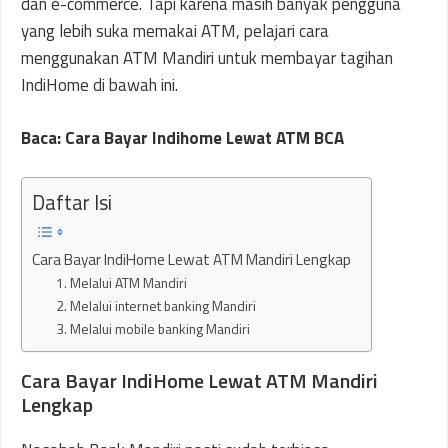
dan e-commerce. Tapi karena masih banyak pengguna
yang lebih suka memakai ATM, pelajari cara
menggunakan ATM Mandiri untuk membayar tagihan
IndiHome di bawah ini.
Baca: Cara Bayar Indihome Lewat ATM BCA
Daftar Isi
Cara Bayar IndiHome Lewat ATM Mandiri Lengkap
1. Melalui ATM Mandiri
2. Melalui internet banking Mandiri
3. Melalui mobile banking Mandiri
Cara Bayar IndiHome Lewat ATM Mandiri
Lengkap