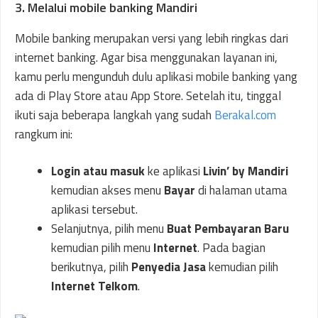
3. Melalui mobile banking Mandiri
Mobile banking merupakan versi yang lebih ringkas dari
internet banking. Agar bisa menggunakan layanan ini,
kamu perlu mengunduh dulu aplikasi mobile banking yang
ada di Play Store atau App Store. Setelah itu, tinggal
ikuti saja beberapa langkah yang sudah
Berakal.com
rangkum ini:
Login atau masuk
ke aplikasi
Livin’ by Mandiri
kemudian akses menu
Bayar
di halaman utama
aplikasi tersebut.
Selanjutnya, pilih menu
Buat Pembayaran Baru
kemudian pilih menu
Internet
. Pada bagian
berikutnya, pilih
Penyedia Jasa
kemudian pilih
Internet Telkom
.