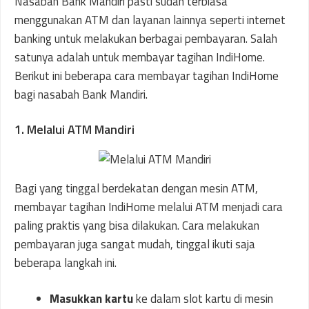
Nasabah Bank Mandiri pasti sudah terbiasa
menggunakan ATM dan layanan lainnya seperti internet
banking untuk melakukan berbagai pembayaran. Salah
satunya adalah untuk membayar tagihan IndiHome.
Berikut ini beberapa cara membayar tagihan IndiHome
bagi nasabah Bank Mandiri.
1. Melalui ATM Mandiri
Bagi yang tinggal berdekatan dengan mesin ATM,
membayar tagihan IndiHome melalui ATM menjadi cara
paling praktis yang bisa dilakukan. Cara melakukan
pembayaran juga sangat mudah, tinggal ikuti saja
beberapa langkah ini.
Masukkan kartu
ke dalam slot kartu di mesin