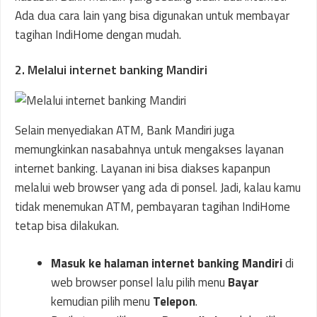
Ada dua cara lain yang bisa digunakan untuk membayar
tagihan IndiHome dengan mudah.
2. Melalui internet banking Mandiri
Selain menyediakan ATM, Bank Mandiri juga
memungkinkan nasabahnya untuk mengakses layanan
internet banking. Layanan ini bisa diakses kapanpun
melalui web browser yang ada di ponsel. Jadi, kalau kamu
tidak menemukan ATM, pembayaran tagihan IndiHome
tetap bisa dilakukan.
Masuk ke halaman internet banking Mandiri
di
web browser ponsel lalu pilih menu
Bayar
kemudian pilih menu
Telepon
.