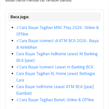
√ Cara Bayar Tagihan MNC Play 2026 : Online &
Offline
√ Cara Bayar Iconnect di ATM BCA 2026 : Biaya
& Kelebihan
Cara Bayar Tagihan Indihome Lewat M Banking
BCA [year]
√ Cara Bayar Iconnect Lewat m Banking BCA
Cara Bayar Tagihan XL Home Lewat Berbagai
Cara
Cara Bayar IndiHome Lewat ATM BCA [year]
(Gambar)
√ Cara Bayar Tagihan Biznet: Online & Offline