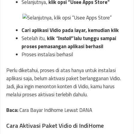
Selanjutnya,
klik opsi “Usee Apps Store”
Cari aplikasi Vidio pada layar, kemudian klik
Setelah itu,
klik
“Install”
lalu tunggu sampai
proses pemasangan aplikasi berhasil
Proses instalasi berhasil
Perlu diketahui, proses di atas hanya untuk instalasi
aplikasi saja, belum aktivasi paket berlangganan Vidio.
Jadi, jika ingin menonton konten di Vidio, kamu harus
melalui proses aktivasi terlebih dahulu.
Baca:
Cara Bayar Indihome Lewat DANA
Cara Aktivasi Paket Vidio di IndiHome