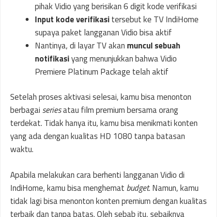
pihak Vidio yang berisikan 6 digit kode verifikasi
Input kode verifikasi
tersebut ke TV IndiHome
supaya paket langganan Vidio bisa aktif
Nantinya, di layar TV akan
muncul sebuah
notifikasi
yang menunjukkan bahwa Vidio
Premiere Platinum Package telah aktif
Setelah proses aktivasi selesai, kamu bisa menonton
berbagai
series
atau film premium bersama orang
terdekat. Tidak hanya itu, kamu bisa menikmati konten
yang ada dengan kualitas HD 1080 tanpa batasan
waktu.
Apabila melakukan cara berhenti langganan Vidio di
IndiHome, kamu bisa menghemat
budget.
Namun, kamu
tidak lagi bisa menonton konten premium dengan kualitas
terbaik dan tanpa batas. Oleh sebab itu, sebaiknya