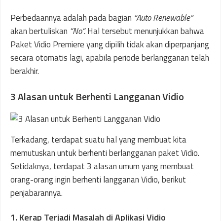
Perbedaannya adalah pada bagian
“Auto Renewable”
akan bertuliskan
“No”.
Hal tersebut menunjukkan bahwa
Paket Vidio Premiere yang dipilih tidak akan diperpanjang
secara otomatis lagi, apabila periode berlangganan telah
berakhir.
3 Alasan untuk Berhenti Langganan Vidio
Terkadang, terdapat suatu hal yang membuat kita
memutuskan untuk berhenti berlangganan paket Vidio.
Setidaknya, terdapat 3 alasan umum yang membuat
orang-orang ingin berhenti langganan Vidio, berikut
penjabarannya.
1. Kerap Terjadi Masalah di Aplikasi Vidio