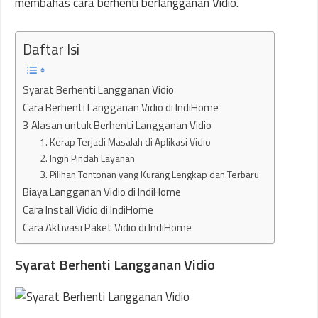
membahas cara berhenti berlangganan Vidio.
Daftar Isi
Syarat Berhenti Langganan Vidio
Cara Berhenti Langganan Vidio di IndiHome
3 Alasan untuk Berhenti Langganan Vidio
1. Kerap Terjadi Masalah di Aplikasi Vidio
2. Ingin Pindah Layanan
3. Pilihan Tontonan yang Kurang Lengkap dan Terbaru
Biaya Langganan Vidio di IndiHome
Cara Install Vidio di IndiHome
Cara Aktivasi Paket Vidio di IndiHome
Syarat Berhenti Langganan Vidio