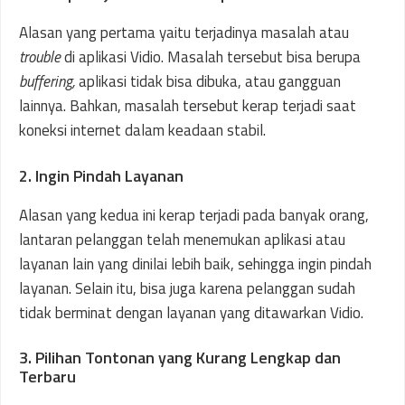
Alasan yang pertama yaitu terjadinya masalah atau
trouble
di aplikasi Vidio. Masalah tersebut bisa berupa
buffering,
aplikasi tidak bisa dibuka, atau gangguan
lainnya. Bahkan, masalah tersebut kerap terjadi saat
koneksi internet dalam keadaan stabil.
2. Ingin Pindah Layanan
Alasan yang kedua ini kerap terjadi pada banyak orang,
lantaran pelanggan telah menemukan aplikasi atau
layanan lain yang dinilai lebih baik, sehingga ingin pindah
layanan. Selain itu, bisa juga karena pelanggan sudah
tidak berminat dengan layanan yang ditawarkan Vidio.
3. Pilihan Tontonan yang Kurang Lengkap dan
Terbaru