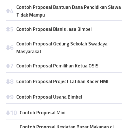
Contoh Proposal Bantuan Dana Pendidikan Siswa
Tidak Mampu
Contoh Proposal Bisnis Jasa Bimbel
Contoh Proposal Gedung Sekolah Swadaya
Masyarakat
Contoh Proposal Pemilihan Ketua OSIS
Contoh Proposal Project Latihan Kader HMI
Contoh Proposal Usaha Bimbel
Contoh Proposal Mini
Contoh Proposal Kegiatan Bazar Makanan di