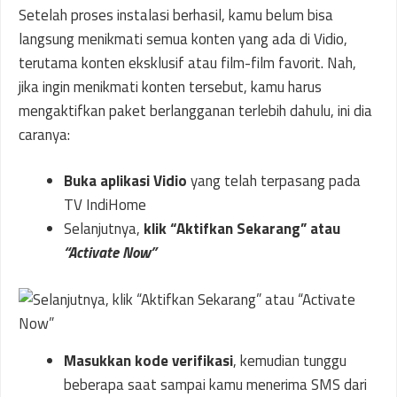
Setelah proses instalasi berhasil, kamu belum bisa
langsung menikmati semua konten yang ada di Vidio,
terutama konten eksklusif atau film-film favorit. Nah,
jika ingin menikmati konten tersebut, kamu harus
mengaktifkan paket berlangganan terlebih dahulu, ini dia
caranya:
Buka aplikasi Vidio
yang telah terpasang pada
TV IndiHome
Selanjutnya,
klik “Aktifkan Sekarang” atau
“Activate Now”
Masukkan kode verifikasi
, kemudian tunggu
beberapa saat sampai kamu menerima SMS dari