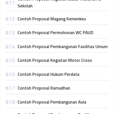
Sekolah
Contoh Proposal Magang Kemenkeu
Contoh Proposal Permohonan WC PAUD
Contoh Proposal Pembangunan Fasilitas Umum
Contoh Proposal Kegiatan Motor Cross
Contoh Proposal Hukum Perdata
Contoh Proposal Ramadhan
Contoh Proposal Pembangunan Aula