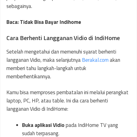
sebagainya.
Baca: Tidak Bisa Bayar Indihome
Cara Berhenti Langganan Vidio di IndiHome
Setelah mengetahui dan memenuhi syarat berhenti
langganan Vidio, maka selanjutnya
Berakal.com
akan
memberi tahu langkah-langkah untuk
memberhentikannya.
Kamu bisa memproses pembatalan ini melalui perangkat
laptop, PC, HP, atau table. Ini dia cara berhenti
langganan Vidio di IndiHome:
Buka aplikasi Vidio
pada IndiHome TV yang
sudah terpasang.