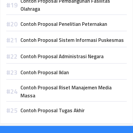
Contoh Proposal Pembangunan Fasilitas
Olahraga
Contoh Proposal Penelitian Peternakan
Contoh Proposal Sistem Informasi Puskesmas
Contoh Proposal Administrasi Negara
Contoh Proposal Iklan
Contoh Proposal Riset Manajemen Media
Massa
Contoh Proposal Tugas Akhir