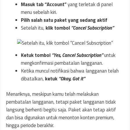
Masuk tab “Account”
yang terletak di panel
menu sebelah kiri.
Pilih salah satu paket yang sedang aktif
Setelah itu,
klik tombol
“Cancel Subscription”
Ketuk tombol
“Yes, Cancel Subscription”
untuk
mengkonfirmasi pembatalan langganan.
Ketika muncul notifikasi bahwa langganan telah
dibatalkan,
ketuk
“Okay, Got it”
Menariknya, meskipun kamu telah melakukan
pembatalan langganan, tetapi paket langganan tidak
langsung berhenti begitu saja. Paket akan tetap aktif
dan bisa digunakan untuk menonton konten premium,
hingga periode berakhir.