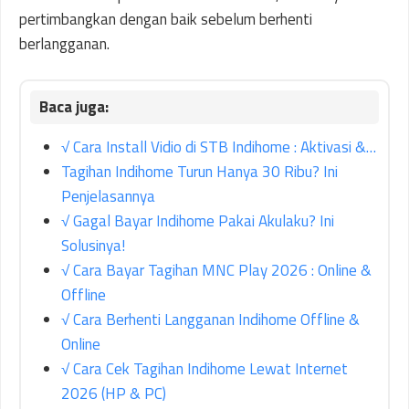
pertimbangkan dengan baik sebelum berhenti
berlangganan.
√ Cara Install Vidio di STB Indihome : Aktivasi &…
Tagihan Indihome Turun Hanya 30 Ribu? Ini
Penjelasannya
√ Gagal Bayar Indihome Pakai Akulaku? Ini
Solusinya!
√ Cara Bayar Tagihan MNC Play 2026 : Online &
Offline
√ Cara Berhenti Langganan Indihome Offline &
Online
√ Cara Cek Tagihan Indihome Lewat Internet
2026 (HP & PC)