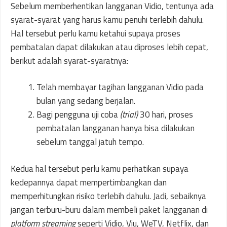
Sebelum memberhentikan langganan Vidio, tentunya ada
syarat-syarat yang harus kamu penuhi terlebih dahulu.
Hal tersebut perlu kamu ketahui supaya proses
pembatalan dapat dilakukan atau diproses lebih cepat,
berikut adalah syarat-syaratnya:
Telah membayar tagihan langganan Vidio pada
bulan yang sedang berjalan.
Bagi pengguna uji coba
(trial)
30 hari, proses
pembatalan langganan hanya bisa dilakukan
sebelum tanggal jatuh tempo.
Kedua hal tersebut perlu kamu perhatikan supaya
kedepannya dapat mempertimbangkan dan
memperhitungkan risiko terlebih dahulu. Jadi, sebaiknya
jangan terburu-buru dalam membeli paket langganan di
platform streaming
seperti Vidio, Viu, WeTV, Netflix, dan