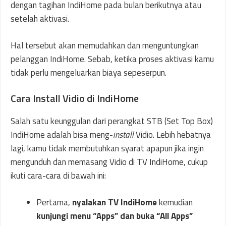
dengan tagihan IndiHome pada bulan berikutnya atau
setelah aktivasi.
Hal tersebut akan memudahkan dan menguntungkan
pelanggan IndiHome. Sebab, ketika proses aktivasi kamu
tidak perlu mengeluarkan biaya sepeserpun.
Cara Install Vidio di IndiHome
Salah satu keunggulan dari perangkat STB (Set Top Box)
IndiHome adalah bisa meng-
install
Vidio. Lebih hebatnya
lagi, kamu tidak membutuhkan syarat apapun jika ingin
mengunduh dan memasang Vidio di TV IndiHome, cukup
ikuti cara-cara di bawah ini:
Pertama,
nyalakan TV IndiHome
kemudian
kunjungi menu “Apps” dan buka “All Apps”