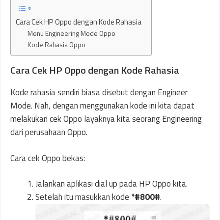
Cara Cek HP Oppo dengan Kode Rahasia
Menu Engineering Mode Oppo
Kode Rahasia Oppo
Cara Cek HP Oppo dengan Kode Rahasia
Kode rahasia sendiri biasa disebut dengan Engineer
Mode. Nah, dengan menggunakan kode ini kita dapat
melakukan cek Oppo layaknya kita seorang Engineering
dari perusahaan Oppo.
Cara cek Oppo bekas:
Jalankan aplikasi dial up pada HP Oppo kita.
Setelah itu masukkan kode
*#800#
.