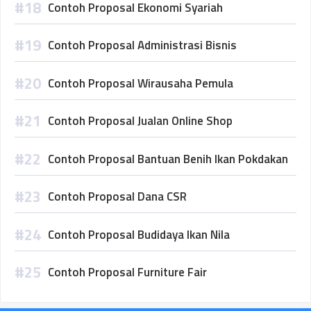
Contoh Proposal Ekonomi Syariah
Contoh Proposal Administrasi Bisnis
Contoh Proposal Wirausaha Pemula
Contoh Proposal Jualan Online Shop
Contoh Proposal Bantuan Benih Ikan Pokdakan
Contoh Proposal Dana CSR
Contoh Proposal Budidaya Ikan Nila
Contoh Proposal Furniture Fair