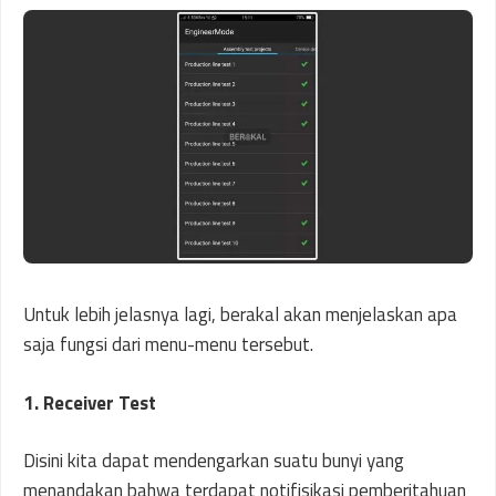
Untuk lebih jelasnya lagi, berakal akan menjelaskan apa
saja fungsi dari menu-menu tersebut.
1. Receiver Test
Disini kita dapat mendengarkan suatu bunyi yang
menandakan bahwa terdapat notifisikasi pemberitahuan