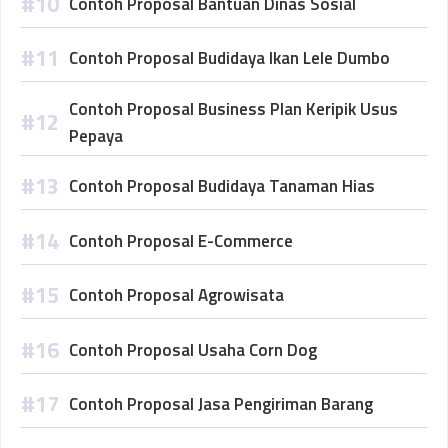
Contoh Proposal Bantuan Dinas Sosial
Contoh Proposal Budidaya Ikan Lele Dumbo
Contoh Proposal Business Plan Keripik Usus
Pepaya
Contoh Proposal Budidaya Tanaman Hias
Contoh Proposal E-Commerce
Contoh Proposal Agrowisata
Contoh Proposal Usaha Corn Dog
Contoh Proposal Jasa Pengiriman Barang