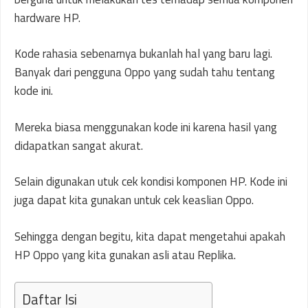
hardware HP.
Kode rahasia sebenarnya bukanlah hal yang baru lagi.
Banyak dari pengguna Oppo yang sudah tahu tentang
kode ini.
Mereka biasa menggunakan kode ini karena hasil yang
didapatkan sangat akurat.
Selain digunakan utuk cek kondisi komponen HP. Kode ini
juga dapat kita gunakan untuk cek keaslian Oppo.
Sehingga dengan begitu, kita dapat mengetahui apakah
HP Oppo yang kita gunakan asli atau Replika.
Daftar Isi