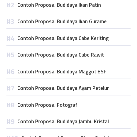
Contoh Proposal Budidaya Ikan Patin
Contoh Proposal Budidaya Ikan Gurame
Contoh Proposal Budidaya Cabe Keriting
Contoh Proposal Budidaya Cabe Rawit
Contoh Proposal Budidaya Maggot BSF
Contoh Proposal Budidaya Ayam Petelur
Contoh Proposal Fotografi
Contoh Proposal Budidaya Jambu Kristal