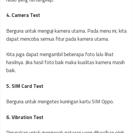
4. Camera Test
Berguna untuk menguji kamera utama. Pada menu ini, kita
dapat mencoba semua fitur pada kamera utama.
Kita juga dapat mengambil beberapa foto lalu lihat
hasilnya. Jika hasil foto baik maka kualitas kamera masih
baik.
5. SIM Card Test
Berguna untuk mengetes kuningan kartu SIM Oppo.
6. Vibration Test
Digunakan untuk mengecek getaran yang dihasilkan oleh