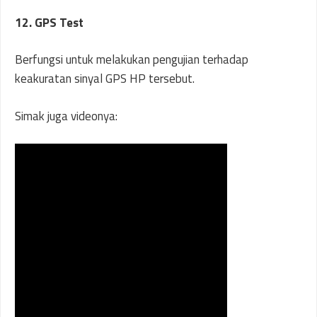
12. GPS Test
Berfungsi untuk melakukan pengujian terhadap
keakuratan sinyal GPS HP tersebut.
Simak juga videonya: