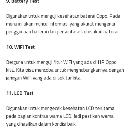
9. Battery Test
Digunakan untuk menguji kesehatan baterai Oppo. Pada
menu ini akan muncul informasi yang akurat mengenai
penggunaan baterai dan persentase kerusakan baterai.
10. WiFi Test
Berguna untuk menguji fitur WiFi yang ada di HP Oppo
kita. Kita bisa mencoba untuk menghubungkannya dengan
jaringan WiFi yang ada di sekitar kita.
11. LCD Test
Digunakan untuk mengecek kesehatan LCD terutama
pada bagian kontras warna LCD. Jadi pastikan warna
yang dihasilkan dalam kondisi baik.