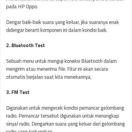
pada HP Oppo.
Dengar baik-baik suara yang keluar, jika suaranya enak
didengar berarti komponen ini dalam kondisi baik.
2. Bluetooth Test
Sebuah menu untuk menguji koneksi Bluetooth dalam
mengirim atau menerima file. Fitur ini akan secara
otomatis berjalan saat kita menekannya.
3. FM Test
Digunakan untuk mengecek kondisi pemancar gelombang
radio. Pemancar tersebut digunakan untuk menangkap
sinyal radio. Dengarkan suara yang keluar dari gelombang
radio yang tertangkap.