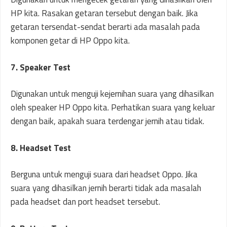
HP kita. Rasakan getaran tersebut dengan baik. Jika
getaran tersendat-sendat berarti ada masalah pada
komponen getar di HP Oppo kita.
7. Speaker Test
Digunakan untuk menguji kejernihan suara yang dihasilkan
oleh speaker HP Oppo kita. Perhatikan suara yang keluar
dengan baik, apakah suara terdengar jernih atau tidak.
8. Headset Test
Berguna untuk menguji suara dari headset Oppo. Jika
suara yang dihasilkan jernih berarti tidak ada masalah
pada headset dan port headset tersebut.