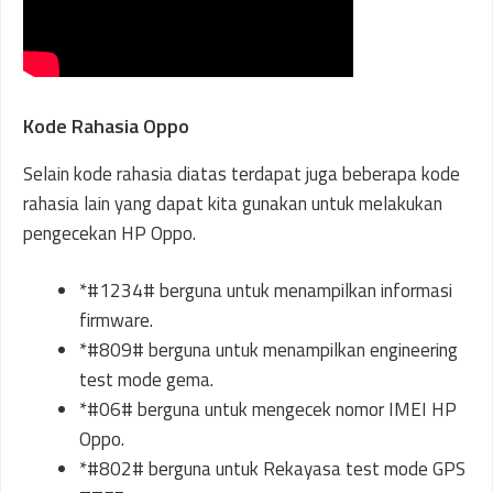
Kode Rahasia Oppo
Selain kode rahasia diatas terdapat juga beberapa kode
rahasia lain yang dapat kita gunakan untuk melakukan
pengecekan HP Oppo.
*#1234# berguna untuk menampilkan informasi
firmware.
*#809# berguna untuk menampilkan engineering
test mode gema.
*#06# berguna untuk mengecek nomor IMEI HP
Oppo.
*#802# berguna untuk Rekayasa test mode GPS