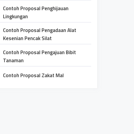
Contoh Proposal Penghijauan
Lingkungan
Contoh Proposal Pengadaan Alat
Kesenian Pencak Silat
Contoh Proposal Pengajuan Bibit
Tanaman
Contoh Proposal Zakat Mal