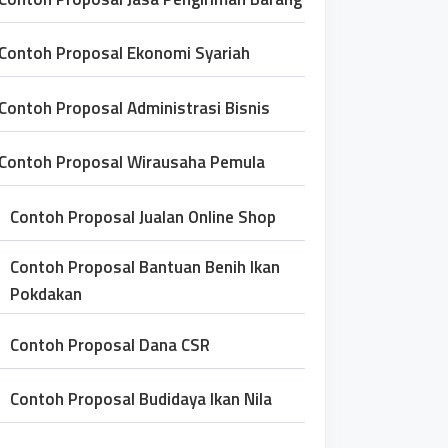
Contoh Proposal Ekonomi Syariah
Contoh Proposal Administrasi Bisnis
Contoh Proposal Wirausaha Pemula
Contoh Proposal Jualan Online Shop
Contoh Proposal Bantuan Benih Ikan
Pokdakan
Contoh Proposal Dana CSR
Contoh Proposal Budidaya Ikan Nila