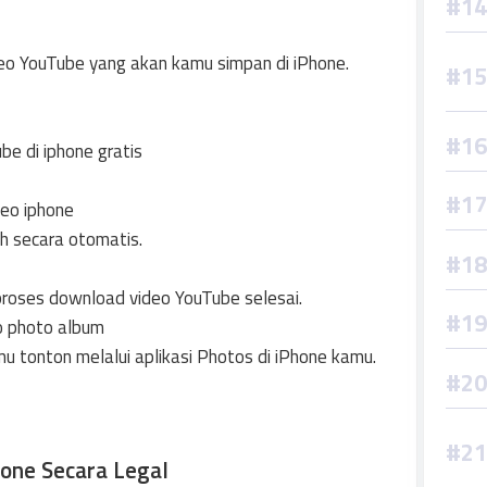
eo YouTube yang akan kamu simpan di iPhone.
h secara otomatis.
roses download video YouTube selesai.
mu tonton melalui aplikasi Photos di iPhone kamu.
one Secara Legal