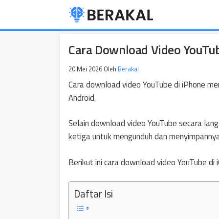
Langsung
ke
isi
Cara Download Video YouTub
20 Mei 2026
Oleh
Berakal
Cara download video YouTube di iPhone me
Android.
Selain download video YouTube secara lang
ketiga untuk mengunduh dan menyimpannya 
Berikut ini cara download video YouTube di
Daftar Isi