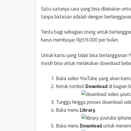
Satu-satunya cara yang bisa dilakukan unt
tanpa batasan adalah dengan berlanggana
Tentu bagi sebagian orang untuk berlangga
harus membayar Rp59.000 per bulan.
Untuk kamu yang tidak bisa berlangganan 
masih bisa untuk melakukan download beber
Buka video YouTube yang akan kam
Ketuk tombol
Download
di bagian 
Tunggu hingga proses download vide
Buka menu
Library
.
Buka menu
Download
untuk menemu