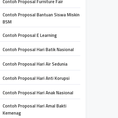
Contoh Proposal Furniture Fair
Contoh Proposal Bantuan Siswa Miskin
BSM
Contoh Proposal E Learning
Contoh Proposal Hari Batik Nasional
Contoh Proposal Hari Air Sedunia
Contoh Proposal Hari Anti Korupsi
Contoh Proposal Hari Anak Nasional
Contoh Proposal Hari Amal Bakti
Kemenag