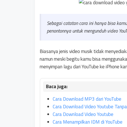
Sebagai catatan cara ini hanya bisa kamu
penontonnya untuk mengunduh video YouTu
Biasanya jenis video musik tidak menyedi
namun meski begitu kamu bisa menggunak
menyimpan lagu dari YouTube ke iPhone ka
Cara Download MP3 dari YouTube
Cara Download Video Youtube Tanp
Cara Download Video Youtube
Cara Menampilkan IDM di YouTube