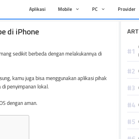
Aplikasi
Mobile
PC
Provider
e di iPhone
ART
mang sedikit berbeda dengan melakukannya di
sung, kamu juga bisa menggunakan aplikasi pihak
di penyimpanan lokal.
 iOS dengan aman.