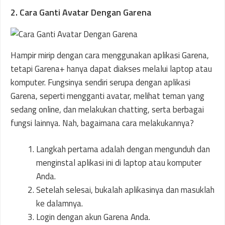
2. Cara Ganti Avatar Dengan Garena
Hampir mirip dengan cara menggunakan aplikasi Garena,
tetapi Garena+ hanya dapat diakses melalui laptop atau
komputer. Fungsinya sendiri serupa dengan aplikasi
Garena, seperti mengganti avatar, melihat teman yang
sedang online, dan melakukan chatting, serta berbagai
fungsi lainnya. Nah, bagaimana cara melakukannya?
Langkah pertama adalah dengan mengunduh dan
menginstal aplikasi ini di laptop atau komputer
Anda.
Setelah selesai, bukalah aplikasinya dan masuklah
ke dalamnya.
Login dengan akun Garena Anda.