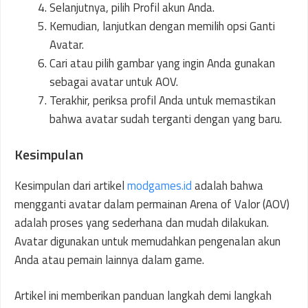
Selanjutnya, pilih Profil akun Anda.
Kemudian, lanjutkan dengan memilih opsi Ganti
Avatar.
Cari atau pilih gambar yang ingin Anda gunakan
sebagai avatar untuk AOV.
Terakhir, periksa profil Anda untuk memastikan
bahwa avatar sudah terganti dengan yang baru.
Kesimpulan
Kesimpulan dari artikel
modgames.id
adalah bahwa
mengganti avatar dalam permainan Arena of Valor (AOV)
adalah proses yang sederhana dan mudah dilakukan.
Avatar digunakan untuk memudahkan pengenalan akun
Anda atau pemain lainnya dalam game.
Artikel ini memberikan panduan langkah demi langkah