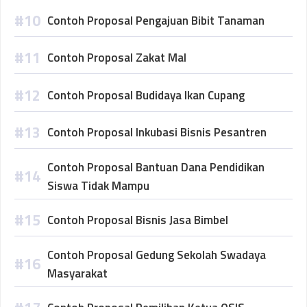
Contoh Proposal Pengajuan Bibit Tanaman
Contoh Proposal Zakat Mal
Contoh Proposal Budidaya Ikan Cupang
Contoh Proposal Inkubasi Bisnis Pesantren
Contoh Proposal Bantuan Dana Pendidikan
Siswa Tidak Mampu
Contoh Proposal Bisnis Jasa Bimbel
Contoh Proposal Gedung Sekolah Swadaya
Masyarakat