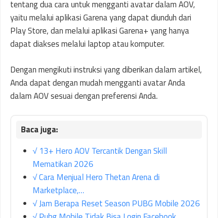
tentang dua cara untuk mengganti avatar dalam AOV,
yaitu melalui aplikasi Garena yang dapat diunduh dari
Play Store, dan melalui aplikasi Garena+ yang hanya
dapat diakses melalui laptop atau komputer.
Dengan mengikuti instruksi yang diberikan dalam artikel,
Anda dapat dengan mudah mengganti avatar Anda
dalam AOV sesuai dengan preferensi Anda.
√ 13+ Hero AOV Tercantik Dengan Skill
Mematikan 2026
√ Cara Menjual Hero Thetan Arena di
Marketplace,…
√ Jam Berapa Reset Season PUBG Mobile 2026
√ Pubg Mobile Tidak Bisa Login Facebook,