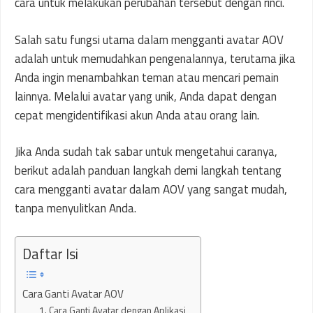
cara untuk melakukan perubahan tersebut dengan rinci.
Salah satu fungsi utama dalam mengganti avatar AOV
adalah untuk memudahkan pengenalannya, terutama jika
Anda ingin menambahkan teman atau mencari pemain
lainnya. Melalui avatar yang unik, Anda dapat dengan
cepat mengidentifikasi akun Anda atau orang lain.
Jika Anda sudah tak sabar untuk mengetahui caranya,
berikut adalah panduan langkah demi langkah tentang
cara mengganti avatar dalam AOV yang sangat mudah,
tanpa menyulitkan Anda.
Daftar Isi
Cara Ganti Avatar AOV
1. Cara Ganti Avatar dengan Aplikasi