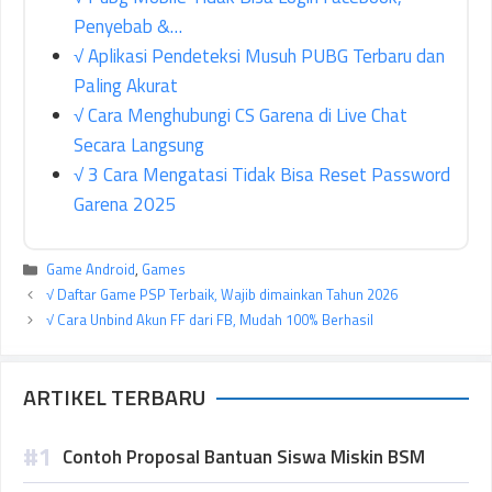
Penyebab &…
√ Aplikasi Pendeteksi Musuh PUBG Terbaru dan
Paling Akurat
√ Cara Menghubungi CS Garena di Live Chat
Secara Langsung
√ 3 Cara Mengatasi Tidak Bisa Reset Password
Garena 2025
Kategori
Game Android
,
Games
√ Daftar Game PSP Terbaik, Wajib dimainkan Tahun 2026
√ Cara Unbind Akun FF dari FB, Mudah 100% Berhasil
ARTIKEL TERBARU
Contoh Proposal Bantuan Siswa Miskin BSM