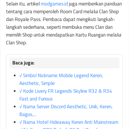
Selain itu, artikel
modgames.id
juga memberikan panduan
tentang cara memperoleh Room Card melalui Clan Shop
dan Royale Pass. Pembaca dapat mengikuti langkah-
langkah sederhana, seperti membuka menu Clan dan
memilih Shop untuk mendapatkan Kartu Ruangan melalui
Clan Shop.
√ Simbol Nickname Mobile Legend Keren,
Aesthetic, Simple
√ Kode Livery FR Legends Skyline R32 & R34
Fast and Furious
√ Nama Server Discord Aesthetic, Unik, Keren,
Bagus,…
√ Nama Hotel Hideaway Keren Anti Mainstream