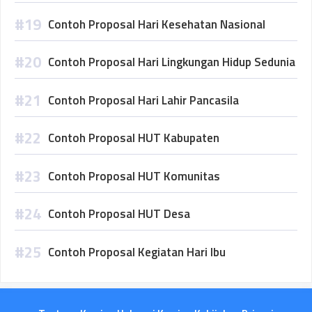
Contoh Proposal Hari Kesehatan Nasional
Contoh Proposal Hari Lingkungan Hidup Sedunia
Contoh Proposal Hari Lahir Pancasila
Contoh Proposal HUT Kabupaten
Contoh Proposal HUT Komunitas
Contoh Proposal HUT Desa
Contoh Proposal Kegiatan Hari Ibu