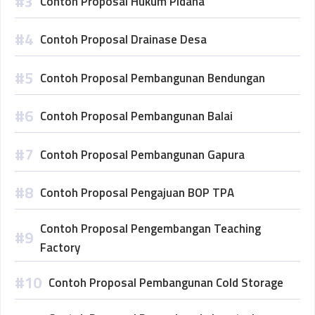
Contoh Proposal Hukum Pidana
Contoh Proposal Drainase Desa
Contoh Proposal Pembangunan Bendungan
Contoh Proposal Pembangunan Balai
Contoh Proposal Pembangunan Gapura
Contoh Proposal Pengajuan BOP TPA
Contoh Proposal Pengembangan Teaching
Factory
Contoh Proposal Pembangunan Cold Storage