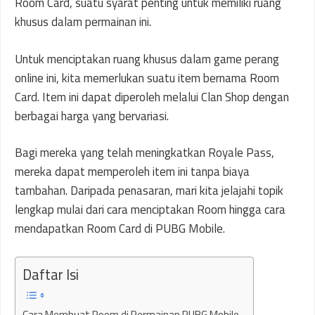
Room Card, suatu syarat penting untuk memiliki ruang
khusus dalam permainan ini.
Untuk menciptakan ruang khusus dalam game perang
online ini, kita memerlukan suatu item bernama Room
Card. Item ini dapat diperoleh melalui Clan Shop dengan
berbagai harga yang bervariasi.
Bagi mereka yang telah meningkatkan Royale Pass,
mereka dapat memperoleh item ini tanpa biaya
tambahan. Daripada penasaran, mari kita jelajahi topik
lengkap mulai dari cara menciptakan Room hingga cara
mendapatkan Room Card di PUBG Mobile.
Daftar Isi
Cara Membuat Room di Permainan PUBG Mobile