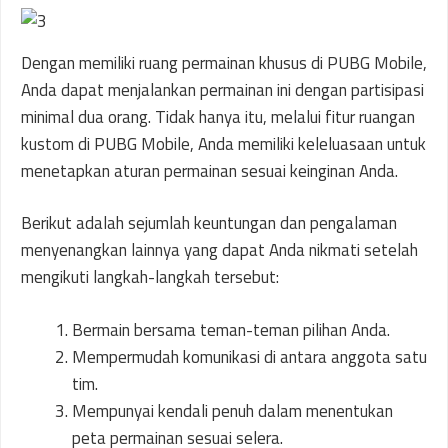
Dengan memiliki ruang permainan khusus di PUBG Mobile,
Anda dapat menjalankan permainan ini dengan partisipasi
minimal dua orang. Tidak hanya itu, melalui fitur ruangan
kustom di PUBG Mobile, Anda memiliki keleluasaan untuk
menetapkan aturan permainan sesuai keinginan Anda.
Berikut adalah sejumlah keuntungan dan pengalaman
menyenangkan lainnya yang dapat Anda nikmati setelah
mengikuti langkah-langkah tersebut:
Bermain bersama teman-teman pilihan Anda.
Mempermudah komunikasi di antara anggota satu
tim.
Mempunyai kendali penuh dalam menentukan
peta permainan sesuai selera.