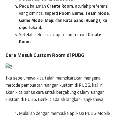
Pada halaman
Create Room
, aturlah preferensi
yang diminta, seperti
Room Name
,
Team Mode
,
Game Mode
,
Map
, dan
Kata Sandi Ruang (jika
diperlukan)
.
Setelah selesai, cukup tekan tombol
Create
Room
.
Cara Masuk Custom Room di PUBG
Jika sebelumnya kita telah membicarakan mengenai
metode pembuatan ruangan kustom di PUBG, kali ini
akan kita bahas cara untuk bergabung dalam ruangan
kustom di PUBG. Berikut adalah langkah-langkahnya:
Mulailah dengan membuka aplikasi PUBG Mobile