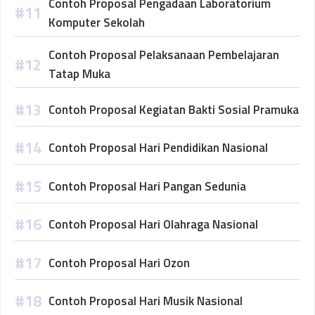
Contoh Proposal Pengadaan Laboratorium
Komputer Sekolah
Contoh Proposal Pelaksanaan Pembelajaran
Tatap Muka
Contoh Proposal Kegiatan Bakti Sosial Pramuka
Contoh Proposal Hari Pendidikan Nasional
Contoh Proposal Hari Pangan Sedunia
Contoh Proposal Hari Olahraga Nasional
Contoh Proposal Hari Ozon
Contoh Proposal Hari Musik Nasional