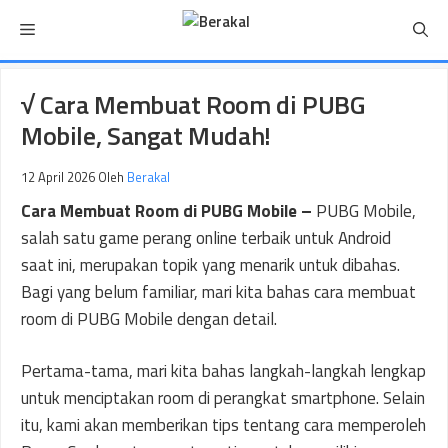
Langsung
Menu
ke
isi
√ Cara Membuat Room di PUBG
Mobile, Sangat Mudah!
12 April 2026
Oleh
Berakal
Cara Membuat Room di PUBG Mobile –
PUBG Mobile,
salah satu game perang online terbaik untuk Android
saat ini, merupakan topik yang menarik untuk dibahas.
Bagi yang belum familiar, mari kita bahas cara membuat
room di PUBG Mobile dengan detail.
Pertama-tama, mari kita bahas langkah-langkah lengkap
untuk menciptakan room di perangkat smartphone. Selain
itu, kami akan memberikan tips tentang cara memperoleh