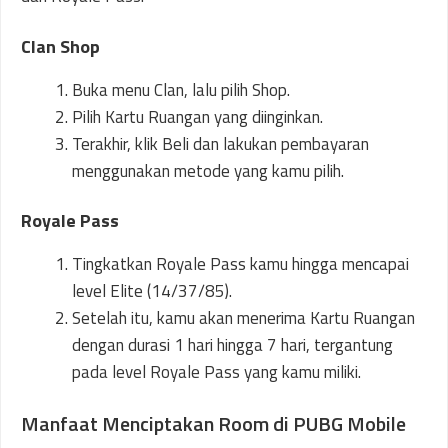
Clan Shop
Buka menu Clan, lalu pilih Shop.
Pilih Kartu Ruangan yang diinginkan.
Terakhir, klik Beli dan lakukan pembayaran
menggunakan metode yang kamu pilih.
Royale Pass
Tingkatkan Royale Pass kamu hingga mencapai
level Elite (14/37/85).
Setelah itu, kamu akan menerima Kartu Ruangan
dengan durasi 1 hari hingga 7 hari, tergantung
pada level Royale Pass yang kamu miliki.
Manfaat Menciptakan Room di PUBG Mobile