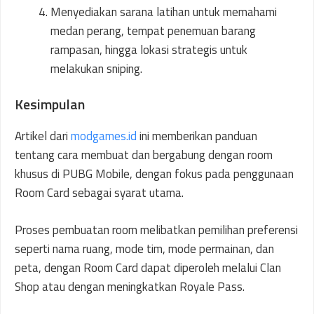
Menyediakan sarana latihan untuk memahami
medan perang, tempat penemuan barang
rampasan, hingga lokasi strategis untuk
melakukan sniping.
Kesimpulan
Artikel dari
modgames.id
ini memberikan panduan
tentang cara membuat dan bergabung dengan room
khusus di PUBG Mobile, dengan fokus pada penggunaan
Room Card sebagai syarat utama.
Proses pembuatan room melibatkan pemilihan preferensi
seperti nama ruang, mode tim, mode permainan, dan
peta, dengan Room Card dapat diperoleh melalui Clan
Shop atau dengan meningkatkan Royale Pass.