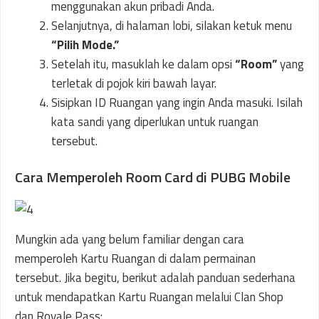
menggunakan akun pribadi Anda.
Selanjutnya, di halaman lobi, silakan ketuk menu
“Pilih Mode.”
Setelah itu, masuklah ke dalam opsi
“Room”
yang
terletak di pojok kiri bawah layar.
Sisipkan ID Ruangan yang ingin Anda masuki. Isilah
kata sandi yang diperlukan untuk ruangan
tersebut.
Cara Memperoleh Room Card di PUBG Mobile
Mungkin ada yang belum familiar dengan cara
memperoleh Kartu Ruangan di dalam permainan
tersebut. Jika begitu, berikut adalah panduan sederhana
untuk mendapatkan Kartu Ruangan melalui Clan Shop
dan Royale Pass: