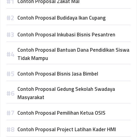
Contoh Proposal Zakat Mal
Contoh Proposal Budidaya Ikan Cupang
Contoh Proposal Inkubasi Bisnis Pesantren
Contoh Proposal Bantuan Dana Pendidikan Siswa
Tidak Mampu
Contoh Proposal Bisnis Jasa Bimbel
Contoh Proposal Gedung Sekolah Swadaya
Masyarakat
Contoh Proposal Pemilihan Ketua OSIS
Contoh Proposal Project Latihan Kader HMI