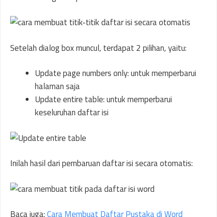
Setelah dialog box muncul, terdapat 2 pilihan, yaitu:
Update page numbers only: untuk memperbarui
halaman saja
Update entire table: untuk memperbarui
keseluruhan daftar isi
Inilah hasil dari pembaruan daftar isi secara otomatis:
Baca juga:
Cara Membuat Daftar Pustaka di Word