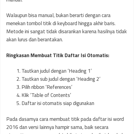
Walaupun bisa manual, bukan berarti dengan cara
menekan tombol titik di keyboard hingga akhir baris.
Metode ini sangat tidak disarankan karena hasilnya tidak
akan lurus dan berantakan.
Ringkasan Membuat Titik Daftar Isi Otomatis:
Tautkan judul dengan ‘Heading 1’
Tautkan sub judul dengan ‘Heading 2’
Pilih ribbon ‘References’
Klik ‘Table of Contents’
Daftar isi otomatis siap digunakan
Pada dasarnya cara membuat titik pada daftar isi word
2016 dan versi lainnya hampir sama, baik secara