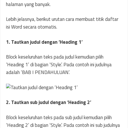
halaman yang banyak.
Lebih jelasnya, berikut urutan cara membuat titik daftar
isi Word secara otomatis.
1. Tautkan judul dengan ‘Heading 1’
Block keseluruhan teks pada judul kemudian pilih
‘Heading 1’ di bagian ‘Style’. Pada contoh ini judulnya
adalah ‘BAB I PENDAHULUAN’.
2. Tautkan sub judul dengan ‘Heading 2’
Block keseluruhan teks pada sub judul kemudian pilih
‘Heading 2’ di bagian ‘Style’. Pada contoh ini sub judulnya