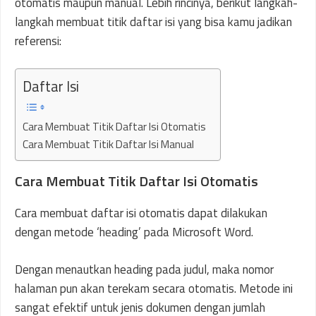
otomatis maupun manual. Lebih rincinya, berikut langkah-
langkah membuat titik daftar isi yang bisa kamu jadikan
referensi:
Daftar Isi
Cara Membuat Titik Daftar Isi Otomatis
Cara Membuat Titik Daftar Isi Manual
Cara Membuat Titik Daftar Isi Otomatis
Cara membuat daftar isi otomatis dapat dilakukan
dengan metode ‘heading’ pada Microsoft Word.
Dengan menautkan heading pada judul, maka nomor
halaman pun akan terekam secara otomatis. Metode ini
sangat efektif untuk jenis dokumen dengan jumlah