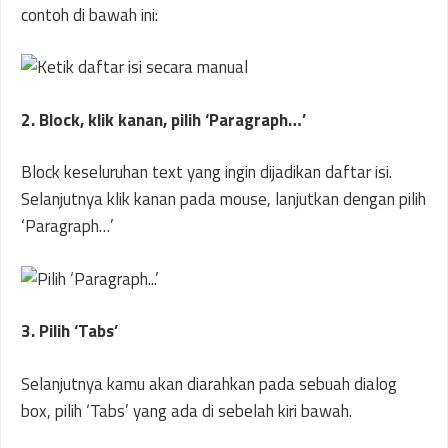
contoh di bawah ini:
2. Block, klik kanan, pilih ‘Paragraph…’
Block keseluruhan text yang ingin dijadikan daftar isi.
Selanjutnya klik kanan pada mouse, lanjutkan dengan pilih
‘Paragraph…’
3. Pilih ‘Tabs’
Selanjutnya kamu akan diarahkan pada sebuah dialog
box, pilih ‘Tabs’ yang ada di sebelah kiri bawah.