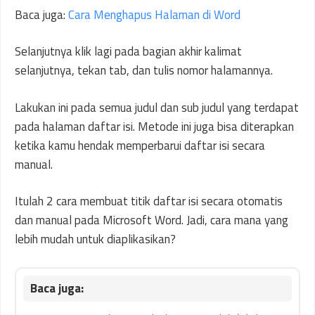
Baca juga:
Cara Menghapus Halaman di Word
Selanjutnya klik lagi pada bagian akhir kalimat
selanjutnya, tekan tab, dan tulis nomor halamannya.
Lakukan ini pada semua judul dan sub judul yang terdapat
pada halaman daftar isi. Metode ini juga bisa diterapkan
ketika kamu hendak memperbarui daftar isi secara
manual.
Itulah 2 cara membuat titik daftar isi secara otomatis
dan manual pada Microsoft Word. Jadi, cara mana yang
lebih mudah untuk diaplikasikan?