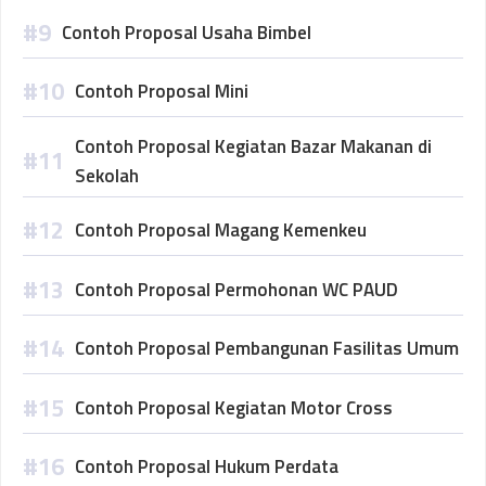
Contoh Proposal Usaha Bimbel
Contoh Proposal Mini
Contoh Proposal Kegiatan Bazar Makanan di
Sekolah
Contoh Proposal Magang Kemenkeu
Contoh Proposal Permohonan WC PAUD
Contoh Proposal Pembangunan Fasilitas Umum
Contoh Proposal Kegiatan Motor Cross
Contoh Proposal Hukum Perdata