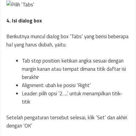
4. Isi dialog box
Berikutnya muncul dialog box ‘Tabs’ yang berisi beberapa
hal yang harus diubah, yaitu:
Tab stop position: ketikan angka sesuai dengan
margin kanan atau tempat dimana titik daftar isi
berakhir
Alignment: ubah ke posisi ‘Right’
Leader: pilih opsi ‘2…..’ untuk menampilkan titik-
titik
Setelah pengaturan tersebut selesai, klik ‘Set’ dan akhiri
dengan ‘OK’