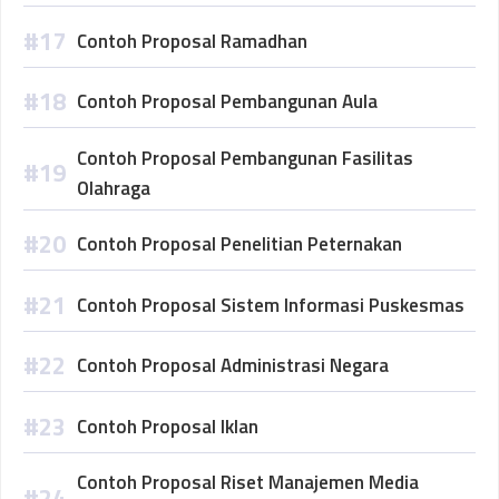
Contoh Proposal Ramadhan
Contoh Proposal Pembangunan Aula
Contoh Proposal Pembangunan Fasilitas
Olahraga
Contoh Proposal Penelitian Peternakan
Contoh Proposal Sistem Informasi Puskesmas
Contoh Proposal Administrasi Negara
Contoh Proposal Iklan
Contoh Proposal Riset Manajemen Media