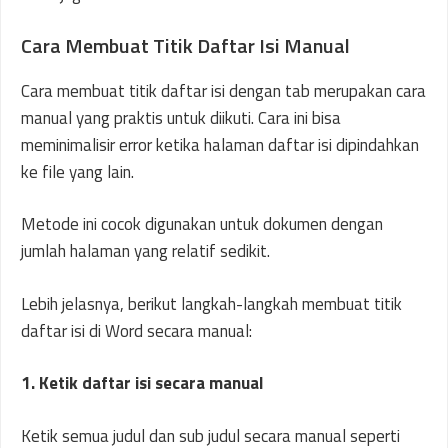
Cara Membuat Titik Daftar Isi Manual
Cara membuat titik daftar isi dengan tab merupakan cara
manual yang praktis untuk diikuti. Cara ini bisa
meminimalisir error ketika halaman daftar isi dipindahkan
ke file yang lain.
Metode ini cocok digunakan untuk dokumen dengan
jumlah halaman yang relatif sedikit.
Lebih jelasnya, berikut langkah-langkah membuat titik
daftar isi di Word secara manual:
1. Ketik daftar isi secara manual
Ketik semua judul dan sub judul secara manual seperti