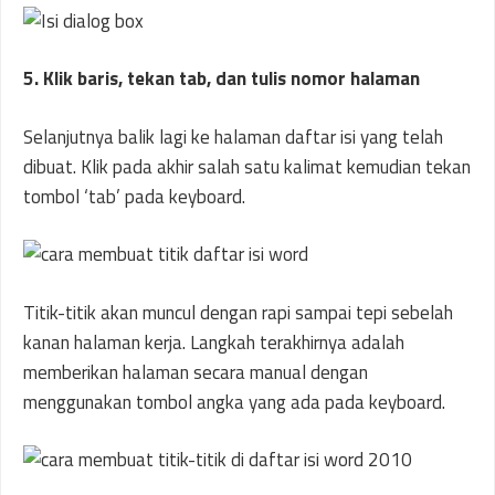
5. Klik baris, tekan tab, dan tulis nomor halaman
Selanjutnya balik lagi ke halaman daftar isi yang telah
dibuat. Klik pada akhir salah satu kalimat kemudian tekan
tombol ‘tab’ pada keyboard.
Titik-titik akan muncul dengan rapi sampai tepi sebelah
kanan halaman kerja. Langkah terakhirnya adalah
memberikan halaman secara manual dengan
menggunakan tombol angka yang ada pada keyboard.