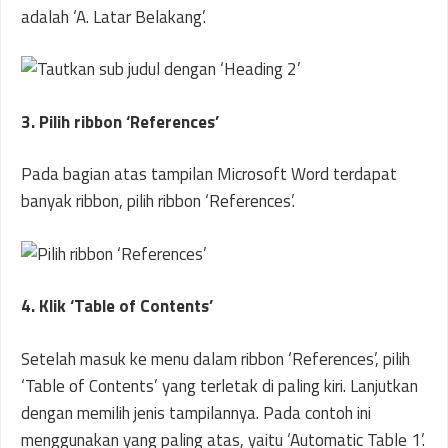
adalah ‘A. Latar Belakang’.
3. Pilih ribbon ‘References’
Pada bagian atas tampilan Microsoft Word terdapat
banyak ribbon, pilih ribbon ‘References’.
4. Klik ‘Table of Contents’
Setelah masuk ke menu dalam ribbon ‘References’, pilih
‘Table of Contents’ yang terletak di paling kiri. Lanjutkan
dengan memilih jenis tampilannya. Pada contoh ini
menggunakan yang paling atas, yaitu ‘Automatic Table 1’.