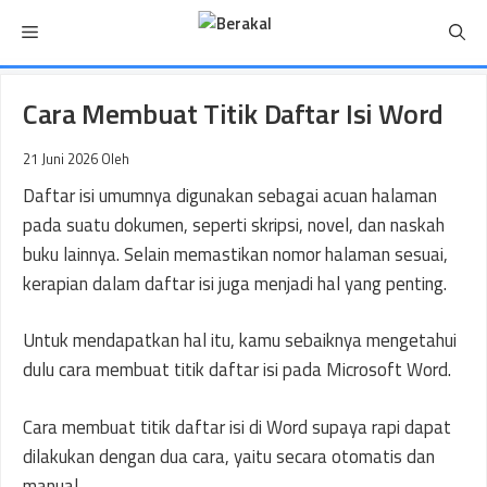
Langsung
Menu
ke
isi
Cara Membuat Titik Daftar Isi Word
21 Juni 2026
Oleh
Daftar isi umumnya digunakan sebagai acuan halaman
pada suatu dokumen, seperti skripsi, novel, dan naskah
buku lainnya. Selain memastikan nomor halaman sesuai,
kerapian dalam daftar isi juga menjadi hal yang penting.
Untuk mendapatkan hal itu, kamu sebaiknya mengetahui
dulu cara membuat titik daftar isi pada Microsoft Word.
Cara membuat titik daftar isi di Word supaya rapi dapat
dilakukan dengan dua cara, yaitu secara otomatis dan
manual.