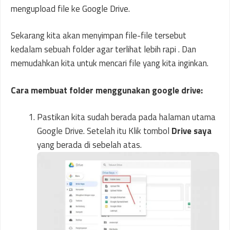
mengupload file ke Google Drive.
Sekarang kita akan menyimpan file-file tersebut
kedalam sebuah folder agar terlihat lebih rapi . Dan
memudahkan kita untuk mencari file yang kita inginkan.
Cara membuat folder menggunakan google drive:
Pastikan kita sudah berada pada halaman utama
Google Drive. Setelah itu Klik tombol
Drive saya
yang berada di sebelah atas.