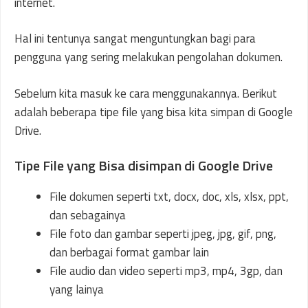
internet.
Hal ini tentunya sangat menguntungkan bagi para
pengguna yang sering melakukan pengolahan dokumen.
Sebelum kita masuk ke cara menggunakannya. Berikut
adalah beberapa tipe file yang bisa kita simpan di Google
Drive.
Tipe File yang Bisa disimpan di Google Drive
File dokumen seperti txt, docx, doc, xls, xlsx, ppt,
dan sebagainya
File foto dan gambar seperti jpeg, jpg, gif, png,
dan berbagai format gambar lain
File audio dan video seperti mp3, mp4, 3gp, dan
yang lainya