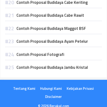
Contoh Proposal Budidaya Cabe Keriting
Contoh Proposal Budidaya Cabe Rawit
Contoh Proposal Budidaya Maggot BSF
Contoh Proposal Budidaya Ayam Petelur
Contoh Proposal Fotografi
Contoh Proposal Budidaya Jambu Kristal
Tentang Kami
Hubungi Kami
Kebijakan Privasi
Disclaimer
© 2026 Berakal.com