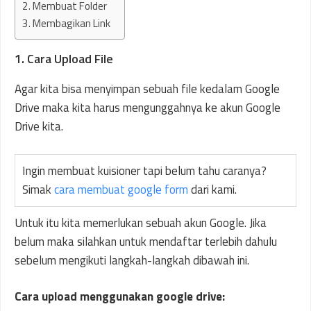
2. Membuat Folder
3. Membagikan Link
1. Cara Upload File
Agar kita bisa menyimpan sebuah file kedalam Google
Drive maka kita harus mengunggahnya ke akun Google
Drive kita.
Ingin membuat kuisioner tapi belum tahu caranya?
Simak
cara membuat google form
dari kami.
Untuk itu kita memerlukan sebuah akun Google. Jika
belum maka silahkan untuk mendaftar terlebih dahulu
sebelum mengikuti langkah-langkah dibawah ini.
Cara upload menggunakan google drive: