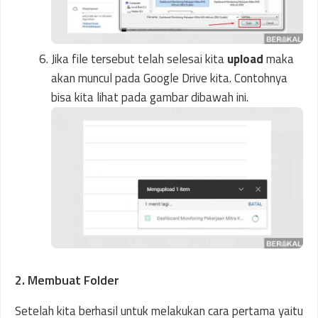
Jika file tersebut telah selesai kita
upload
maka
akan muncul pada Google Drive kita. Contohnya
bisa kita lihat pada gambar dibawah ini.
2. Membuat Folder
Setelah kita berhasil untuk melakukan cara pertama yaitu