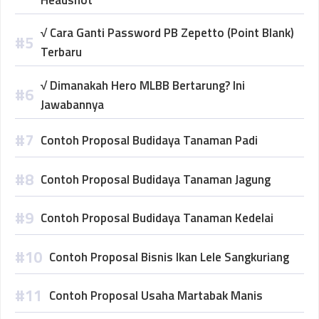
√ Cara Ganti Password PB Zepetto (Point Blank)
Terbaru
√ Dimanakah Hero MLBB Bertarung? Ini
Jawabannya
Contoh Proposal Budidaya Tanaman Padi
Contoh Proposal Budidaya Tanaman Jagung
Contoh Proposal Budidaya Tanaman Kedelai
Contoh Proposal Bisnis Ikan Lele Sangkuriang
Contoh Proposal Usaha Martabak Manis