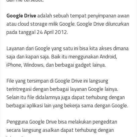
Google Drive
adalah sebuah tempat penyimpanan awan
atau cloud storage milik Google. Google Drive diluncurkan
pada tanggal 24 April 2012.
Layanan dari Google yang satu ini bisa kita akses dimana
saja dan kapan saja. Baik itu menggunakan Android,
iPhone, Windows, dan berbagai gadget lainya.
File yang tersimpan di Google Drive ini langsung
terintregasi dengan berbagai layanan Google lainya.
Selain itu file didalamnya juga dapat terhubung dengan
berbagai aplikasi lain yang bekerja sama dengan Google.
Pengguna Google Drive bisa melakukan pengeditan
secara langsung asalkan dapat terhubung dengan