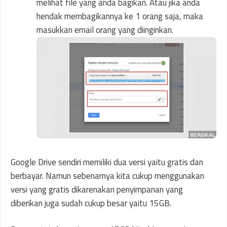
melihat file yang anda bagikan. Atau jika anda
hendak membagikannya ke 1 orang saja, maka
masukkan email orang yang diinginkan.
Google Drive sendiri memiliki dua versi yaitu gratis dan
berbayar. Namun sebenarnya kita cukup menggunakan
versi yang gratis dikarenakan penyimpanan yang
diberikan juga sudah cukup besar yaitu 15GB.