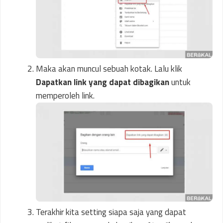
Maka akan muncul sebuah kotak. Lalu klik
Dapatkan link yang dapat dibagikan
untuk
memperoleh link.
Terakhir kita setting siapa saja yang dapat