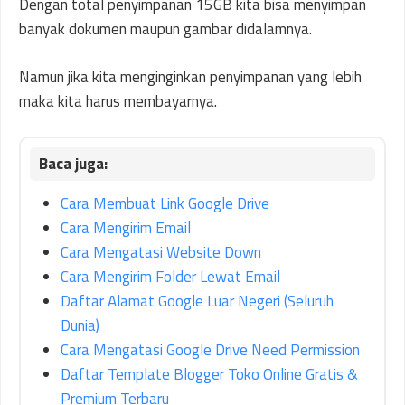
Dengan total penyimpanan 15GB kita bisa menyimpan
banyak dokumen maupun gambar didalamnya.
Namun jika kita menginginkan penyimpanan yang lebih
maka kita harus membayarnya.
Cara Membuat Link Google Drive
Cara Mengirim Email
Cara Mengatasi Website Down
Cara Mengirim Folder Lewat Email
Daftar Alamat Google Luar Negeri (Seluruh
Dunia)
Cara Mengatasi Google Drive Need Permission
Daftar Template Blogger Toko Online Gratis &
Premium Terbaru