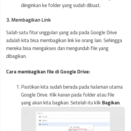
diinginkan ke folder yang sudah dibuat.
3. Membagikan Link
Salah satu fitur unggulan yang ada pada Google Drive
adalah kita bisa membagikan link ke orang lain. Sehingga
mereka bisa mengakses dan mengunduh file yang
dibagikan.
Cara membagikan file di Google Drive:
Pastikan kita sudah berada pada halaman utama
Google Drive. Klik kanan pada folder atau file
yang akan kita bagikan. Setelah itu klik
Bagikan
.