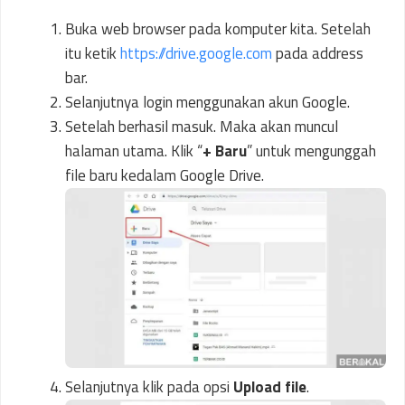
Buka web browser pada komputer kita. Setelah
itu ketik
https://drive.google.com
pada address
bar.
Selanjutnya login menggunakan akun Google.
Setelah berhasil masuk. Maka akan muncul
halaman utama. Klik “
+ Baru
” untuk mengunggah
file baru kedalam Google Drive.
Selanjutnya klik pada opsi
Upload file
.