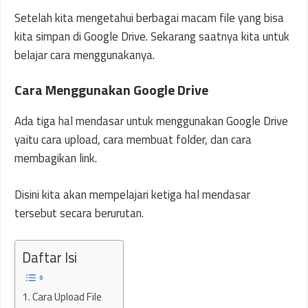
Setelah kita mengetahui berbagai macam file yang bisa
kita simpan di Google Drive. Sekarang saatnya kita untuk
belajar cara menggunakanya.
Cara Menggunakan Google Drive
Ada tiga hal mendasar untuk menggunakan Google Drive
yaitu cara upload, cara membuat folder, dan cara
membagikan link.
Disini kita akan mempelajari ketiga hal mendasar
tersebut secara berurutan.
Daftar Isi
1. Cara Upload File