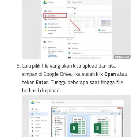
Lalu pilih file yang akan kita upload dan kita
simpan di Google Drive. Jika sudah klik
Open
atau
tekan
Enter
. Tunggu beberapa saat hingga file
berhasil di upload.