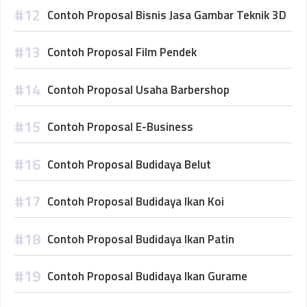
Contoh Proposal Bisnis Jasa Gambar Teknik 3D
Contoh Proposal Film Pendek
Contoh Proposal Usaha Barbershop
Contoh Proposal E-Business
Contoh Proposal Budidaya Belut
Contoh Proposal Budidaya Ikan Koi
Contoh Proposal Budidaya Ikan Patin
Contoh Proposal Budidaya Ikan Gurame