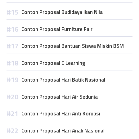
Contoh Proposal Budidaya Ikan Nila
Contoh Proposal Furniture Fair
Contoh Proposal Bantuan Siswa Miskin BSM
Contoh Proposal E Learning
Contoh Proposal Hari Batik Nasional
Contoh Proposal Hari Air Sedunia
Contoh Proposal Hari Anti Korupsi
Contoh Proposal Hari Anak Nasional