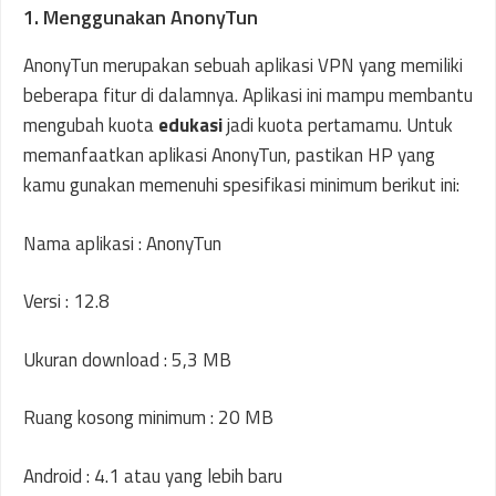
1. Menggunakan AnonyTun
AnonyTun merupakan sebuah aplikasi VPN yang memiliki
beberapa fitur di dalamnya. Aplikasi ini mampu membantu
mengubah kuota
edukasi
jadi kuota pertamamu. Untuk
memanfaatkan aplikasi AnonyTun, pastikan HP yang
kamu gunakan memenuhi spesifikasi minimum berikut ini:
Nama aplikasi : AnonyTun
Versi : 12.8
Ukuran download : 5,3 MB
Ruang kosong minimum : 20 MB
Android : 4.1 atau yang lebih baru