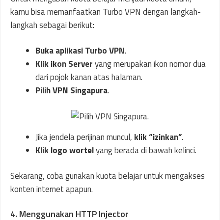
kamu bisa memanfaatkan Turbo VPN dengan langkah-
langkah sebagai berikut:
Buka aplikasi Turbo VPN
.
Klik ikon Server
yang merupakan ikon nomor dua
dari pojok kanan atas halaman.
Pilih VPN Singapura
.
Jika jendela perijinan muncul,
klik “izinkan”
.
Klik logo wortel
yang berada di bawah kelinci.
Sekarang, coba gunakan kuota belajar untuk mengakses
konten internet apapun.
4. Menggunakan HTTP Injector