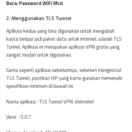
Baca: Password WiFi Mcd
2. Menggunakan TLS Tunnel
Aplikasi kedua yang bisa digunakan untuk mengubah
kuota belajar jadi paket data untuk internet adalah TLS
Tunnel. Aplikasi ini merupakan aplikasi VPN gratis yang
sangat mudah untuk digunakan.
Sama seperti aplikasi sebelumnya, sebelum menginstal
TLS Tunnel, pastikan HP yang kamu gunakan memenuhi
spesifikasi minimum di bawah ini:
Nama aplikasi : TLS Tunnel VPN
Unlimited
Versi : 5.0.7