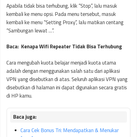
Apabila tidak bisa terhubung, klik “Stop”, lalu masuk
kembali ke menu opsi. Pada menu tersebut, masuk
kembali ke menu “Setting Proxy”, lalu matikan centang
“Sambungan lewat …”.
Baca: Kenapa Wifi Repeater Tidak Bisa Terhubung
Cara mengubah kuota belajar menjadi kuota utama
adalah dengan menggunakan salah satu dari aplikasi
VPN yang disebutkan di atas. Seluruh aplikasi VPN yang
disebutkan di halaman ini dapat digunakan secara gratis
di HP kamu.
Cara Cek Bonus Tri: Mendapatkan & Menukar