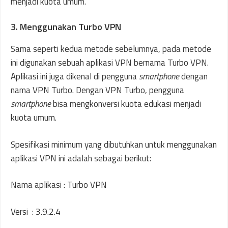
menjadi kuota umum.
3. Menggunakan Turbo VPN
Sama seperti kedua metode sebelumnya, pada metode
ini digunakan sebuah aplikasi VPN bernama Turbo VPN.
Aplikasi ini juga dikenal di pengguna
smartphone
dengan
nama VPN Turbo. Dengan VPN Turbo, pengguna
smartphone
bisa mengkonversi kuota edukasi menjadi
kuota umum.
Spesifikasi minimum yang dibutuhkan untuk menggunakan
aplikasi VPN ini adalah sebagai berikut:
Nama aplikasi : Turbo VPN
Versi : 3.9.2.4