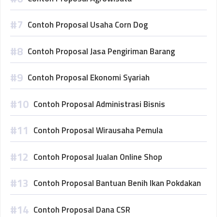
Contoh Proposal Usaha Corn Dog
Contoh Proposal Jasa Pengiriman Barang
Contoh Proposal Ekonomi Syariah
Contoh Proposal Administrasi Bisnis
Contoh Proposal Wirausaha Pemula
Contoh Proposal Jualan Online Shop
Contoh Proposal Bantuan Benih Ikan Pokdakan
Contoh Proposal Dana CSR