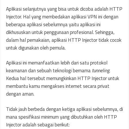
Aplikasi selanjutnya yang bisa untuk dicoba adalah HTTP
Injector. Hal yang membedakan aplikasi VPN ini dengan
beberapa aplikasi sebelumnya yaitu aplikasi ini
dikhususkan untuk penggunaan profesional. Sehingga,
dalam hal pemakaian, aplikasi HTTP Injector tidak cocok
untuk digunakan oleh pemula.
Aplikasi ini memanfaatkan lebih dari satu protokol
keamanan dan sebuah teknologi bernama
tunneling
.
Kedua hal tersebut memungkinkan HTTP Injector untuk
membantu kamu mengakses internet secara privat
dengan aman.
Tidak jauh berbeda dengan ketiga aplikasi sebelumnya, di
mana spesifikasi minimum yang dibutuhkan oleh HTTP
Injector adalah sebagai berikut: