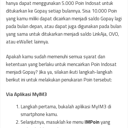
hanya dapat menggunakan 5.000 Poin Indosat untuk
ditukarkan ke Gopay setiap bulannya. Sisa 10.000 Poin
yang kamu miliki dapat dicairkan menjadi saldo Gopay lagi
pada bulan depan, atau dapat juga digunakan pada bulan
yang sama untuk ditukarkan menjadi saldo LinkAja, OVO,
atau eWallet lainnya.
Apakah kamu sudah memenuhi semua syarat dan
ketentuan yang berlaku untuk mencairkan Poin Indosat
menjadi Gopay? Jika ya, silakan ikuti langkah-langkah
berikut ini untuk melakukan penukaran Poin tersebut:
Via Aplikasi MyIM3
Langkah pertama, bukalah aplikasi MyIM3 di
smartphone kamu.
Selanjutnya, masuklah ke menu
IMPoin
yang