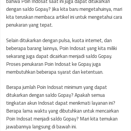
bahwa Poin Indosat saat ini juga dapat ditukarkan
dengan saldo Gopay? Jika kita baru mengetahuinya, mari
kita teruskan membaca artikel ini untuk mengetahui cara
penukaran yang tepat.
Selain ditukarkan dengan pulsa, kuota internet, dan
beberapa barang lainnya, Poin Indosat yang kita miliki
sekarang juga dapat dicairkan menjadi saldo Gopay.
Proses penukaran Poin Indosat ke Gopay juga
membutuhkan beberapa syarat dan ketentuan.
Berapa jumlah Poin Indosat minimum yang dapat
ditukarkan dengan saldo Gopay? Apakah semua
tingkatan akun Indosat dapat menikmati layanan ini?
Berapa lama waktu yang dibutuhkan untuk mencairkan
Poin Indosat menjadi saldo Gopay? Mari kita temukan
jawabannya langsung di bawah ini.