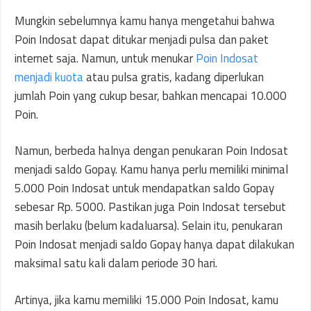
Mungkin sebelumnya kamu hanya mengetahui bahwa
Poin Indosat dapat ditukar menjadi pulsa dan paket
internet saja. Namun, untuk menukar
Poin Indosat
menjadi kuota
atau pulsa gratis, kadang diperlukan
jumlah Poin yang cukup besar, bahkan mencapai 10.000
Poin.
Namun, berbeda halnya dengan penukaran Poin Indosat
menjadi saldo Gopay. Kamu hanya perlu memiliki minimal
5.000 Poin Indosat untuk mendapatkan saldo Gopay
sebesar Rp. 5000. Pastikan juga Poin Indosat tersebut
masih berlaku (belum kadaluarsa). Selain itu, penukaran
Poin Indosat menjadi saldo Gopay hanya dapat dilakukan
maksimal satu kali dalam periode 30 hari.
Artinya, jika kamu memiliki 15.000 Poin Indosat, kamu