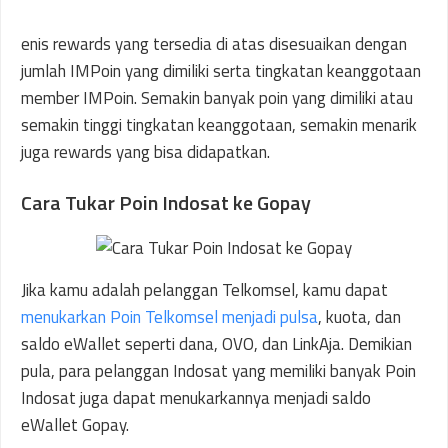
enis rewards yang tersedia di atas disesuaikan dengan
jumlah IMPoin yang dimiliki serta tingkatan keanggotaan
member IMPoin. Semakin banyak poin yang dimiliki atau
semakin tinggi tingkatan keanggotaan, semakin menarik
juga rewards yang bisa didapatkan.
Cara Tukar Poin Indosat ke Gopay
Jika kamu adalah pelanggan Telkomsel, kamu dapat
menukarkan Poin Telkomsel menjadi pulsa
, kuota, dan
saldo eWallet seperti dana, OVO, dan LinkAja. Demikian
pula, para pelanggan Indosat yang memiliki banyak Poin
Indosat juga dapat menukarkannya menjadi saldo
eWallet Gopay.