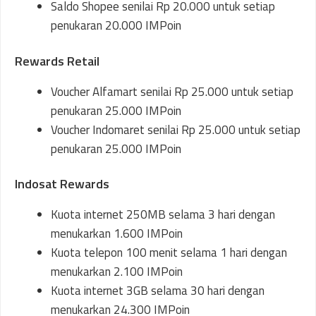
Saldo Shopee senilai Rp 20.000 untuk setiap
penukaran 20.000 IMPoin
Rewards Retail
Voucher Alfamart senilai Rp 25.000 untuk setiap
penukaran 25.000 IMPoin
Voucher Indomaret senilai Rp 25.000 untuk setiap
penukaran 25.000 IMPoin
Indosat Rewards
Kuota internet 250MB selama 3 hari dengan
menukarkan 1.600 IMPoin
Kuota telepon 100 menit selama 1 hari dengan
menukarkan 2.100 IMPoin
Kuota internet 3GB selama 30 hari dengan
menukarkan 24.300 IMPoin