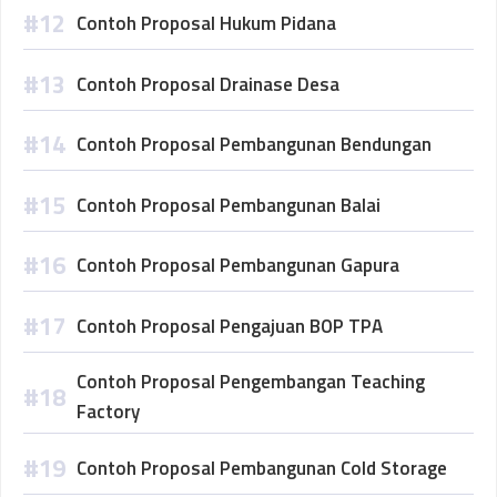
Contoh Proposal Hukum Pidana
Contoh Proposal Drainase Desa
Contoh Proposal Pembangunan Bendungan
Contoh Proposal Pembangunan Balai
Contoh Proposal Pembangunan Gapura
Contoh Proposal Pengajuan BOP TPA
Contoh Proposal Pengembangan Teaching
Factory
Contoh Proposal Pembangunan Cold Storage