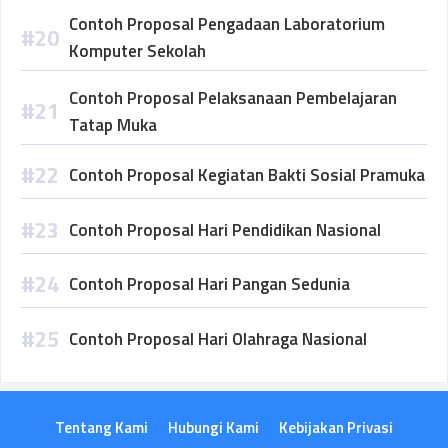
Contoh Proposal Pengadaan Laboratorium
Komputer Sekolah
Contoh Proposal Pelaksanaan Pembelajaran
Tatap Muka
Contoh Proposal Kegiatan Bakti Sosial Pramuka
Contoh Proposal Hari Pendidikan Nasional
Contoh Proposal Hari Pangan Sedunia
Contoh Proposal Hari Olahraga Nasional
Tentang Kami
Hubungi Kami
Kebijakan Privasi