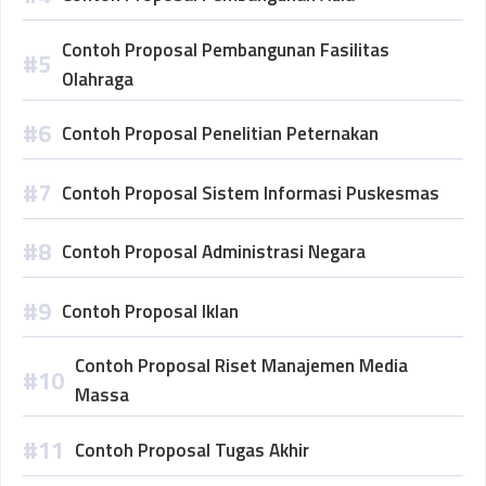
Contoh Proposal Pembangunan Fasilitas
Olahraga
Contoh Proposal Penelitian Peternakan
Contoh Proposal Sistem Informasi Puskesmas
Contoh Proposal Administrasi Negara
Contoh Proposal Iklan
Contoh Proposal Riset Manajemen Media
Massa
Contoh Proposal Tugas Akhir