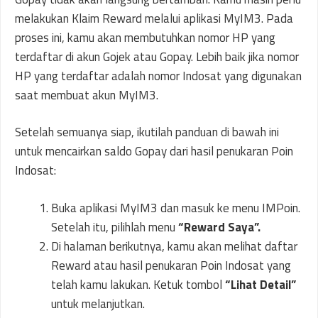
melakukan Klaim Reward melalui aplikasi MyIM3. Pada
proses ini, kamu akan membutuhkan nomor HP yang
terdaftar di akun Gojek atau Gopay. Lebih baik jika nomor
HP yang terdaftar adalah nomor Indosat yang digunakan
saat membuat akun MyIM3.
Setelah semuanya siap, ikutilah panduan di bawah ini
untuk mencairkan saldo Gopay dari hasil penukaran Poin
Indosat:
Buka aplikasi MyIM3 dan masuk ke menu IMPoin.
Setelah itu, pilihlah menu
“Reward Saya”.
Di halaman berikutnya, kamu akan melihat daftar
Reward atau hasil penukaran Poin Indosat yang
telah kamu lakukan. Ketuk tombol
“Lihat Detail”
untuk melanjutkan.