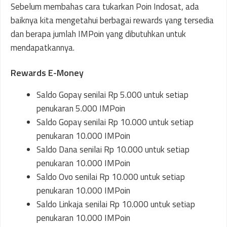
Sebelum membahas cara tukarkan Poin Indosat, ada
baiknya kita mengetahui berbagai rewards yang tersedia
dan berapa jumlah IMPoin yang dibutuhkan untuk
mendapatkannya.
Rewards E-Money
Saldo Gopay senilai Rp 5.000 untuk setiap
penukaran 5.000 IMPoin
Saldo Gopay senilai Rp 10.000 untuk setiap
penukaran 10.000 IMPoin
Saldo Dana senilai Rp 10.000 untuk setiap
penukaran 10.000 IMPoin
Saldo Ovo senilai Rp 10.000 untuk setiap
penukaran 10.000 IMPoin
Saldo Linkaja senilai Rp 10.000 untuk setiap
penukaran 10.000 IMPoin