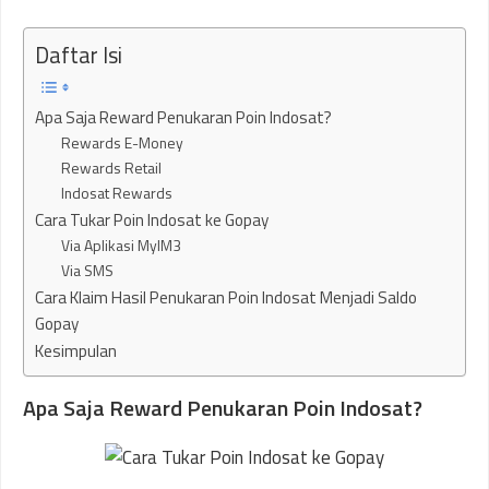
Daftar Isi
Apa Saja Reward Penukaran Poin Indosat?
Rewards E-Money
Rewards Retail
Indosat Rewards
Cara Tukar Poin Indosat ke Gopay
Via Aplikasi MyIM3
Via SMS
Cara Klaim Hasil Penukaran Poin Indosat Menjadi Saldo
Gopay
Kesimpulan
Apa Saja Reward Penukaran Poin Indosat?