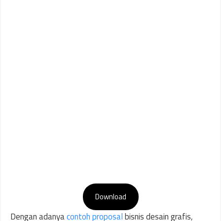
Download
Dengan adanya
contoh proposal
bisnis desain grafis,