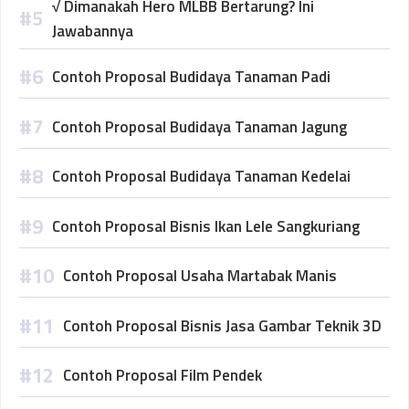
√ Dimanakah Hero MLBB Bertarung? Ini
Jawabannya
Contoh Proposal Budidaya Tanaman Padi
Contoh Proposal Budidaya Tanaman Jagung
Contoh Proposal Budidaya Tanaman Kedelai
Contoh Proposal Bisnis Ikan Lele Sangkuriang
Contoh Proposal Usaha Martabak Manis
Contoh Proposal Bisnis Jasa Gambar Teknik 3D
Contoh Proposal Film Pendek