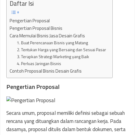
Daftar Isi
Pengertian Proposal
Pengertian Proposal Bisnis
Cara Memulai Bisnis Jasa Desain Grafis
1. Buat Perencanaan Bisnis yang Matang
2. Tentukan Harga yang Bersaing dan Sesuai Pasar
3. Terapkan Strategi Marketing yang Baik
4. Perluas Jaringan Bisnis
Contoh Proposal Bisnis Desain Grafis
Pengertian Proposal
Secara umum, proposal memiliki definisi sebagai sebuah
rencana yang dituangkan dalam rancangan kerja. Pada
dasarnya, proposal ditulis dalam bentuk dokumen, serta