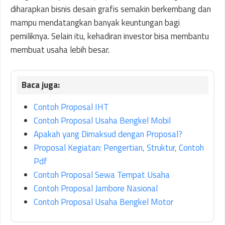
diharapkan bisnis desain grafis semakin berkembang dan
mampu mendatangkan banyak keuntungan bagi
pemiliknya. Selain itu, kehadiran investor bisa membantu
membuat usaha lebih besar.
Contoh Proposal IHT
Contoh Proposal Usaha Bengkel Mobil
Apakah yang Dimaksud dengan Proposal?
Proposal Kegiatan: Pengertian, Struktur, Contoh
Pdf
Contoh Proposal Sewa Tempat Usaha
Contoh Proposal Jambore Nasional
Contoh Proposal Usaha Bengkel Motor