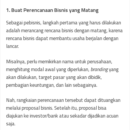
1. Buat Perencanaan Bisnis yang Matang
Sebagai pebisnis, langkah pertama yang harus dilakukan
adalah merancang rencana bisnis dengan matang, karena
rencana bisnis dapat membantu usaha berjalan dengan
lancar.
Misalnya, perlu memikirkan nama untuk perusahaan,
menghitung modal awal yang diperlukan,
branding
yang
akan dilakukan, target pasar yang akan dibidik,
pembagian keuntungan, dan lain sebagainya.
Nah, rangkaian perencanaan tersebut dapat dituangkan
melalui proposal bisnis. Setelah itu, proposal bisa
diajukan ke investor/bank atau sekadar dijadikan acuan
saja.