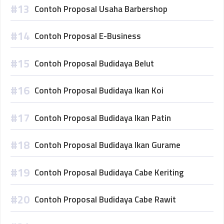
Contoh Proposal Usaha Barbershop
Contoh Proposal E-Business
Contoh Proposal Budidaya Belut
Contoh Proposal Budidaya Ikan Koi
Contoh Proposal Budidaya Ikan Patin
Contoh Proposal Budidaya Ikan Gurame
Contoh Proposal Budidaya Cabe Keriting
Contoh Proposal Budidaya Cabe Rawit