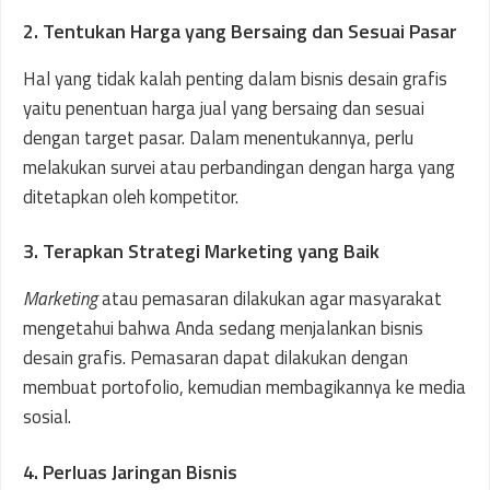
2. Tentukan Harga yang Bersaing dan Sesuai Pasar
Hal yang tidak kalah penting dalam bisnis desain grafis
yaitu penentuan harga jual yang bersaing dan sesuai
dengan target pasar. Dalam menentukannya, perlu
melakukan survei atau perbandingan dengan harga yang
ditetapkan oleh kompetitor.
3. Terapkan Strategi Marketing yang Baik
Marketing
atau pemasaran dilakukan agar masyarakat
mengetahui bahwa Anda sedang menjalankan bisnis
desain grafis. Pemasaran dapat dilakukan dengan
membuat portofolio, kemudian membagikannya ke media
sosial.
4. Perluas Jaringan Bisnis