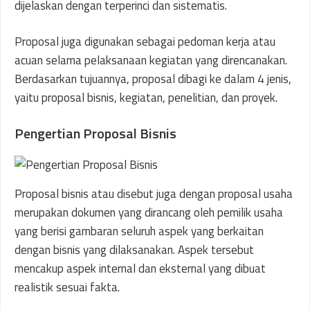
dijelaskan dengan terperinci dan sistematis.
Proposal juga digunakan sebagai pedoman kerja atau
acuan selama pelaksanaan kegiatan yang direncanakan.
Berdasarkan tujuannya, proposal dibagi ke dalam 4 jenis,
yaitu proposal bisnis, kegiatan, penelitian, dan proyek.
Pengertian Proposal Bisnis
Proposal bisnis atau disebut juga dengan proposal usaha
merupakan dokumen yang dirancang oleh pemilik usaha
yang berisi gambaran seluruh aspek yang berkaitan
dengan bisnis yang dilaksanakan. Aspek tersebut
mencakup aspek internal dan eksternal yang dibuat
realistik sesuai fakta.