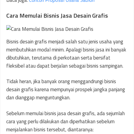
Baca juga:
Contoh Proposal Usaha Sablon
Cara Memulai Bisnis Jasa Desain Grafis
Bisnis desain grafis menjadi salah satu jenis usaha yang
membutuhkan modal minim. Apalagi bisnis jasa ini banyak
dibutuhkan, terutama di perkotaan serta bersifat
fleksibel atau dapat berjalan sebagai bisnis sampingan.
Tidak heran, jika banyak orang menggandrungi bisnis
desain grafis karena mempunyai prospek jangka panjang
dan dianggap menguntungkan.
Sebelum memulai bisnis jasa desain grafis, ada sejumlah
cara yang perlu dilakukan dan diperhatikan sebelum
menjalankan bisnis tersebut, diantaranya: