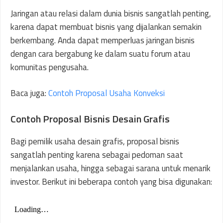
Jaringan atau relasi dalam dunia bisnis sangatlah penting,
karena dapat membuat bisnis yang dijalankan semakin
berkembang. Anda dapat memperluas jaringan bisnis
dengan cara bergabung ke dalam suatu forum atau
komunitas pengusaha.
Baca juga:
Contoh Proposal Usaha Konveksi
Contoh Proposal Bisnis Desain Grafis
Bagi pemilik usaha desain grafis, proposal bisnis
sangatlah penting karena sebagai pedoman saat
menjalankan usaha, hingga sebagai sarana untuk menarik
investor. Berikut ini beberapa contoh yang bisa digunakan: