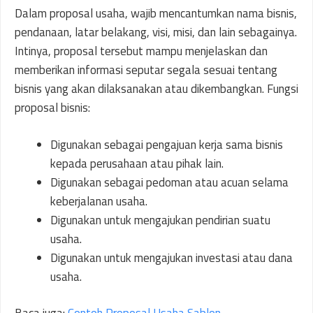
Dalam proposal usaha, wajib mencantumkan nama bisnis,
pendanaan, latar belakang, visi, misi, dan lain sebagainya.
Intinya, proposal tersebut mampu menjelaskan dan
memberikan informasi seputar segala sesuai tentang
bisnis yang akan dilaksanakan atau dikembangkan. Fungsi
proposal bisnis:
Digunakan sebagai pengajuan kerja sama bisnis
kepada perusahaan atau pihak lain.
Digunakan sebagai pedoman atau acuan selama
keberjalanan usaha.
Digunakan untuk mengajukan pendirian suatu
usaha.
Digunakan untuk mengajukan investasi atau dana
usaha.