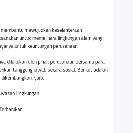
k membantu mewujudkan kesejahteraan
ilaksanakan untuk memelihara lingkungan alam yang
yanya untuk keuntungan perusahaan.
ya dilakukan oleh pihak perusahaan bersama para
rikan tanggung jawab secara sosial. Berikut adalah
dikembangkan, yaitu:
awasan Lingkungan
Terbarukan