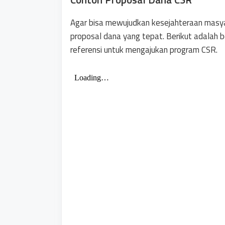
Agar bisa mewujudkan kesejahteraan masy
proposal dana yang tepat. Berikut adalah
referensi untuk mengajukan program CSR.