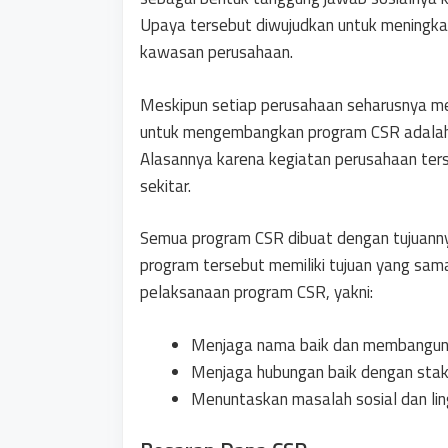
Upaya tersebut diwujudkan untuk meningka
kawasan perusahaan.
Meskipun setiap perusahaan seharusnya me
untuk mengembangkan program CSR adalah
Alasannya karena kegiatan perusahaan te
sekitar.
Semua program CSR dibuat dengan tujuan
program tersebut memiliki tujuan yang sama
pelaksanaan program CSR, yakni:
Menjaga nama baik dan membangun 
Menjaga hubungan baik dengan stake
Menuntaskan masalah sosial dan lin