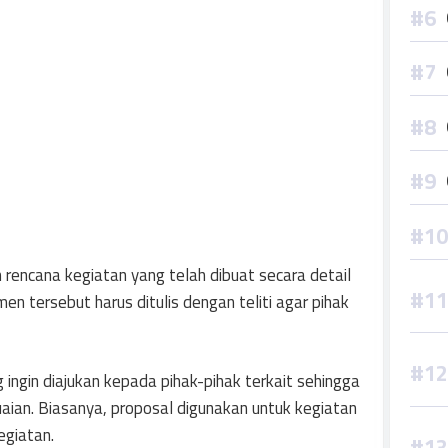
encana kegiatan yang telah dibuat secara detail
n tersebut harus ditulis dengan teliti agar pihak
ingin diajukan kepada pihak-pihak terkait sehingga
aian. Biasanya, proposal digunakan untuk kegiatan
egiatan.