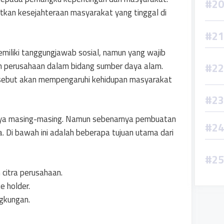
tkan kesejahteraan masyarakat yang tinggal di
miliki tanggungjawab sosial, namun yang wajib
 perusahaan dalam bidang sumber daya alam.
rsebut akan mempengaruhi kehidupan masyarakat
nya masing-masing. Namun sebenarnya pembuatan
. Di bawah ini adalah beberapa tujuan utama dari
citra perusahaan.
 holder.
gkungan.