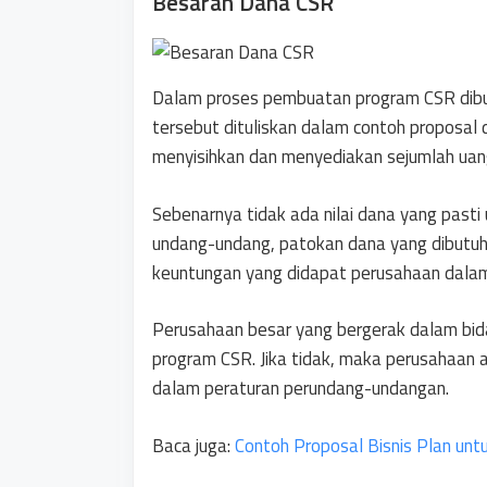
Besaran Dana CSR
Dalam proses pembuatan program CSR dibutu
tersebut dituliskan dalam contoh proposal
menyisihkan dan menyediakan sejumlah uan
Sebenarnya tidak ada nilai dana yang pas
undang-undang, patokan dana yang dibutuhk
keuntungan yang didapat perusahaan dalam
Perusahaan besar yang bergerak dalam bi
program CSR. Jika tidak, maka perusahaan 
dalam peraturan perundang-undangan.
Baca juga:
Contoh Proposal Bisnis Plan un