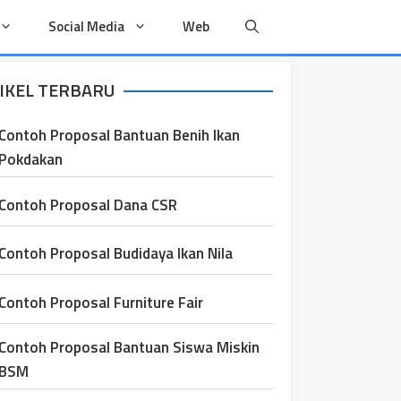
Social Media
Web
IKEL TERBARU
Contoh Proposal Bantuan Benih Ikan
Pokdakan
Contoh Proposal Dana CSR
Contoh Proposal Budidaya Ikan Nila
Contoh Proposal Furniture Fair
Contoh Proposal Bantuan Siswa Miskin
BSM