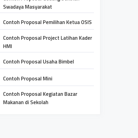
Swadaya Masyarakat
Contoh Proposal Pemilihan Ketua OSIS
Contoh Proposal Project Latihan Kader
HMI
Contoh Proposal Usaha Bimbel
Contoh Proposal Mini
Contoh Proposal Kegiatan Bazar
Makanan di Sekolah