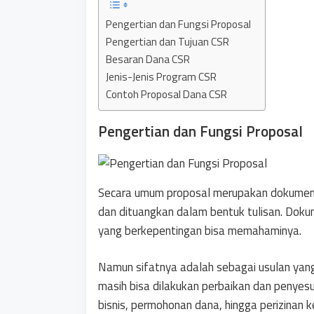
Pengertian dan Fungsi Proposal
Pengertian dan Tujuan CSR
Besaran Dana CSR
Jenis-Jenis Program CSR
Contoh Proposal Dana CSR
Pengertian dan Fungsi Proposal
Secara umum proposal merupakan dokumen r
dan dituangkan dalam bentuk tulisan. Dokume
yang berkepentingan bisa memahaminya.
Namun sifatnya adalah sebagai usulan yang 
masih bisa dilakukan perbaikan dan penyesu
bisnis, permohonan dana, hingga perizinan k