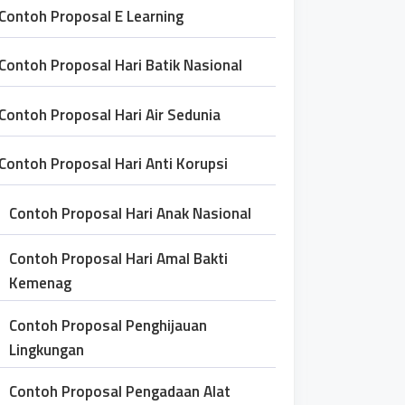
Contoh Proposal E Learning
Contoh Proposal Hari Batik Nasional
Contoh Proposal Hari Air Sedunia
Contoh Proposal Hari Anti Korupsi
Contoh Proposal Hari Anak Nasional
Contoh Proposal Hari Amal Bakti
Kemenag
Contoh Proposal Penghijauan
Lingkungan
Contoh Proposal Pengadaan Alat