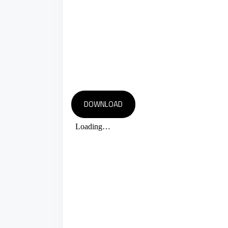
DOWNLOAD