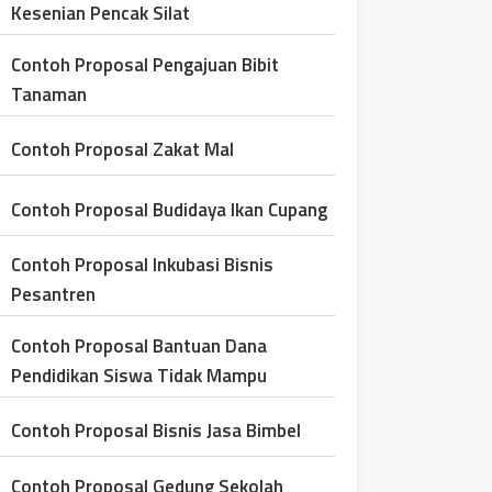
Kesenian Pencak Silat
Contoh Proposal Pengajuan Bibit
Tanaman
Contoh Proposal Zakat Mal
Contoh Proposal Budidaya Ikan Cupang
Contoh Proposal Inkubasi Bisnis
Pesantren
Contoh Proposal Bantuan Dana
Pendidikan Siswa Tidak Mampu
Contoh Proposal Bisnis Jasa Bimbel
Contoh Proposal Gedung Sekolah