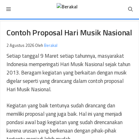
Langsung
Menu
ke
isi
Contoh Proposal Hari Musik Nasional
2 Agustus 2026
Oleh
Berakal
Setiap tanggal 9 Maret setiap tahunnya, masyarakat
Indonesia memperingati Hari Musik Nasional sejak tahun
2013. Beragam kegiatan yang berkaitan dengan musik
digelar seperti yang dirancang dalam contoh proposal
Hari Musik Nasional.
Kegiatan yang baik tentunya sudah dirancang dan
memiliki proposal yang juga baik. Hal ini yang menjadi
pondasi awal bagi kegiatan yang sudah direncanakan
karena urusan yang berkenaan dengan pihak-pihak