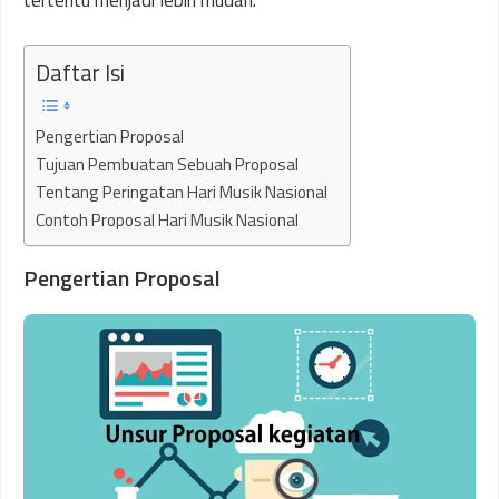
tertentu menjadi lebih mudah.
Daftar Isi
Pengertian Proposal
Tujuan Pembuatan Sebuah Proposal
Tentang Peringatan Hari Musik Nasional
Contoh Proposal Hari Musik Nasional
Pengertian Proposal