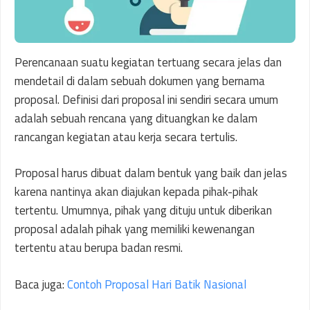
Perencanaan suatu kegiatan tertuang secara jelas dan
mendetail di dalam sebuah dokumen yang bernama
proposal. Definisi dari proposal ini sendiri secara umum
adalah sebuah rencana yang dituangkan ke dalam
rancangan kegiatan atau kerja secara tertulis.
Proposal harus dibuat dalam bentuk yang baik dan jelas
karena nantinya akan diajukan kepada pihak-pihak
tertentu. Umumnya, pihak yang dituju untuk diberikan
proposal adalah pihak yang memiliki kewenangan
tertentu atau berupa badan resmi.
Baca juga:
Contoh Proposal Hari Batik Nasional