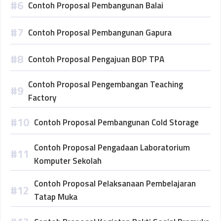
Contoh Proposal Pembangunan Balai
Contoh Proposal Pembangunan Gapura
Contoh Proposal Pengajuan BOP TPA
Contoh Proposal Pengembangan Teaching
Factory
Contoh Proposal Pembangunan Cold Storage
Contoh Proposal Pengadaan Laboratorium
Komputer Sekolah
Contoh Proposal Pelaksanaan Pembelajaran
Tatap Muka