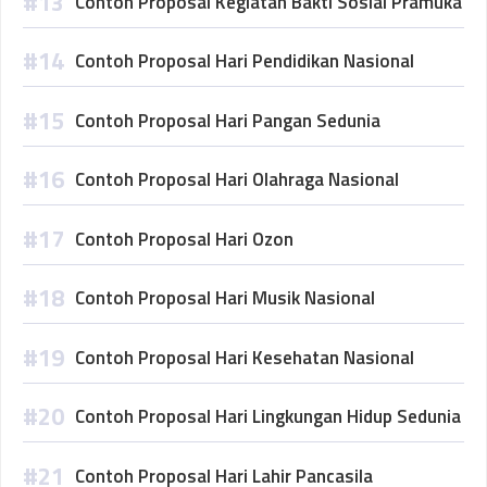
Contoh Proposal Kegiatan Bakti Sosial Pramuka
Contoh Proposal Hari Pendidikan Nasional
Contoh Proposal Hari Pangan Sedunia
Contoh Proposal Hari Olahraga Nasional
Contoh Proposal Hari Ozon
Contoh Proposal Hari Musik Nasional
Contoh Proposal Hari Kesehatan Nasional
Contoh Proposal Hari Lingkungan Hidup Sedunia
Contoh Proposal Hari Lahir Pancasila