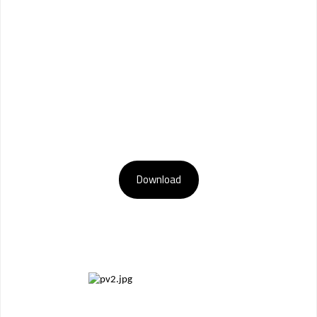
Download