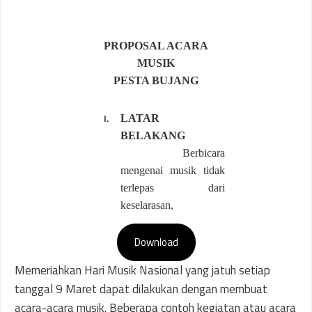
Download
Memeriahkan Hari Musik Nasional yang jatuh setiap
tanggal 9 Maret dapat dilakukan dengan membuat
acara-acara musik. Beberapa contoh kegiatan atau acara