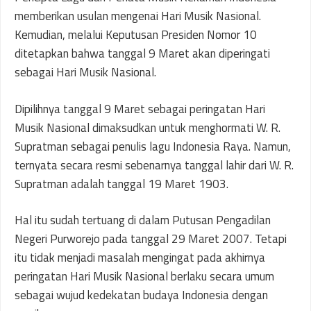
memberikan usulan mengenai Hari Musik Nasional.
Kemudian, melalui Keputusan Presiden Nomor 10
ditetapkan bahwa tanggal 9 Maret akan diperingati
sebagai Hari Musik Nasional.
Dipilihnya tanggal 9 Maret sebagai peringatan Hari
Musik Nasional dimaksudkan untuk menghormati W. R.
Supratman sebagai penulis lagu Indonesia Raya. Namun,
ternyata secara resmi sebenarnya tanggal lahir dari W. R.
Supratman adalah tanggal 19 Maret 1903.
Hal itu sudah tertuang di dalam Putusan Pengadilan
Negeri Purworejo pada tanggal 29 Maret 2007. Tetapi
itu tidak menjadi masalah mengingat pada akhirnya
peringatan Hari Musik Nasional berlaku secara umum
sebagai wujud kedekatan budaya Indonesia dengan