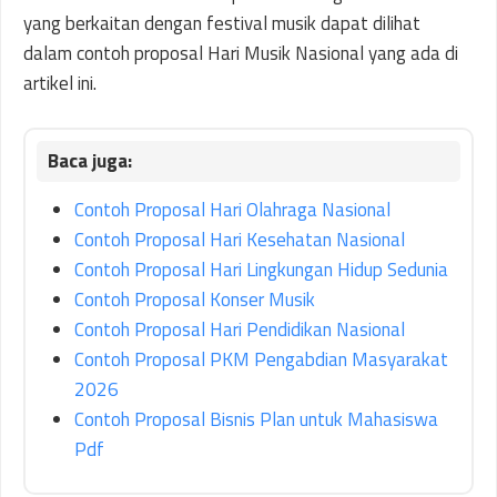
yang berkaitan dengan festival musik dapat dilihat
dalam contoh proposal Hari Musik Nasional yang ada di
artikel ini.
Contoh Proposal Hari Olahraga Nasional
Contoh Proposal Hari Kesehatan Nasional
Contoh Proposal Hari Lingkungan Hidup Sedunia
Contoh Proposal Konser Musik
Contoh Proposal Hari Pendidikan Nasional
Contoh Proposal PKM Pengabdian Masyarakat
2026
Contoh Proposal Bisnis Plan untuk Mahasiswa
Pdf