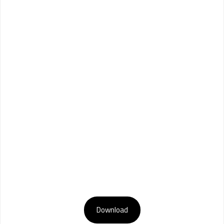
Download