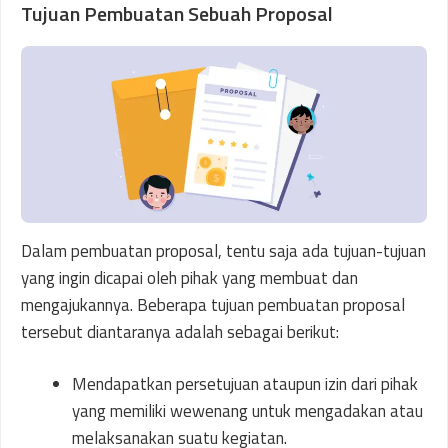
Tujuan Pembuatan Sebuah Proposal
Dalam pembuatan proposal, tentu saja ada tujuan-tujuan
yang ingin dicapai oleh pihak yang membuat dan
mengajukannya. Beberapa tujuan pembuatan proposal
tersebut diantaranya adalah sebagai berikut:
Mendapatkan persetujuan ataupun izin dari pihak
yang memiliki wewenang untuk mengadakan atau
melaksanakan suatu kegiatan.