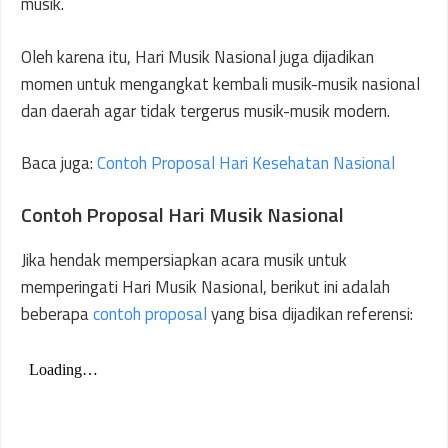
musik.
Oleh karena itu, Hari Musik Nasional juga dijadikan
momen untuk mengangkat kembali musik-musik nasional
dan daerah agar tidak tergerus musik-musik modern.
Baca juga:
Contoh Proposal Hari Kesehatan Nasional
Contoh Proposal Hari Musik Nasional
Jika hendak mempersiapkan acara musik untuk
memperingati Hari Musik Nasional, berikut ini adalah
beberapa
contoh proposal
yang bisa dijadikan referensi: