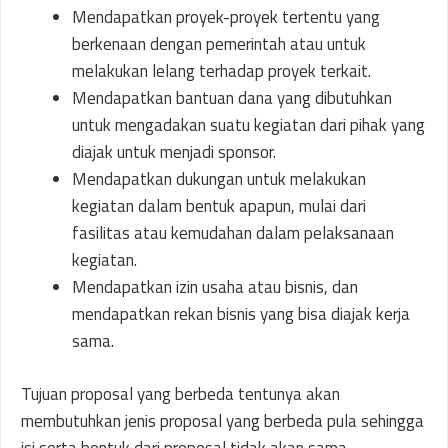
Mendapatkan proyek-proyek tertentu yang
berkenaan dengan pemerintah atau untuk
melakukan lelang terhadap proyek terkait.
Mendapatkan bantuan dana yang dibutuhkan
untuk mengadakan suatu kegiatan dari pihak yang
diajak untuk menjadi sponsor.
Mendapatkan dukungan untuk melakukan
kegiatan dalam bentuk apapun, mulai dari
fasilitas atau kemudahan dalam pelaksanaan
kegiatan.
Mendapatkan izin usaha atau bisnis, dan
mendapatkan rekan bisnis yang bisa diajak kerja
sama.
Tujuan proposal yang berbeda tentunya akan
membutuhkan jenis proposal yang berbeda pula sehingga
isi serta bentuk dari proposal tidak akan sama.