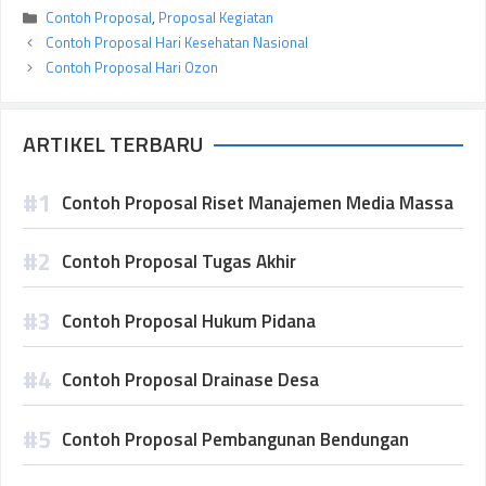
Kategori
Contoh Proposal
,
Proposal Kegiatan
Contoh Proposal Hari Kesehatan Nasional
Contoh Proposal Hari Ozon
ARTIKEL TERBARU
Contoh Proposal Riset Manajemen Media Massa
Contoh Proposal Tugas Akhir
Contoh Proposal Hukum Pidana
Contoh Proposal Drainase Desa
Contoh Proposal Pembangunan Bendungan