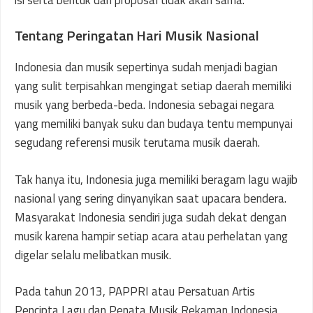
Tentang Peringatan Hari Musik Nasional
Indonesia dan musik sepertinya sudah menjadi bagian
yang sulit terpisahkan mengingat setiap daerah memiliki
musik yang berbeda-beda. Indonesia sebagai negara
yang memiliki banyak suku dan budaya tentu mempunyai
segudang referensi musik terutama musik daerah.
Tak hanya itu, Indonesia juga memiliki beragam lagu wajib
nasional yang sering dinyanyikan saat upacara bendera.
Masyarakat Indonesia sendiri juga sudah dekat dengan
musik karena hampir setiap acara atau perhelatan yang
digelar selalu melibatkan musik.
Pada tahun 2013, PAPPRI atau Persatuan Artis
Pencipta Lagu dan Penata Musik Rekaman Indonesia