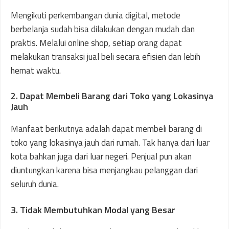
Mengikuti perkembangan dunia digital, metode
berbelanja sudah bisa dilakukan dengan mudah dan
praktis. Melalui online shop, setiap orang dapat
melakukan transaksi jual beli secara efisien dan lebih
hemat waktu.
2. Dapat Membeli Barang dari Toko yang Lokasinya
Jauh
Manfaat berikutnya adalah dapat membeli barang di
toko yang lokasinya jauh dari rumah. Tak hanya dari luar
kota bahkan juga dari luar negeri. Penjual pun akan
diuntungkan karena bisa menjangkau pelanggan dari
seluruh dunia.
3. Tidak Membutuhkan Modal yang Besar