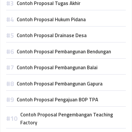
Contoh Proposal Tugas Akhir
Contoh Proposal Hukum Pidana
Contoh Proposal Drainase Desa
Contoh Proposal Pembangunan Bendungan
Contoh Proposal Pembangunan Balai
Contoh Proposal Pembangunan Gapura
Contoh Proposal Pengajuan BOP TPA
Contoh Proposal Pengembangan Teaching
Factory