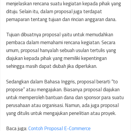
menjelaskan rencana suatu kegiatan kepada pihak yang
dituju. Selain itu, dalam proposal juga terdapat
pemaparan tentang tujuan dan rincian anggaran dana.
Tujuan dibuatnya proposal yaitu untuk memudahkan
pembaca dalam memahami rencana kegiatan. Secara
umum, proposal hanyalah sebuah usulan tertulis yang
diajukan kepada pihak yang memiliki kepentingan
sehingga masih dapat diubah jika diperlukan.
Sedangkan dalam Bahasa Inggris, proposal berarti “to
propose” atau mengajukan. Biasanya proposal diajukan
untuk memperoleh bantuan dana dan sponsor para suatu
perusahaan atau organisasi. Namun, ada juga proposal
yang ditulis untuk mengajukan penelitian atau proyek.
Baca juga:
Contoh Proposal E-Commerce