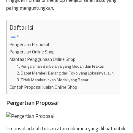
hingga kini bisnis online shop menjadi salah satu yang
paling menguntungkan.
Daftar Isi
Pengertian Proposal
Pengertian Online Shop
Manfaat Penggunaan Online Shop
1. Pengalaman Berbelanja yang Mudah dan Praktis
2. Dapat Membeli Barang dari Toko yang Lokasinya Jauh
3. Tidak Membutuhkan Modal yang Besar
Contoh Proposal Jualan Online Shop
Pengertian Proposal
Proposal adalah tulisan atau dokumen yang dibuat untuk