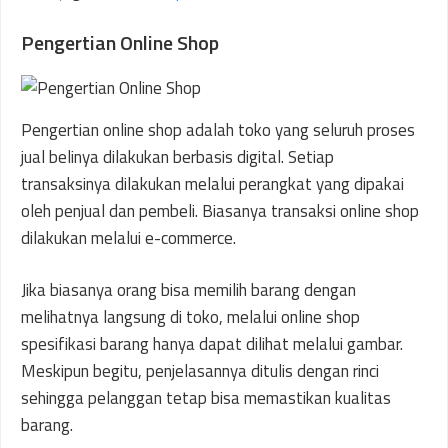
Pengertian Online Shop
Pengertian online shop adalah toko yang seluruh proses
jual belinya dilakukan berbasis digital. Setiap
transaksinya dilakukan melalui perangkat yang dipakai
oleh penjual dan pembeli. Biasanya transaksi online shop
dilakukan melalui e-commerce.
Jika biasanya orang bisa memilih barang dengan
melihatnya langsung di toko, melalui online shop
spesifikasi barang hanya dapat dilihat melalui gambar.
Meskipun begitu, penjelasannya ditulis dengan rinci
sehingga pelanggan tetap bisa memastikan kualitas
barang.