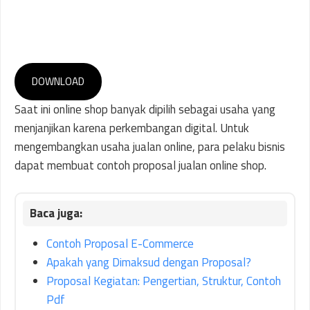
DOWNLOAD
Saat ini online shop banyak dipilih sebagai usaha yang
menjanjikan karena perkembangan digital. Untuk
mengembangkan usaha jualan online, para pelaku bisnis
dapat membuat contoh proposal jualan online shop.
Contoh Proposal E-Commerce
Apakah yang Dimaksud dengan Proposal?
Proposal Kegiatan: Pengertian, Struktur, Contoh
Pdf