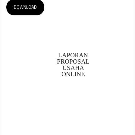
DOWNLOAD