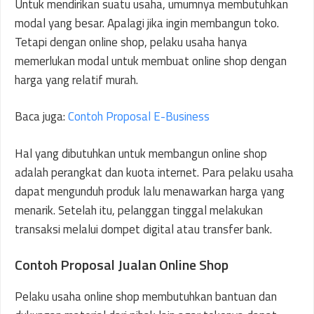
Untuk mendirikan suatu usaha, umumnya membutuhkan
modal yang besar. Apalagi jika ingin membangun toko.
Tetapi dengan online shop, pelaku usaha hanya
memerlukan modal untuk membuat online shop dengan
harga yang relatif murah.
Baca juga:
Contoh Proposal E-Business
Hal yang dibutuhkan untuk membangun online shop
adalah perangkat dan kuota internet. Para pelaku usaha
dapat mengunduh produk lalu menawarkan harga yang
menarik. Setelah itu, pelanggan tinggal melakukan
transaksi melalui dompet digital atau transfer bank.
Contoh Proposal Jualan Online Shop
Pelaku usaha online shop membutuhkan bantuan dan