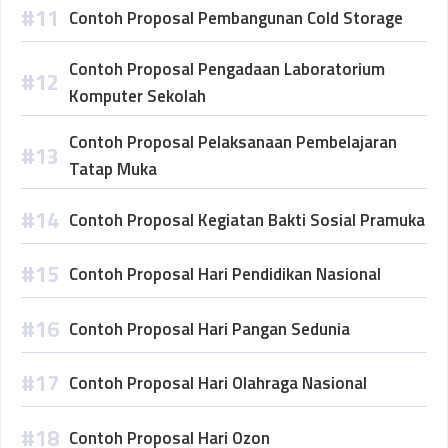
Contoh Proposal Pembangunan Cold Storage
Contoh Proposal Pengadaan Laboratorium
Komputer Sekolah
Contoh Proposal Pelaksanaan Pembelajaran
Tatap Muka
Contoh Proposal Kegiatan Bakti Sosial Pramuka
Contoh Proposal Hari Pendidikan Nasional
Contoh Proposal Hari Pangan Sedunia
Contoh Proposal Hari Olahraga Nasional
Contoh Proposal Hari Ozon