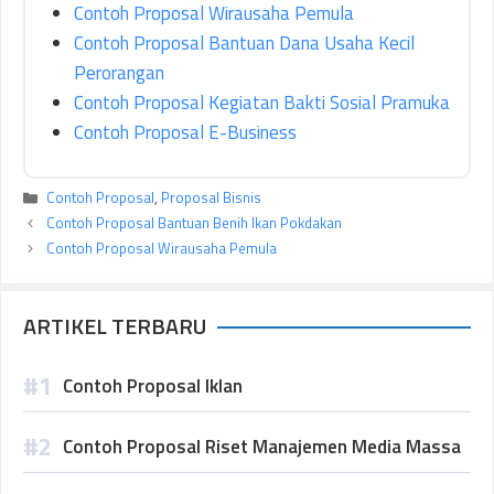
Contoh Proposal Wirausaha Pemula
Contoh Proposal Bantuan Dana Usaha Kecil
Perorangan
Contoh Proposal Kegiatan Bakti Sosial Pramuka
Contoh Proposal E-Business
Kategori
Contoh Proposal
,
Proposal Bisnis
Contoh Proposal Bantuan Benih Ikan Pokdakan
Contoh Proposal Wirausaha Pemula
ARTIKEL TERBARU
Contoh Proposal Iklan
Contoh Proposal Riset Manajemen Media Massa