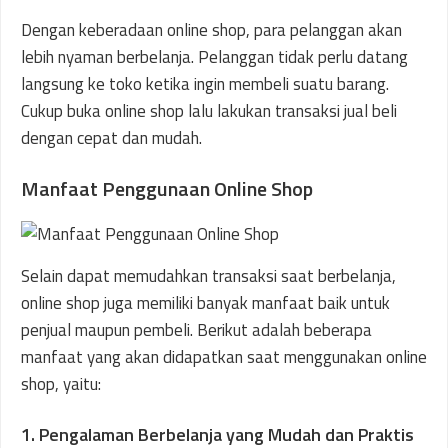
Dengan keberadaan online shop, para pelanggan akan
lebih nyaman berbelanja. Pelanggan tidak perlu datang
langsung ke toko ketika ingin membeli suatu barang.
Cukup buka online shop lalu lakukan transaksi jual beli
dengan cepat dan mudah.
Manfaat Penggunaan Online Shop
Selain dapat memudahkan transaksi saat berbelanja,
online shop juga memiliki banyak manfaat baik untuk
penjual maupun pembeli. Berikut adalah beberapa
manfaat yang akan didapatkan saat menggunakan online
shop, yaitu:
1. Pengalaman Berbelanja yang Mudah dan Praktis