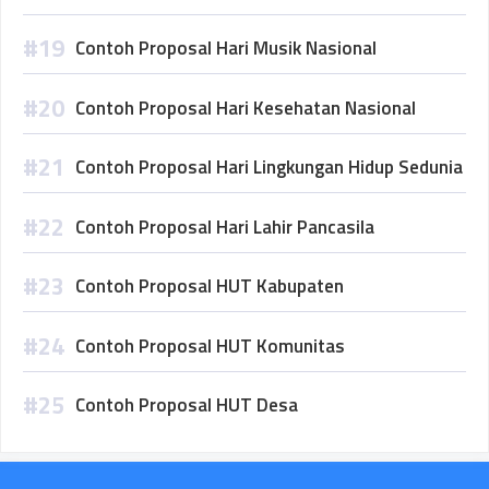
Contoh Proposal Hari Musik Nasional
Contoh Proposal Hari Kesehatan Nasional
Contoh Proposal Hari Lingkungan Hidup Sedunia
Contoh Proposal Hari Lahir Pancasila
Contoh Proposal HUT Kabupaten
Contoh Proposal HUT Komunitas
Contoh Proposal HUT Desa