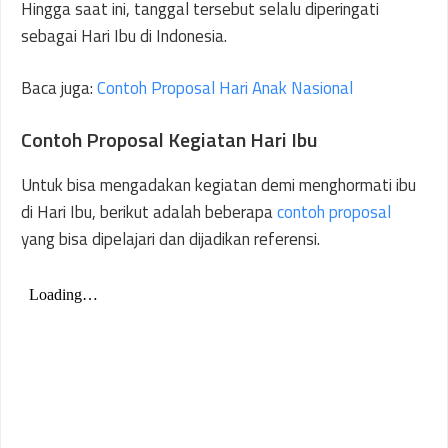
Hingga saat ini, tanggal tersebut selalu diperingati
sebagai Hari Ibu di Indonesia.
Baca juga:
Contoh Proposal Hari Anak Nasional
Contoh Proposal Kegiatan Hari Ibu
Untuk bisa mengadakan kegiatan demi menghormati ibu
di Hari Ibu, berikut adalah beberapa
contoh proposal
yang bisa dipelajari dan dijadikan referensi.