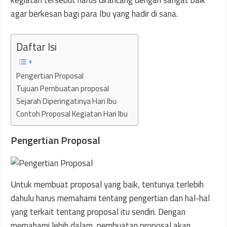
kegiatan tersebut harus dirancang dengan sangat baik
agar berkesan bagi para Ibu yang hadir di sana.
Daftar Isi
Pengertian Proposal
Tujuan Pembuatan proposal
Sejarah Diperingatinya Hari Ibu
Contoh Proposal Kegiatan Hari Ibu
Pengertian Proposal
Untuk membuat proposal yang baik, tentunya terlebih
dahulu harus memahami tentang pengertian dan hal-hal
yang terkait tentang proposal itu sendiri. Dengan
memahami lebih dalam, pembuatan proposal akan