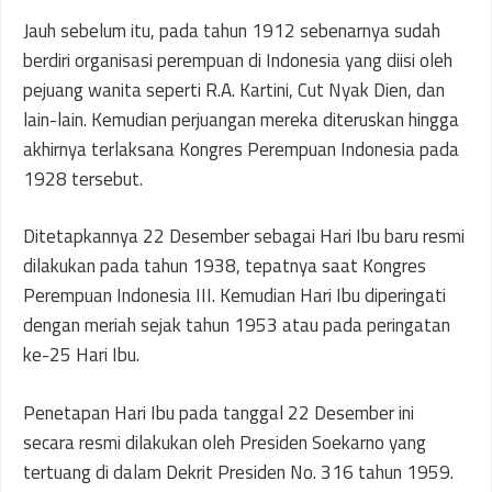
Jauh sebelum itu, pada tahun 1912 sebenarnya sudah
berdiri organisasi perempuan di Indonesia yang diisi oleh
pejuang wanita seperti R.A. Kartini, Cut Nyak Dien, dan
lain-lain. Kemudian perjuangan mereka diteruskan hingga
akhirnya terlaksana Kongres Perempuan Indonesia pada
1928 tersebut.
Ditetapkannya 22 Desember sebagai Hari Ibu baru resmi
dilakukan pada tahun 1938, tepatnya saat Kongres
Perempuan Indonesia III. Kemudian Hari Ibu diperingati
dengan meriah sejak tahun 1953 atau pada peringatan
ke-25 Hari Ibu.
Penetapan Hari Ibu pada tanggal 22 Desember ini
secara resmi dilakukan oleh Presiden Soekarno yang
tertuang di dalam Dekrit Presiden No. 316 tahun 1959.