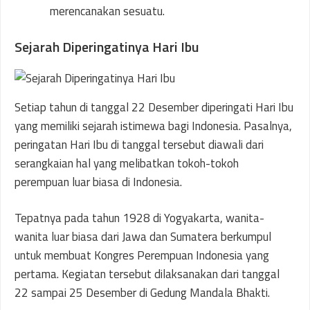
merencanakan sesuatu.
Sejarah Diperingatinya Hari Ibu
Setiap tahun di tanggal 22 Desember diperingati Hari Ibu
yang memiliki sejarah istimewa bagi Indonesia. Pasalnya,
peringatan Hari Ibu di tanggal tersebut diawali dari
serangkaian hal yang melibatkan tokoh-tokoh
perempuan luar biasa di Indonesia.
Tepatnya pada tahun 1928 di Yogyakarta, wanita-
wanita luar biasa dari Jawa dan Sumatera berkumpul
untuk membuat Kongres Perempuan Indonesia yang
pertama. Kegiatan tersebut dilaksanakan dari tanggal
22 sampai 25 Desember di Gedung Mandala Bhakti.