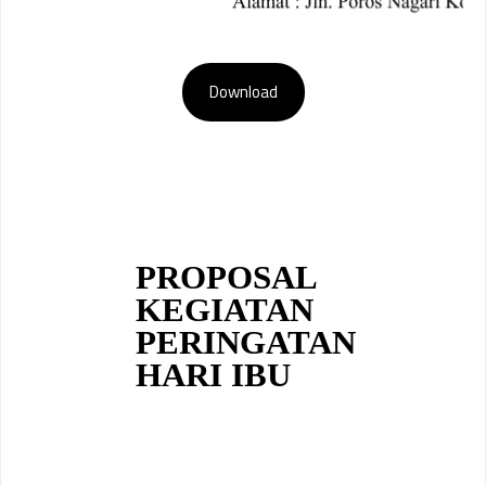
Download