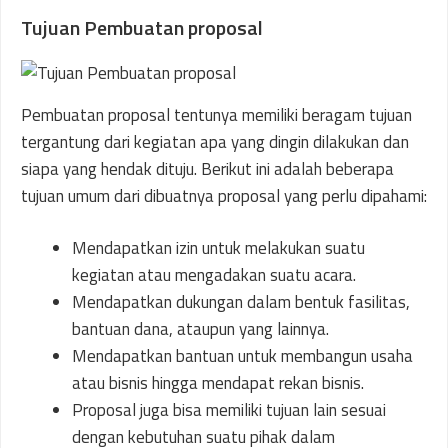
Tujuan Pembuatan proposal
Pembuatan proposal tentunya memiliki beragam tujuan
tergantung dari kegiatan apa yang dingin dilakukan dan
siapa yang hendak dituju. Berikut ini adalah beberapa
tujuan umum dari dibuatnya proposal yang perlu dipahami:
Mendapatkan izin untuk melakukan suatu
kegiatan atau mengadakan suatu acara.
Mendapatkan dukungan dalam bentuk fasilitas,
bantuan dana, ataupun yang lainnya.
Mendapatkan bantuan untuk membangun usaha
atau bisnis hingga mendapat rekan bisnis.
Proposal juga bisa memiliki tujuan lain sesuai
dengan kebutuhan suatu pihak dalam