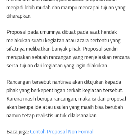
menjadi lebih mudah dan mampu mencapai tujuan yang
diharapkan.
Proposal pada umumnya dibuat pada saat hendak
melakukan suatu kegiatan atau acara tertentu yang
sifatnya melibatkan banyak pihak. Proposal sendiri
merupakan sebuah rancangan yang menjelaskan rencana
serta tujuan dari kegiatan yang ingin dilakukan.
Rancangan tersebut nantinya akan ditujukan kepada
pihak yang berkepentingan terkait kegiatan tersebut.
Karena masih berupa rancangan, maka isi dari proposal
akan berupa ide atau usulan yang masih bisa berubah
namun tetap realistis untuk dilaksanakan.
Baca juga:
Contoh Proposal Non Formal