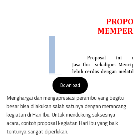
Download
Menghargai dan mengapresiasi peran ibu yang begitu
besar bisa dilakukan salah satunya dengan merancang
kegiatan di Hari Ibu. Untuk mendukung suksesnya
acara, contoh proposal kegiatan Hari Ibu yang baik
tentunya sangat diperlukan.