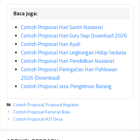
Contoh Proposal Hari Santri Nasional
Contoh Proposal Hari Guru Siap Download 2026
Contoh Proposal Hari Ayah
Contoh Proposal Hari Lingkungan Hidup Sedunia
Contoh Proposal Hari Pendidikan Nasional
Contoh Proposal Peringatan Hari Pahlawan
2026 (Download)
Contoh Proposal Jasa Pengiriman Barang
Kategori
Contoh Proposal
,
Proposal Kegiatan
Contoh Proposal Pameran Buku
Contoh Proposal HUT Desa