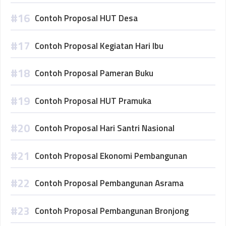
Contoh Proposal HUT Desa
Contoh Proposal Kegiatan Hari Ibu
Contoh Proposal Pameran Buku
Contoh Proposal HUT Pramuka
Contoh Proposal Hari Santri Nasional
Contoh Proposal Ekonomi Pembangunan
Contoh Proposal Pembangunan Asrama
Contoh Proposal Pembangunan Bronjong