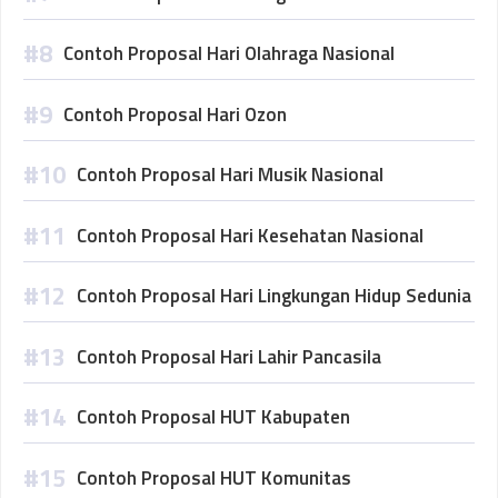
Contoh Proposal Hari Olahraga Nasional
Contoh Proposal Hari Ozon
Contoh Proposal Hari Musik Nasional
Contoh Proposal Hari Kesehatan Nasional
Contoh Proposal Hari Lingkungan Hidup Sedunia
Contoh Proposal Hari Lahir Pancasila
Contoh Proposal HUT Kabupaten
Contoh Proposal HUT Komunitas