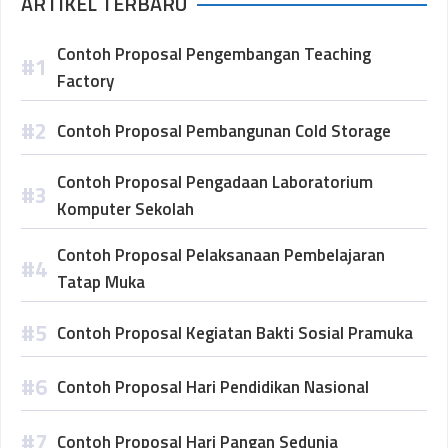
ARTIKEL TERBARU
Contoh Proposal Pengembangan Teaching
Factory
Contoh Proposal Pembangunan Cold Storage
Contoh Proposal Pengadaan Laboratorium
Komputer Sekolah
Contoh Proposal Pelaksanaan Pembelajaran
Tatap Muka
Contoh Proposal Kegiatan Bakti Sosial Pramuka
Contoh Proposal Hari Pendidikan Nasional
Contoh Proposal Hari Pangan Sedunia