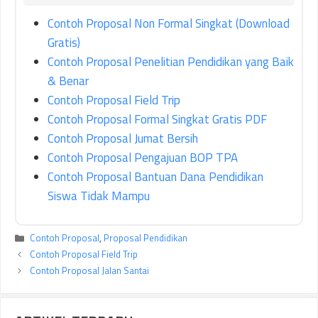
Contoh Proposal Non Formal Singkat (Download
Gratis)
Contoh Proposal Penelitian Pendidikan yang Baik
& Benar
Contoh Proposal Field Trip
Contoh Proposal Formal Singkat Gratis PDF
Contoh Proposal Jumat Bersih
Contoh Proposal Pengajuan BOP TPA
Contoh Proposal Bantuan Dana Pendidikan
Siswa Tidak Mampu
Kategori
Contoh Proposal
,
Proposal Pendidikan
Contoh Proposal Field Trip
Contoh Proposal Jalan Santai