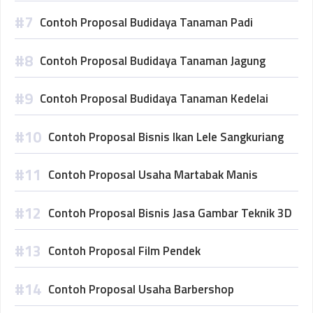
Contoh Proposal Budidaya Tanaman Padi
Contoh Proposal Budidaya Tanaman Jagung
Contoh Proposal Budidaya Tanaman Kedelai
Contoh Proposal Bisnis Ikan Lele Sangkuriang
Contoh Proposal Usaha Martabak Manis
Contoh Proposal Bisnis Jasa Gambar Teknik 3D
Contoh Proposal Film Pendek
Contoh Proposal Usaha Barbershop