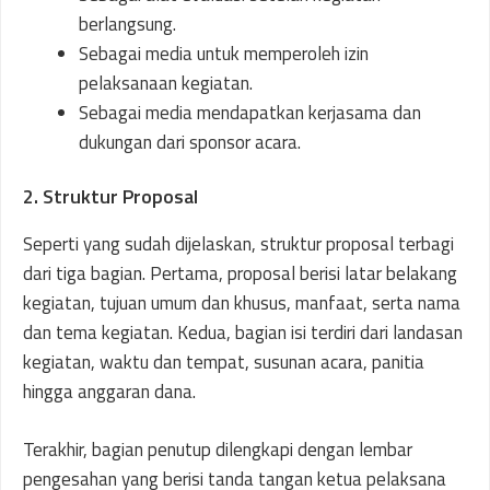
berlangsung.
Sebagai media untuk memperoleh izin
pelaksanaan kegiatan.
Sebagai media mendapatkan kerjasama dan
dukungan dari sponsor acara.
2. Struktur Proposal
Seperti yang sudah dijelaskan, struktur proposal terbagi
dari tiga bagian. Pertama, proposal berisi latar belakang
kegiatan, tujuan umum dan khusus, manfaat, serta nama
dan tema kegiatan. Kedua, bagian isi terdiri dari landasan
kegiatan, waktu dan tempat, susunan acara, panitia
hingga anggaran dana.
Terakhir, bagian penutup dilengkapi dengan lembar
pengesahan yang berisi tanda tangan ketua pelaksana