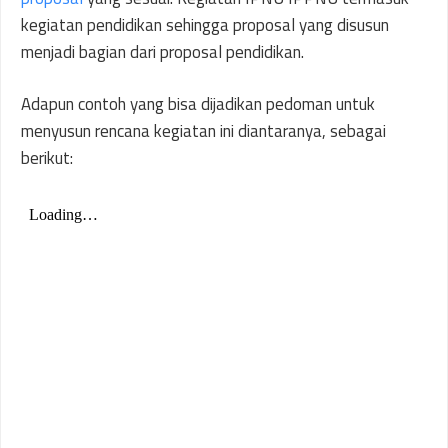
kegiatan pendidikan sehingga proposal yang disusun
menjadi bagian dari proposal pendidikan.
Adapun contoh yang bisa dijadikan pedoman untuk
menyusun rencana kegiatan ini diantaranya, sebagai
berikut: