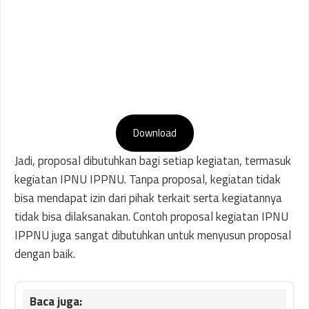
Download
Jadi, proposal dibutuhkan bagi setiap kegiatan, termasuk
kegiatan IPNU IPPNU. Tanpa proposal, kegiatan tidak
bisa mendapat izin dari pihak terkait serta kegiatannya
tidak bisa dilaksanakan. Contoh proposal kegiatan IPNU
IPPNU juga sangat dibutuhkan untuk menyusun proposal
dengan baik.