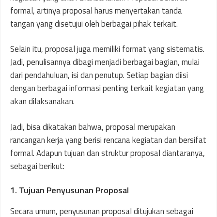
formal, artinya proposal harus menyertakan tanda
tangan yang disetujui oleh berbagai pihak terkait.
Selain itu, proposal juga memiliki format yang sistematis.
Jadi, penulisannya dibagi menjadi berbagai bagian, mulai
dari pendahuluan, isi dan penutup. Setiap bagian diisi
dengan berbagai informasi penting terkait kegiatan yang
akan dilaksanakan.
Jadi, bisa dikatakan bahwa, proposal merupakan
rancangan kerja yang berisi rencana kegiatan dan bersifat
formal. Adapun tujuan dan struktur proposal diantaranya,
sebagai berikut:
1. Tujuan Penyusunan Proposal
Secara umum, penyusunan proposal ditujukan sebagai