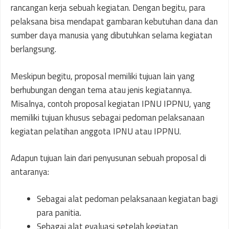
rancangan kerja sebuah kegiatan. Dengan begitu, para
pelaksana bisa mendapat gambaran kebutuhan dana dan
sumber daya manusia yang dibutuhkan selama kegiatan
berlangsung.
Meskipun begitu, proposal memiliki tujuan lain yang
berhubungan dengan tema atau jenis kegiatannya.
Misalnya, contoh proposal kegiatan IPNU IPPNU, yang
memiliki tujuan khusus sebagai pedoman pelaksanaan
kegiatan pelatihan anggota IPNU atau IPPNU.
Adapun tujuan lain dari penyusunan sebuah proposal di
antaranya:
Sebagai alat pedoman pelaksanaan kegiatan bagi
para panitia.
Sebagai alat evaluasi setelah kegiatan