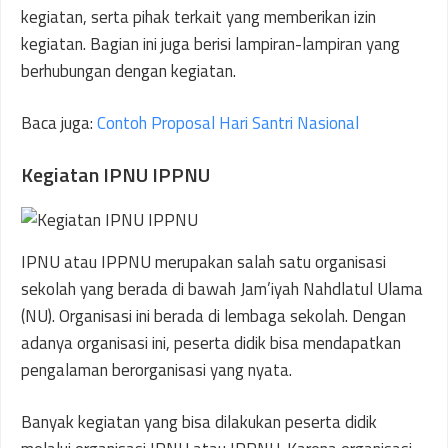
kegiatan, serta pihak terkait yang memberikan izin
kegiatan. Bagian ini juga berisi lampiran-lampiran yang
berhubungan dengan kegiatan.
Baca juga:
Contoh Proposal Hari Santri Nasional
Kegiatan IPNU IPPNU
IPNU atau IPPNU merupakan salah satu organisasi
sekolah yang berada di bawah Jam’iyah Nahdlatul Ulama
(NU). Organisasi ini berada di lembaga sekolah. Dengan
adanya organisasi ini, peserta didik bisa mendapatkan
pengalaman berorganisasi yang nyata.
Banyak kegiatan yang bisa dilakukan peserta didik