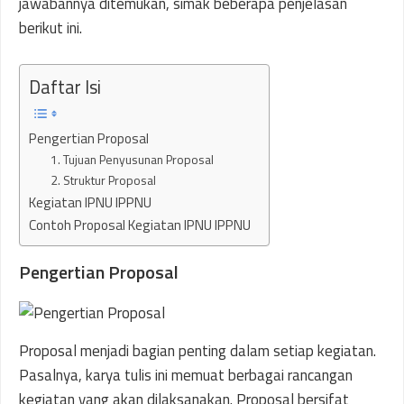
jawabannya ditemukan, simak beberapa penjelasan
berikut ini.
Daftar Isi
Pengertian Proposal
1. Tujuan Penyusunan Proposal
2. Struktur Proposal
Kegiatan IPNU IPPNU
Contoh Proposal Kegiatan IPNU IPPNU
Pengertian Proposal
Proposal menjadi bagian penting dalam setiap kegiatan.
Pasalnya, karya tulis ini memuat berbagai rancangan
kegiatan yang akan dilaksanakan. Proposal bersifat