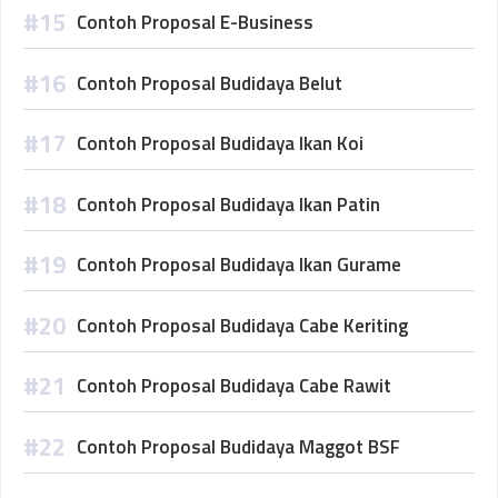
Contoh Proposal E-Business
Contoh Proposal Budidaya Belut
Contoh Proposal Budidaya Ikan Koi
Contoh Proposal Budidaya Ikan Patin
Contoh Proposal Budidaya Ikan Gurame
Contoh Proposal Budidaya Cabe Keriting
Contoh Proposal Budidaya Cabe Rawit
Contoh Proposal Budidaya Maggot BSF