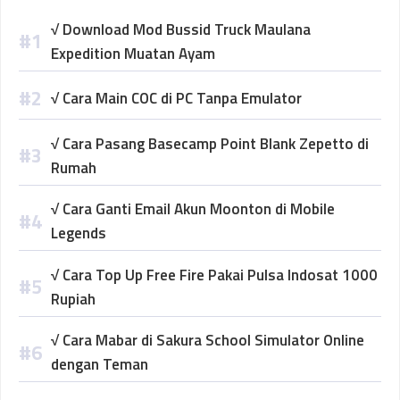
√ Download Mod Bussid Truck Maulana
Expedition Muatan Ayam
√ Cara Main COC di PC Tanpa Emulator
√ Cara Pasang Basecamp Point Blank Zepetto di
Rumah
√ Cara Ganti Email Akun Moonton di Mobile
Legends
√ Cara Top Up Free Fire Pakai Pulsa Indosat 1000
Rupiah
√ Cara Mabar di Sakura School Simulator Online
dengan Teman