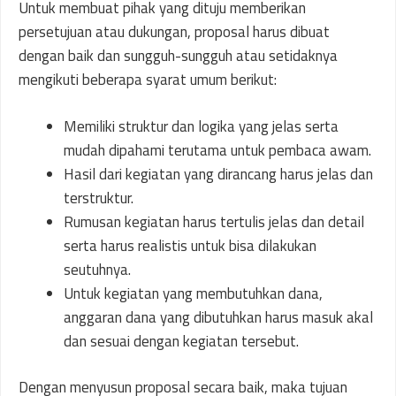
Untuk membuat pihak yang dituju memberikan
persetujuan atau dukungan, proposal harus dibuat
dengan baik dan sungguh-sungguh atau setidaknya
mengikuti beberapa syarat umum berikut:
Memiliki struktur dan logika yang jelas serta
mudah dipahami terutama untuk pembaca awam.
Hasil dari kegiatan yang dirancang harus jelas dan
terstruktur.
Rumusan kegiatan harus tertulis jelas dan detail
serta harus realistis untuk bisa dilakukan
seutuhnya.
Untuk kegiatan yang membutuhkan dana,
anggaran dana yang dibutuhkan harus masuk akal
dan sesuai dengan kegiatan tersebut.
Dengan menyusun proposal secara baik, maka tujuan