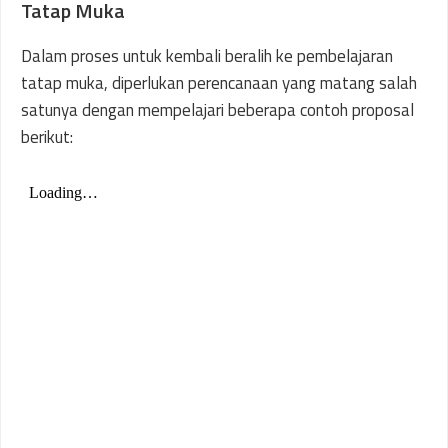
Tatap Muka
Dalam proses untuk kembali beralih ke pembelajaran
tatap muka, diperlukan perencanaan yang matang salah
satunya dengan mempelajari beberapa contoh proposal
berikut: