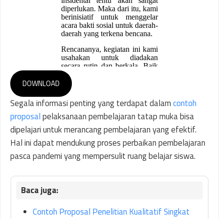
DOWNLOAD
Segala informasi penting yang terdapat dalam
contoh
proposal
pelaksanaan pembelajaran tatap muka bisa
dipelajari untuk merancang pembelajaran yang efektif.
Hal ini dapat mendukung proses perbaikan pembelajaran
pasca pandemi yang mempersulit ruang belajar siswa.
Contoh Proposal Penelitian Kualitatif Singkat