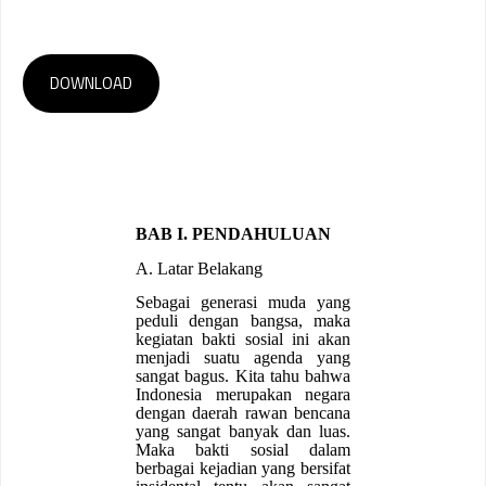
DOWNLOAD