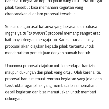
dari suatu kegiatan kepada pihak yang dituju. Hal ini agar
pihak tersebut bisa memahami kegiatan yang
direncanakan di dalam proposal tersebut.
Sesuai dengan asal katanya yang berasal dari bahasa
Inggris yaitu “
to propose
”, proposal memang sangat erat
kaitannya dengan mengajukan. Karena pada akhirnya
proposal akan diajukan kepada pihak tertentu untuk
mendapatkan persetujuan dengan banyak bentuk.
Umumnya proposal diajukan untuk mendapatkan izin
maupun dukungan dari pihak yang dituju. Oleh karena itu,
proposal harus memuat rencana kegiatan yang jelas dan
terstruktur agar pihak yang membaca bisa memahami
detail kegiatan dan bisa memutuskan untuk memberi
dukungan.