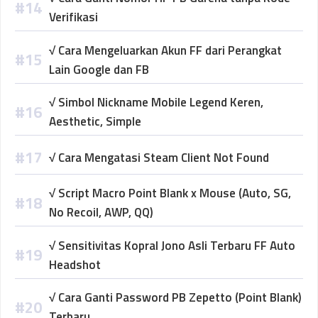
Verifikasi
√ Cara Mengeluarkan Akun FF dari Perangkat
Lain Google dan FB
√ Simbol Nickname Mobile Legend Keren,
Aesthetic, Simple
√ Cara Mengatasi Steam Client Not Found
√ Script Macro Point Blank x Mouse (Auto, SG,
No Recoil, AWP, QQ)
√ Sensitivitas Kopral Jono Asli Terbaru FF Auto
Headshot
√ Cara Ganti Password PB Zepetto (Point Blank)
Terbaru