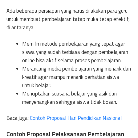
Ada beberapa persiapan yang harus dilakukan para guru
untuk membuat pembelajaran tatap muka tetap efektif,
di antaranya:
Memilih metode pembelajaran yang tepat agar
siswa yang sudah terbiasa dengan pembelajaran
online bisa aktif selama proses pembelajaran.
Merancang media pembelajaran yang menarik dan
kreatif agar mampu menarik perhatian siswa
untuk belajar.
Menciptakan suasana belajar yang asik dan
menyenangkan sehingga siswa tidak bosan.
Baca juga:
Contoh Proposal Hari Pendidikan Nasional
Contoh Proposal Pelaksanaan Pembelajaran