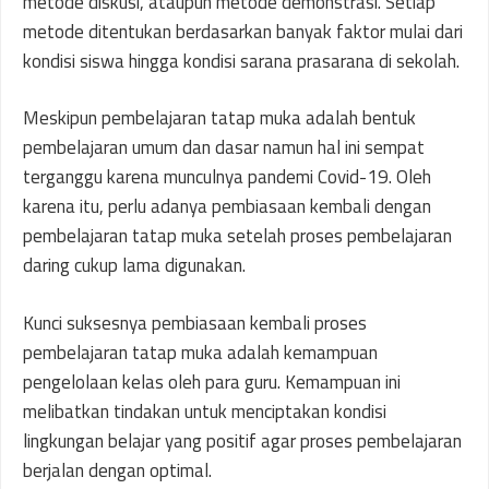
metode diskusi, ataupun metode demonstrasi. Setiap
metode ditentukan berdasarkan banyak faktor mulai dari
kondisi siswa hingga kondisi sarana prasarana di sekolah.
Meskipun pembelajaran tatap muka adalah bentuk
pembelajaran umum dan dasar namun hal ini sempat
terganggu karena munculnya pandemi Covid-19. Oleh
karena itu, perlu adanya pembiasaan kembali dengan
pembelajaran tatap muka setelah proses pembelajaran
daring cukup lama digunakan.
Kunci suksesnya pembiasaan kembali proses
pembelajaran tatap muka adalah kemampuan
pengelolaan kelas oleh para guru. Kemampuan ini
melibatkan tindakan untuk menciptakan kondisi
lingkungan belajar yang positif agar proses pembelajaran
berjalan dengan optimal.