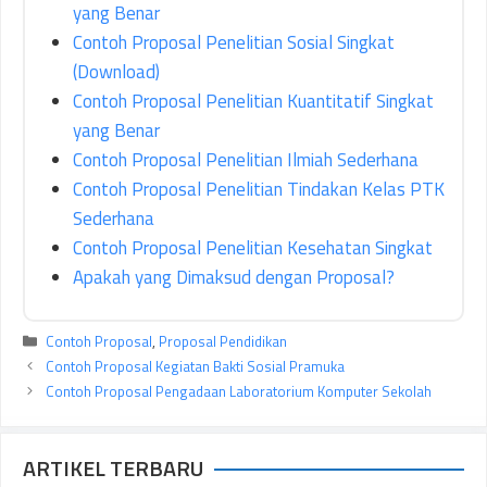
yang Benar
Contoh Proposal Penelitian Sosial Singkat
(Download)
Contoh Proposal Penelitian Kuantitatif Singkat
yang Benar
Contoh Proposal Penelitian Ilmiah Sederhana
Contoh Proposal Penelitian Tindakan Kelas PTK
Sederhana
Contoh Proposal Penelitian Kesehatan Singkat
Apakah yang Dimaksud dengan Proposal?
Kategori
Contoh Proposal
,
Proposal Pendidikan
Contoh Proposal Kegiatan Bakti Sosial Pramuka
Contoh Proposal Pengadaan Laboratorium Komputer Sekolah
ARTIKEL TERBARU