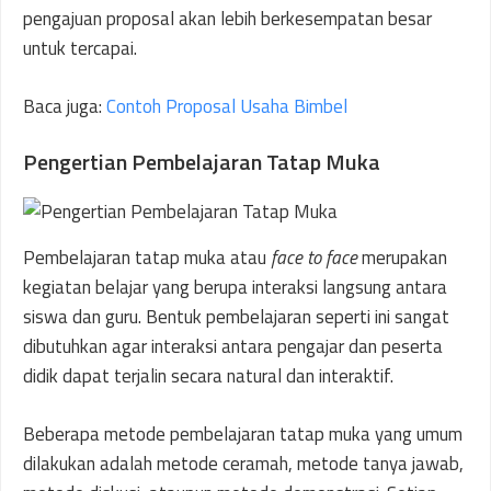
pengajuan proposal akan lebih berkesempatan besar
untuk tercapai.
Baca juga:
Contoh Proposal Usaha Bimbel
Pengertian Pembelajaran Tatap Muka
Pembelajaran tatap muka atau
face to face
merupakan
kegiatan belajar yang berupa interaksi langsung antara
siswa dan guru. Bentuk pembelajaran seperti ini sangat
dibutuhkan agar interaksi antara pengajar dan peserta
didik dapat terjalin secara natural dan interaktif.
Beberapa metode pembelajaran tatap muka yang umum
dilakukan adalah metode ceramah, metode tanya jawab,