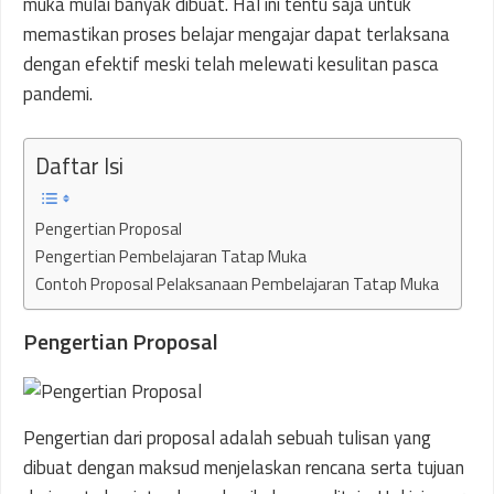
muka mulai banyak dibuat. Hal ini tentu saja untuk
memastikan proses belajar mengajar dapat terlaksana
dengan efektif meski telah melewati kesulitan pasca
pandemi.
Daftar Isi
Pengertian Proposal
Pengertian Pembelajaran Tatap Muka
Contoh Proposal Pelaksanaan Pembelajaran Tatap Muka
Pengertian Proposal
Pengertian dari proposal adalah sebuah tulisan yang
dibuat dengan maksud menjelaskan rencana serta tujuan