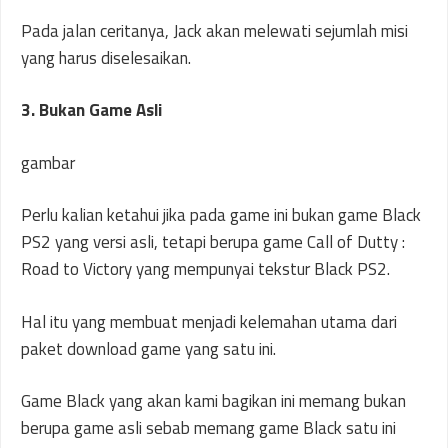
Pada jalan ceritanya, Jack akan melewati sejumlah misi
yang harus diselesaikan.
3. Bukan Game Asli
gambar
Perlu kalian ketahui jika pada game ini bukan game Black
PS2 yang versi asli, tetapi berupa game Call of Dutty :
Road to Victory yang mempunyai tekstur Black PS2.
Hal itu yang membuat menjadi kelemahan utama dari
paket download game yang satu ini.
Game Black yang akan kami bagikan ini memang bukan
berupa game asli sebab memang game Black satu ini