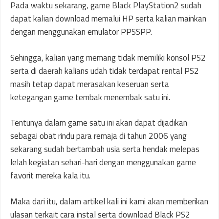
Pada waktu sekarang, game Black PlayStation2 sudah
dapat kalian download memalui HP serta kalian mainkan
dengan menggunakan emulator PPSSPP.
Sehingga, kalian yang memang tidak memiliki konsol PS2
serta di daerah kalians udah tidak terdapat rental PS2
masih tetap dapat merasakan keseruan serta
ketegangan game tembak menembak satu ini.
Tentunya dalam game satu ini akan dapat dijadikan
sebagai obat rindu para remaja di tahun 2006 yang
sekarang sudah bertambah usia serta hendak melepas
lelah kegiatan sehari-hari dengan menggunakan game
favorit mereka kala itu.
Maka dari itu, dalam artikel kali ini kami akan memberikan
ulasan terkait cara instal serta download Black PS2