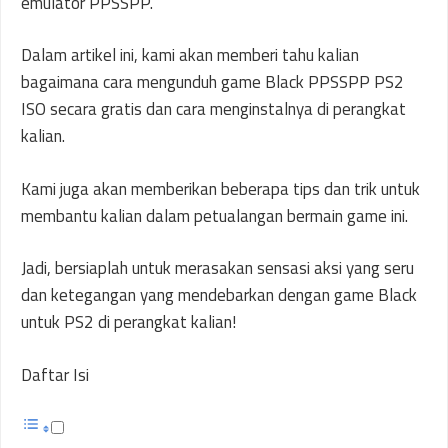
emulator PPSSPP.
Dalam artikel ini, kami akan memberi tahu kalian
bagaimana cara mengunduh game Black PPSSPP PS2
ISO secara gratis dan cara menginstalnya di perangkat
kalian.
Kami juga akan memberikan beberapa tips dan trik untuk
membantu kalian dalam petualangan bermain game ini.
Jadi, bersiaplah untuk merasakan sensasi aksi yang seru
dan ketegangan yang mendebarkan dengan game Black
untuk PS2 di perangkat kalian!
Daftar Isi