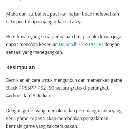
Maka dari itu, bahwa pastikan kalian tidak melewatkan
satu pun tahapan yang ada di atas ya.
Buat kalian yang suka permainan balap, maka kalian juga
dapat mencoba keseruan
Downhill PPSSPP ISO
dengan
sensasi yang menegangkan.
Kesimpulan
Demikianlah cara untuk mengunduh dan memainkan game
Black PPSSPP PS2 ISO secara gratis di perangkat
Android dan PC kalian.
Dengan grafis yang memukau dan petualangan aksi yang
seru, game ini pasti akan memberikan pengalaman
bermain game yang tak terlupakan.