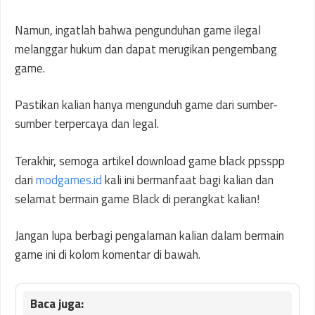
Namun, ingatlah bahwa pengunduhan game ilegal
melanggar hukum dan dapat merugikan pengembang
game.
Pastikan kalian hanya mengunduh game dari sumber-
sumber terpercaya dan legal.
Terakhir, semoga artikel download game black ppsspp
dari
modgames.id
kali ini bermanfaat bagi kalian dan
selamat bermain game Black di perangkat kalian!
Jangan lupa berbagi pengalaman kalian dalam bermain
game ini di kolom komentar di bawah.