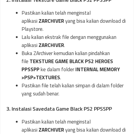
Pastikan kalian telah menginstal
aplikasi
ZARCHIVER
yang bisa kalian download di
Playstore.
Lalu kalian ekstrak file dengan menggunakan
aplikasi
ZARCHIVER
.
Buka ZArchiver kemudian kalian pindahkan
file
TEKSTURE GAME BLACK PS2 HEROES
PPSSPP
ke dalam folder
INTERNAL MEMORY
>PSP>TEXTURES
.
Pastikan file telah kalian simpan di dalam folder
yang sudah benar.
3. Instalasi Savedata Game Black PS2 PPSSPP
Pastikan kalian telah menginstal
aplikasi
ZARCHIVER
yang bisa kalian download di