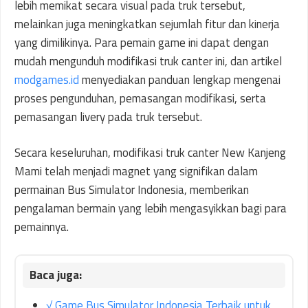
lebih memikat secara visual pada truk tersebut,
melainkan juga meningkatkan sejumlah fitur dan kinerja
yang dimilikinya. Para pemain game ini dapat dengan
mudah mengunduh modifikasi truk canter ini, dan artikel
modgames.id
menyediakan panduan lengkap mengenai
proses pengunduhan, pemasangan modifikasi, serta
pemasangan livery pada truk tersebut.
Secara keseluruhan, modifikasi truk canter New Kanjeng
Mami telah menjadi magnet yang signifikan dalam
permainan Bus Simulator Indonesia, memberikan
pengalaman bermain yang lebih mengasyikkan bagi para
pemainnya.
√ Game Bus Simulator Indonesia Terbaik untuk