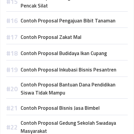
Pencak Silat
Contoh Proposal Pengajuan Bibit Tanaman
Contoh Proposal Zakat Mal
Contoh Proposal Budidaya Ikan Cupang
Contoh Proposal Inkubasi Bisnis Pesantren
Contoh Proposal Bantuan Dana Pendidikan
Siswa Tidak Mampu
Contoh Proposal Bisnis Jasa Bimbel
Contoh Proposal Gedung Sekolah Swadaya
Masyarakat