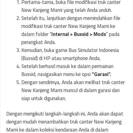
Pertama-tama, buka file modifikasi truk canter
New Kanjeng Mami yang telah Anda unduh.
Setelah itu, lanjutkan dengan memindahkan file
modifikasi truk canter New Kanjeng Mami ke
dalam folder “
Internal > Bussid > Mods
” pada
perangkat Anda.
Kemudian, buka game Bus Simulator Indonesia
(Bussid) di HP atau smartphone Anda.
Setelah berhasil masuk ke dalam permainan
Bussid, navigasikan menu ke opsi
“Garasi”.
Dengan sendirinya, Anda akan melihat truk canter
New Kanjeng Mami muncul di dalam garasi dan
siap untuk digunakan.
Dengan mengikuti langkah-langkah ini, Anda akan dapat
dengan mudah menambahkan truk canter New Kanjeng
Mami ke dalam koleksi kendaraan Anda di dalam