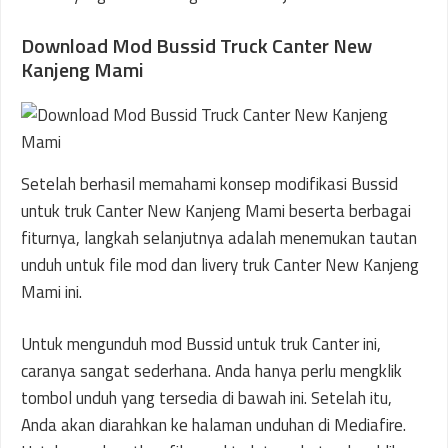
Download Mod Bussid Truck Canter New
Kanjeng Mami
Setelah berhasil memahami konsep modifikasi Bussid
untuk truk Canter New Kanjeng Mami beserta berbagai
fiturnya, langkah selanjutnya adalah menemukan tautan
unduh untuk file mod dan livery truk Canter New Kanjeng
Mami ini.
Untuk mengunduh mod Bussid untuk truk Canter ini,
caranya sangat sederhana. Anda hanya perlu mengklik
tombol unduh yang tersedia di bawah ini. Setelah itu,
Anda akan diarahkan ke halaman unduhan di Mediafire.