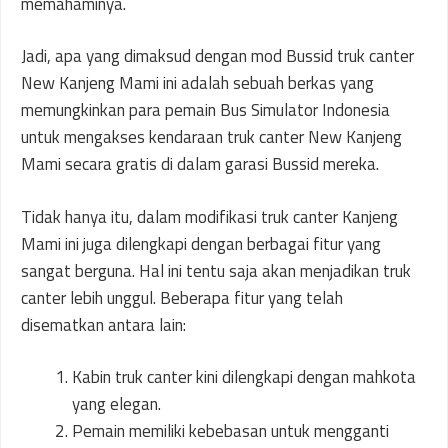
memahaminya.
Jadi, apa yang dimaksud dengan mod Bussid truk canter
New Kanjeng Mami ini adalah sebuah berkas yang
memungkinkan para pemain Bus Simulator Indonesia
untuk mengakses kendaraan truk canter New Kanjeng
Mami secara gratis di dalam garasi Bussid mereka.
Tidak hanya itu, dalam modifikasi truk canter Kanjeng
Mami ini juga dilengkapi dengan berbagai fitur yang
sangat berguna. Hal ini tentu saja akan menjadikan truk
canter lebih unggul. Beberapa fitur yang telah
disematkan antara lain:
Kabin truk canter kini dilengkapi dengan mahkota
yang elegan.
Pemain memiliki kebebasan untuk mengganti