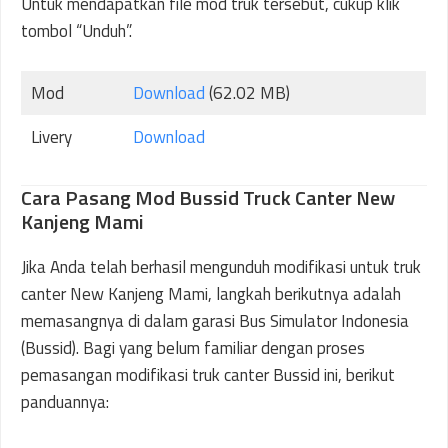
Untuk mendapatkan file mod truk tersebut, cukup klik
tombol “Unduh”.
Mod
Download
(62.02 MB)
Livery
Download
Cara Pasang Mod Bussid Truck Canter New
Kanjeng Mami
Jika Anda telah berhasil mengunduh modifikasi untuk truk
canter New Kanjeng Mami, langkah berikutnya adalah
memasangnya di dalam garasi Bus Simulator Indonesia
(Bussid). Bagi yang belum familiar dengan proses
pemasangan modifikasi truk canter Bussid ini, berikut
panduannya: