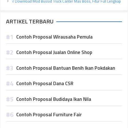
√ Download Mod Bussid Truck Canter Mas Boss, Fitur Full Lengkap
ARTIKEL TERBARU
Contoh Proposal Wirausaha Pemula
Contoh Proposal Jualan Online Shop
Contoh Proposal Bantuan Benih Ikan Pokdakan
Contoh Proposal Dana CSR
Contoh Proposal Budidaya Ikan Nila
Contoh Proposal Furniture Fair