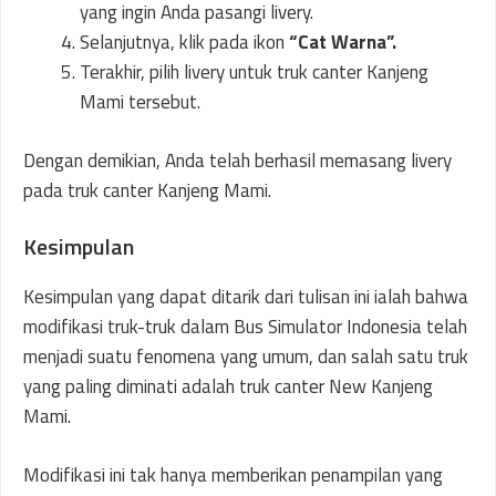
yang ingin Anda pasangi livery.
Selanjutnya, klik pada ikon
“Cat Warna”.
Terakhir, pilih livery untuk truk canter Kanjeng
Mami tersebut.
Dengan demikian, Anda telah berhasil memasang livery
pada truk canter Kanjeng Mami.
Kesimpulan
Kesimpulan yang dapat ditarik dari tulisan ini ialah bahwa
modifikasi truk-truk dalam Bus Simulator Indonesia telah
menjadi suatu fenomena yang umum, dan salah satu truk
yang paling diminati adalah truk canter New Kanjeng
Mami.
Modifikasi ini tak hanya memberikan penampilan yang