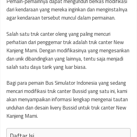
Pemain-pemainnya dapat mengunduh berkas modifikasi
dari kendaraan yang mereka inginkan dan menginstalnya
agar kendaraan tersebut muncul dalam permainan.
Salah satu truk canter oleng yang paling mencuri
perhatian dari penggemar truk adalah truk canter New
Kanjeng Mami. Dengan modifikasinya yang mengesankan
dan unik dibandingkan yang lainnya, tentu saja menjadi
salah satu daya tarik yang luar biasa.
Bagi para pemain Bus Simulator Indonesia yang sedang
mencari modifikasi truk canter Bussid yang satu ini, kami
akan menyampaikan informasi lengkap mengenai tautan
unduhan dan desain livery Bussid untuk truk canter New
Kanjeng Mami.
Daftar Isi