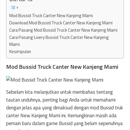
Mod Bussid Truck Canter New Kanjeng Mami
Download Mod Bussid Truck Canter New Kanjeng Mami
Cara Pasang Mod Bussid Truck Canter New Kanjeng Mami
Cara Pasang Livery Bussid Truck Canter New Kanjeng
Mami
Kesimpulan
Mod Bussid Truck Canter New Kanjeng Mami
Sebelum kita melanjutkan untuk membahas tentang
tautan unduhnya, penting bagi Anda untuk memahami
dengan jelas apa yang dimaksud dengan mod Bussid truk
canter New Kanjeng Mami ini. Kemungkinan masih ada
pemain baru dalam game Bussid yang belum sepenuhnya