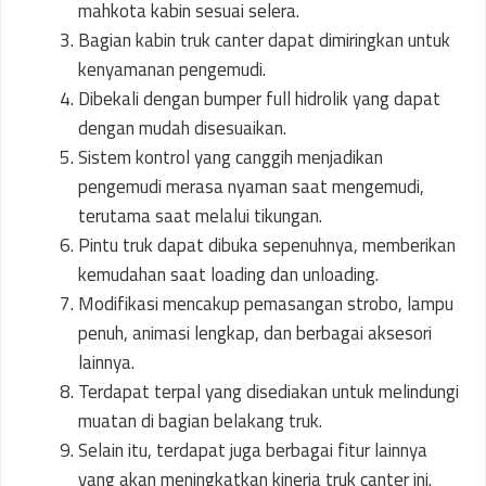
mahkota kabin sesuai selera.
Bagian kabin truk canter dapat dimiringkan untuk
kenyamanan pengemudi.
Dibekali dengan bumper full hidrolik yang dapat
dengan mudah disesuaikan.
Sistem kontrol yang canggih menjadikan
pengemudi merasa nyaman saat mengemudi,
terutama saat melalui tikungan.
Pintu truk dapat dibuka sepenuhnya, memberikan
kemudahan saat loading dan unloading.
Modifikasi mencakup pemasangan strobo, lampu
penuh, animasi lengkap, dan berbagai aksesori
lainnya.
Terdapat terpal yang disediakan untuk melindungi
muatan di bagian belakang truk.
Selain itu, terdapat juga berbagai fitur lainnya
yang akan meningkatkan kinerja truk canter ini.