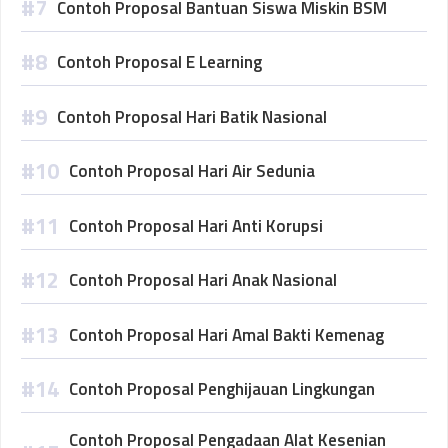
Contoh Proposal Bantuan Siswa Miskin BSM
Contoh Proposal E Learning
Contoh Proposal Hari Batik Nasional
Contoh Proposal Hari Air Sedunia
Contoh Proposal Hari Anti Korupsi
Contoh Proposal Hari Anak Nasional
Contoh Proposal Hari Amal Bakti Kemenag
Contoh Proposal Penghijauan Lingkungan
Contoh Proposal Pengadaan Alat Kesenian