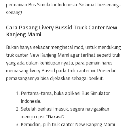
permainan Bus Simulator Indonesia. Selamat bersenang-
senang!
Cara Pasang Livery Bussid Truck Canter New
Kanjeng Mami
Bukan hanya sekadar menginstal mod, untuk mendukung
truk canter New Kanjeng Mami agar terlihat seperti truk
yang ada dalam kehidupan nyata, para pemain harus
memasang livery Bussid pada truk canter ini. Prosedur
pemasangannya bisa dijelaskan sebagai berikut:
Pertama-tama, buka aplikasi Bus Simulator
Indonesia.
Setelah berhasil masuk, segera navigasikan
menuju opsi
“Garasi”.
Kemudian, pilih truk canter New Kanjeng Mami