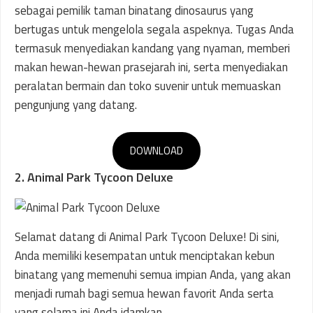
sebagai pemilik taman binatang dinosaurus yang
bertugas untuk mengelola segala aspeknya. Tugas Anda
termasuk menyediakan kandang yang nyaman, memberi
makan hewan-hewan prasejarah ini, serta menyediakan
peralatan bermain dan toko suvenir untuk memuaskan
pengunjung yang datang.
DOWNLOAD
2. Animal Park Tycoon Deluxe
Selamat datang di Animal Park Tycoon Deluxe! Di sini,
Anda memiliki kesempatan untuk menciptakan kebun
binatang yang memenuhi semua impian Anda, yang akan
menjadi rumah bagi semua hewan favorit Anda serta
yang selama ini Anda idamkan.