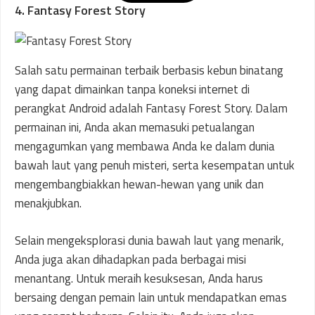
4. Fantasy Forest Story
Salah satu permainan terbaik berbasis kebun binatang
yang dapat dimainkan tanpa koneksi internet di
perangkat Android adalah Fantasy Forest Story. Dalam
permainan ini, Anda akan memasuki petualangan
mengagumkan yang membawa Anda ke dalam dunia
bawah laut yang penuh misteri, serta kesempatan untuk
mengembangbiakkan hewan-hewan yang unik dan
menakjubkan.
Selain mengeksplorasi dunia bawah laut yang menarik,
Anda juga akan dihadapkan pada berbagai misi
menantang. Untuk meraih kesuksesan, Anda harus
bersaing dengan pemain lain untuk mendapatkan emas