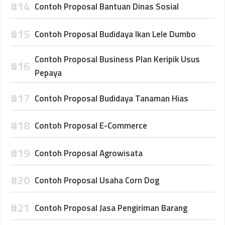
Contoh Proposal Bantuan Dinas Sosial
Contoh Proposal Budidaya Ikan Lele Dumbo
Contoh Proposal Business Plan Keripik Usus
Pepaya
Contoh Proposal Budidaya Tanaman Hias
Contoh Proposal E-Commerce
Contoh Proposal Agrowisata
Contoh Proposal Usaha Corn Dog
Contoh Proposal Jasa Pengiriman Barang