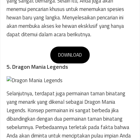
yang sangat berharga. Selain itu, Anda juga akan
menemui pencarian khusus untuk menemukan spesies
hewan baru yang langka. Menyelesaikan pencarian ini
akan membuka akses ke hewan eksklusif yang hanya
dapat ditemui dalam acara berikutnya.
DOWNLOAD
5. Dragon Mania Legends
Selanjutnya, terdapat juga permainan taman binatang
yang menarik yang dikenal sebagai Dragon Mania
Legends. Konsep permainan ini sangat berbeda jika
dibandingkan dengan dua permainan taman binatang
sebelumnya. Perbedaannya terletak pada fakta bahwa
Anda akan diminta untuk menciptakan pulau impian Anda