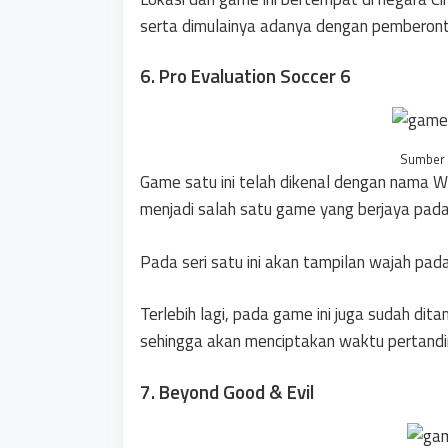
serta dimulainya adanya dengan pemberont
6. Pro Evaluation Soccer 6
Sumber 
Game satu ini telah dikenal dengan nama Wi
menjadi salah satu game yang berjaya pada
Pada seri satu ini akan tampilan wajah pa
Terlebih lagi, pada game ini juga sudah di
sehingga akan menciptakan waktu pertandi
7. Beyond Good & Evil