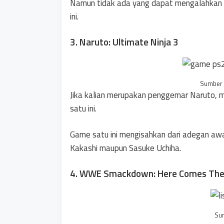
Namun tidak ada yang dapat mengalahkan 
ini.
3. Naruto: Ultimate Ninja 3
Sumber 
Jika kalian merupakan penggemar Naruto, m
satu ini.
Game satu ini mengisahkan dari adegan aw
Kakashi maupun Sasuke Uchiha.
4. WWE Smackdown: Here Comes The 
Su