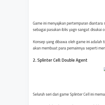
Game ini menyajikan pertempuran diantara
sebagai pasukan iblis yagn sangat disukai 
Konsep yang dibawa oleh game ini adalah t
akan membuat para pemainnya seperti meno
2. Splinter Cell: Double Agent
Seluruh seri dari game Splinter Cell ini mema