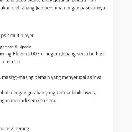
akan oleh Zhang Jiao bersama dengan pasukannya.
gambar: Wikipedia
nning Eleven 2007 di negara Jepang serta berhasil
 masa itu.
da masing-masing pemain yang menyerupai aslinya.
tambah dengan gerakan yang terasa lebih luwes,
ngan menjadi semakin seru.