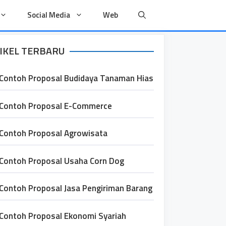
Social Media
Web
IKEL TERBARU
Contoh Proposal Budidaya Tanaman Hias
Contoh Proposal E-Commerce
Contoh Proposal Agrowisata
Contoh Proposal Usaha Corn Dog
Contoh Proposal Jasa Pengiriman Barang
Contoh Proposal Ekonomi Syariah