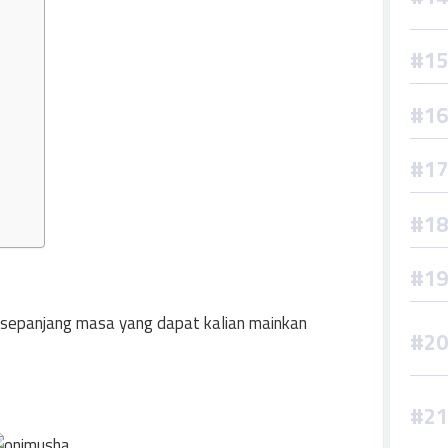
k sepanjang masa yang dapat kalian mainkan