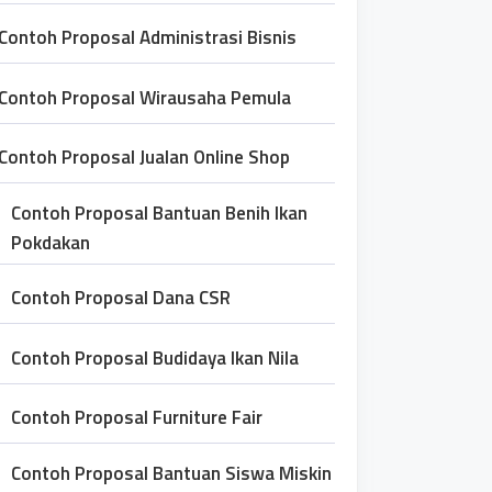
Contoh Proposal Administrasi Bisnis
Contoh Proposal Wirausaha Pemula
Contoh Proposal Jualan Online Shop
Contoh Proposal Bantuan Benih Ikan
Pokdakan
Contoh Proposal Dana CSR
Contoh Proposal Budidaya Ikan Nila
Contoh Proposal Furniture Fair
Contoh Proposal Bantuan Siswa Miskin