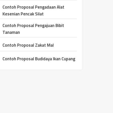
Contoh Proposal Pengadaan Alat
Kesenian Pencak Silat
Contoh Proposal Pengajuan Bibit
Tanaman
Contoh Proposal Zakat Mal
Contoh Proposal Budidaya Ikan Cupang