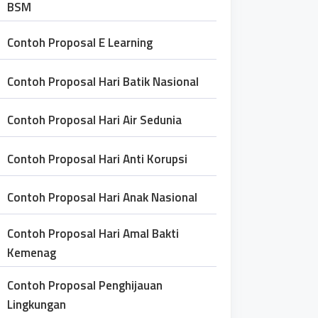
BSM
Contoh Proposal E Learning
Contoh Proposal Hari Batik Nasional
Contoh Proposal Hari Air Sedunia
Contoh Proposal Hari Anti Korupsi
Contoh Proposal Hari Anak Nasional
Contoh Proposal Hari Amal Bakti
Kemenag
Contoh Proposal Penghijauan
Lingkungan