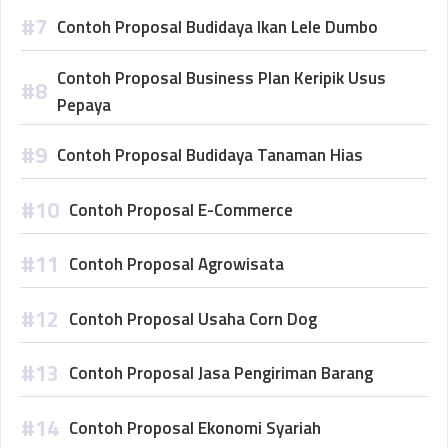
Contoh Proposal Budidaya Ikan Lele Dumbo
Contoh Proposal Business Plan Keripik Usus
Pepaya
Contoh Proposal Budidaya Tanaman Hias
Contoh Proposal E-Commerce
Contoh Proposal Agrowisata
Contoh Proposal Usaha Corn Dog
Contoh Proposal Jasa Pengiriman Barang
Contoh Proposal Ekonomi Syariah