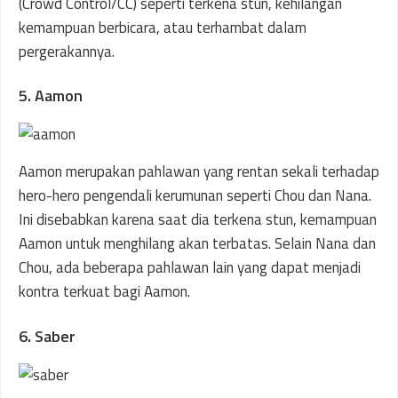
(Crowd Control/CC) seperti terkena stun, kehilangan
kemampuan berbicara, atau terhambat dalam
pergerakannya.
5. Aamon
Aamon merupakan pahlawan yang rentan sekali terhadap
hero-hero pengendali kerumunan seperti Chou dan Nana.
Ini disebabkan karena saat dia terkena stun, kemampuan
Aamon untuk menghilang akan terbatas. Selain Nana dan
Chou, ada beberapa pahlawan lain yang dapat menjadi
kontra terkuat bagi Aamon.
6. Saber