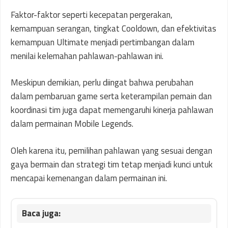
Faktor-faktor seperti kecepatan pergerakan,
kemampuan serangan, tingkat Cooldown, dan efektivitas
kemampuan Ultimate menjadi pertimbangan dalam
menilai kelemahan pahlawan-pahlawan ini.
Meskipun demikian, perlu diingat bahwa perubahan
dalam pembaruan game serta keterampilan pemain dan
koordinasi tim juga dapat memengaruhi kinerja pahlawan
dalam permainan Mobile Legends.
Oleh karena itu, pemilihan pahlawan yang sesuai dengan
gaya bermain dan strategi tim tetap menjadi kunci untuk
mencapai kemenangan dalam permainan ini.