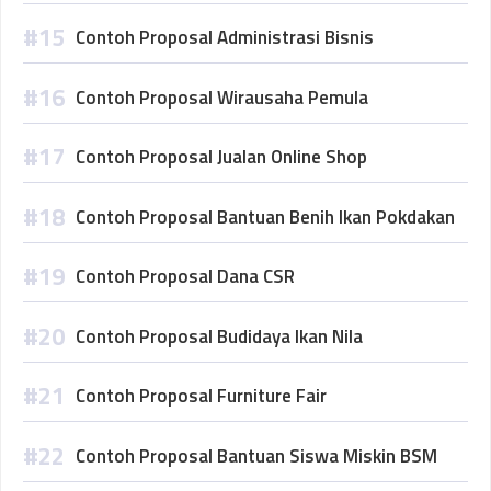
Contoh Proposal Administrasi Bisnis
Contoh Proposal Wirausaha Pemula
Contoh Proposal Jualan Online Shop
Contoh Proposal Bantuan Benih Ikan Pokdakan
Contoh Proposal Dana CSR
Contoh Proposal Budidaya Ikan Nila
Contoh Proposal Furniture Fair
Contoh Proposal Bantuan Siswa Miskin BSM