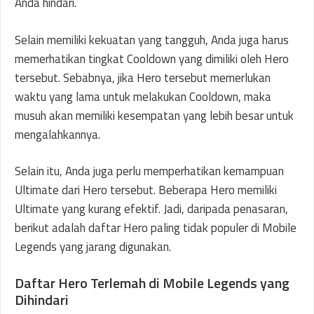
Anda hindari.
Selain memiliki kekuatan yang tangguh, Anda juga harus
memerhatikan tingkat Cooldown yang dimiliki oleh Hero
tersebut. Sebabnya, jika Hero tersebut memerlukan
waktu yang lama untuk melakukan Cooldown, maka
musuh akan memiliki kesempatan yang lebih besar untuk
mengalahkannya.
Selain itu, Anda juga perlu memperhatikan kemampuan
Ultimate dari Hero tersebut. Beberapa Hero memiliki
Ultimate yang kurang efektif. Jadi, daripada penasaran,
berikut adalah daftar Hero paling tidak populer di Mobile
Legends yang jarang digunakan.
Daftar Hero Terlemah di Mobile Legends yang
Dihindari