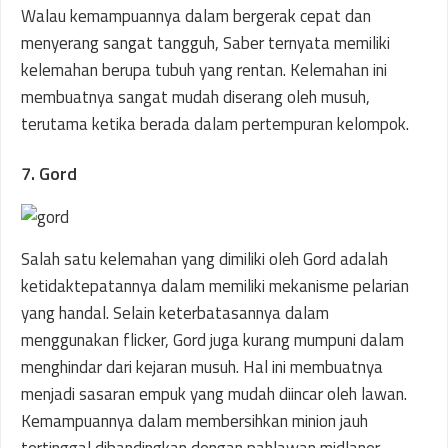
Walau kemampuannya dalam bergerak cepat dan
menyerang sangat tangguh, Saber ternyata memiliki
kelemahan berupa tubuh yang rentan. Kelemahan ini
membuatnya sangat mudah diserang oleh musuh,
terutama ketika berada dalam pertempuran kelompok.
7. Gord
Salah satu kelemahan yang dimiliki oleh Gord adalah
ketidaktepatannya dalam memiliki mekanisme pelarian
yang handal. Selain keterbatasannya dalam
menggunakan flicker, Gord juga kurang mumpuni dalam
menghindar dari kejaran musuh. Hal ini membuatnya
menjadi sasaran empuk yang mudah diincar oleh lawan.
Kemampuannya dalam membersihkan minion jauh