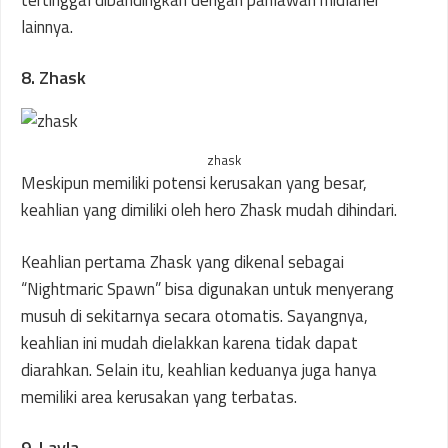
tertinggal dibandingkan dengan pahlawan midlaner
lainnya.
8. Zhask
zhask
Meskipun memiliki potensi kerusakan yang besar,
keahlian yang dimiliki oleh hero Zhask mudah dihindari.
Keahlian pertama Zhask yang dikenal sebagai
“Nightmaric Spawn” bisa digunakan untuk menyerang
musuh di sekitarnya secara otomatis. Sayangnya,
keahlian ini mudah dielakkan karena tidak dapat
diarahkan. Selain itu, keahlian keduanya juga hanya
memiliki area kerusakan yang terbatas.
9. Layla