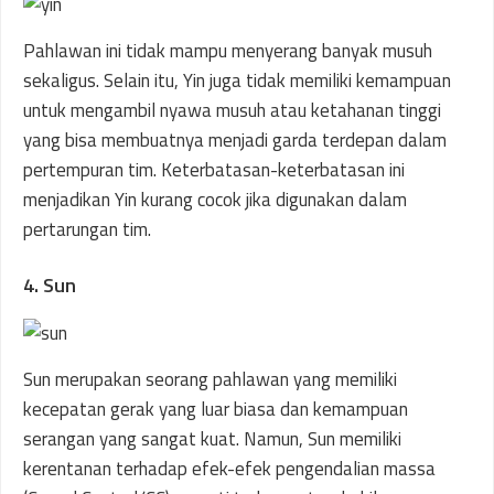
Pahlawan ini tidak mampu menyerang banyak musuh
sekaligus. Selain itu, Yin juga tidak memiliki kemampuan
untuk mengambil nyawa musuh atau ketahanan tinggi
yang bisa membuatnya menjadi garda terdepan dalam
pertempuran tim. Keterbatasan-keterbatasan ini
menjadikan Yin kurang cocok jika digunakan dalam
pertarungan tim.
4. Sun
Sun merupakan seorang pahlawan yang memiliki
kecepatan gerak yang luar biasa dan kemampuan
serangan yang sangat kuat. Namun, Sun memiliki
kerentanan terhadap efek-efek pengendalian massa