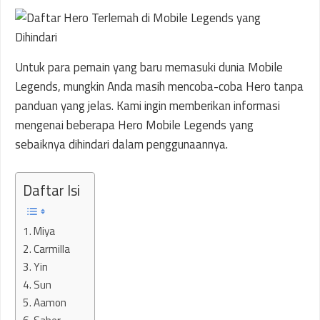
Untuk para pemain yang baru memasuki dunia Mobile
Legends, mungkin Anda masih mencoba-coba Hero tanpa
panduan yang jelas. Kami ingin memberikan informasi
mengenai beberapa Hero Mobile Legends yang
sebaiknya dihindari dalam penggunaannya.
Daftar Isi
1. Miya
2. Carmilla
3. Yin
4. Sun
5. Aamon