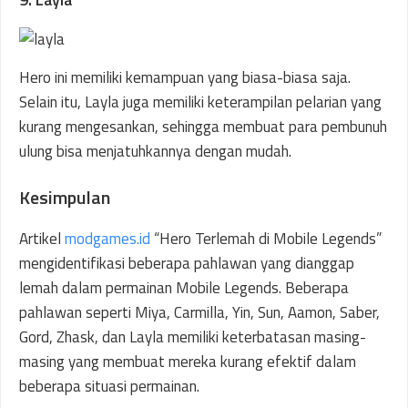
Hero ini memiliki kemampuan yang biasa-biasa saja.
Selain itu, Layla juga memiliki keterampilan pelarian yang
kurang mengesankan, sehingga membuat para pembunuh
ulung bisa menjatuhkannya dengan mudah.
Kesimpulan
Artikel
modgames.id
“Hero Terlemah di Mobile Legends”
mengidentifikasi beberapa pahlawan yang dianggap
lemah dalam permainan Mobile Legends. Beberapa
pahlawan seperti Miya, Carmilla, Yin, Sun, Aamon, Saber,
Gord, Zhask, dan Layla memiliki keterbatasan masing-
masing yang membuat mereka kurang efektif dalam
beberapa situasi permainan.