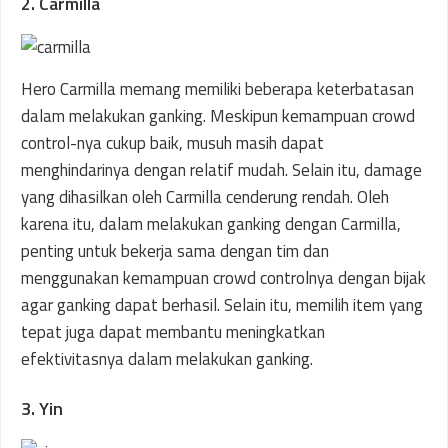
2. Carmilla
Hero Carmilla memang memiliki beberapa keterbatasan
dalam melakukan ganking. Meskipun kemampuan crowd
control-nya cukup baik, musuh masih dapat
menghindarinya dengan relatif mudah. Selain itu, damage
yang dihasilkan oleh Carmilla cenderung rendah. Oleh
karena itu, dalam melakukan ganking dengan Carmilla,
penting untuk bekerja sama dengan tim dan
menggunakan kemampuan crowd controlnya dengan bijak
agar ganking dapat berhasil. Selain itu, memilih item yang
tepat juga dapat membantu meningkatkan
efektivitasnya dalam melakukan ganking.
3. Yin