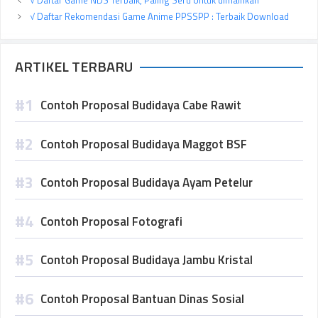
√ Daftar Game NDS Terbaik, Paling Seru Untuk dimainkan
√ Daftar Rekomendasi Game Anime PPSSPP : Terbaik Download
ARTIKEL TERBARU
Contoh Proposal Budidaya Cabe Rawit
Contoh Proposal Budidaya Maggot BSF
Contoh Proposal Budidaya Ayam Petelur
Contoh Proposal Fotografi
Contoh Proposal Budidaya Jambu Kristal
Contoh Proposal Bantuan Dinas Sosial