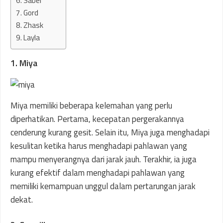
6. Saber
7. Gord
8. Zhask
9. Layla
1. Miya
Miya memiliki beberapa kelemahan yang perlu
diperhatikan. Pertama, kecepatan pergerakannya
cenderung kurang gesit. Selain itu, Miya juga menghadapi
kesulitan ketika harus menghadapi pahlawan yang
mampu menyerangnya dari jarak jauh. Terakhir, ia juga
kurang efektif dalam menghadapi pahlawan yang
memiliki kemampuan unggul dalam pertarungan jarak
dekat.