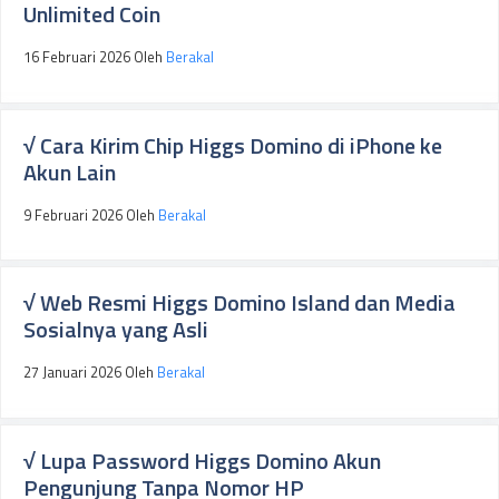
Unlimited Coin
16 Februari 2026
Oleh
Berakal
√ Cara Kirim Chip Higgs Domino di iPhone ke
Akun Lain
9 Februari 2026
Oleh
Berakal
√ Web Resmi Higgs Domino Island dan Media
Sosialnya yang Asli
27 Januari 2026
Oleh
Berakal
√ Lupa Password Higgs Domino Akun
Pengunjung Tanpa Nomor HP