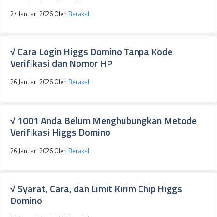
27 Januari 2026
Oleh
Berakal
√ Cara Login Higgs Domino Tanpa Kode
Verifikasi dan Nomor HP
26 Januari 2026
Oleh
Berakal
√ 1001 Anda Belum Menghubungkan Metode
Verifikasi Higgs Domino
26 Januari 2026
Oleh
Berakal
√ Syarat, Cara, dan Limit Kirim Chip Higgs
Domino