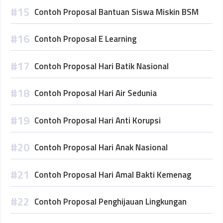
Contoh Proposal Bantuan Siswa Miskin BSM
Contoh Proposal E Learning
Contoh Proposal Hari Batik Nasional
Contoh Proposal Hari Air Sedunia
Contoh Proposal Hari Anti Korupsi
Contoh Proposal Hari Anak Nasional
Contoh Proposal Hari Amal Bakti Kemenag
Contoh Proposal Penghijauan Lingkungan