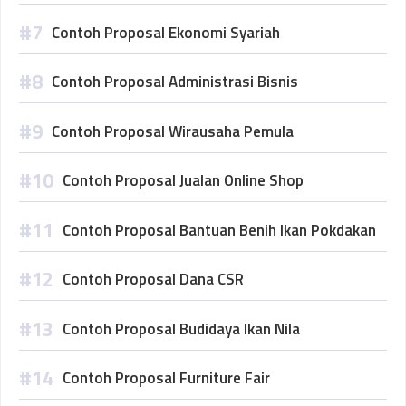
Contoh Proposal Ekonomi Syariah
Contoh Proposal Administrasi Bisnis
Contoh Proposal Wirausaha Pemula
Contoh Proposal Jualan Online Shop
Contoh Proposal Bantuan Benih Ikan Pokdakan
Contoh Proposal Dana CSR
Contoh Proposal Budidaya Ikan Nila
Contoh Proposal Furniture Fair