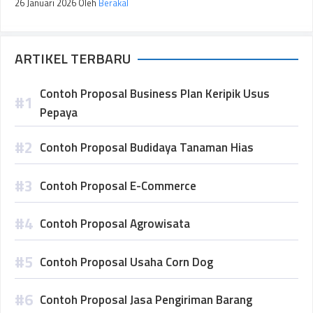
26 Januari 2026
Oleh
Berakal
ARTIKEL TERBARU
Contoh Proposal Business Plan Keripik Usus
Pepaya
Contoh Proposal Budidaya Tanaman Hias
Contoh Proposal E-Commerce
Contoh Proposal Agrowisata
Contoh Proposal Usaha Corn Dog
Contoh Proposal Jasa Pengiriman Barang