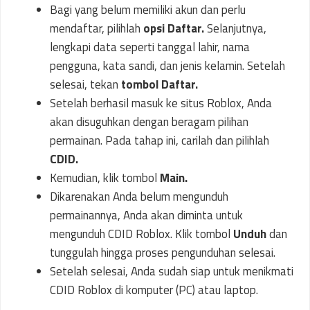
Bagi yang belum memiliki akun dan perlu
mendaftar, pilihlah
opsi Daftar.
Selanjutnya,
lengkapi data seperti tanggal lahir, nama
pengguna, kata sandi, dan jenis kelamin. Setelah
selesai, tekan
tombol Daftar.
Setelah berhasil masuk ke situs Roblox, Anda
akan disuguhkan dengan beragam pilihan
permainan. Pada tahap ini, carilah dan pilihlah
CDID.
Kemudian, klik tombol
Main.
Dikarenakan Anda belum mengunduh
permainannya, Anda akan diminta untuk
mengunduh CDID Roblox. Klik tombol
Unduh
dan
tunggulah hingga proses pengunduhan selesai.
Setelah selesai, Anda sudah siap untuk menikmati
CDID Roblox di komputer (PC) atau laptop.