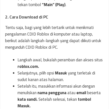
tekan tombol
“Main” (Play)
.
2. Cara Download di PC
Tentu saja, bagi yang lebih tertarik untuk menikmati
pengalaman CDID Roblox di komputer atau laptop,
berikut adalah langkah-langkah yang dapat diikuti untuk
mengunduh CDID Roblox di PC.
Langkah awal, bukalah peramban dan akses situs
roblox.com.
Selanjutnya, pilih opsi
Masuk
yang terletak di
sudut kanan atas halaman.
Setelah itu, masukkan informasi akun dengan
menuliskan
nama pengguna
atau
email
beserta
kata sandi.
Setelah selesai, tekan
tombol
Masuk.