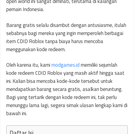
open world ini sangat diminati, terutama di kalangan
pemain Indonesia.
Barang gratis selalu disambut dengan antusiasme, itulah
sebabnya bagi mereka yang ingin memperoleh berbagai
item CDID Roblox tanpa biaya harus mencoba
menggunakan kode redeem.
Oleh karena itu, kami
modgames.id
memiliki sejumlah
kode redeem CDID Roblox yang masih aktif hingga saat
ini. Kalian bisa mencoba kode-kode tersebut untuk
mendapatkan barang secara gratis, asalkan beruntung.
Bagi yang tertarik dengan kode redeem ini, tak perlu
menunggu lama lagi, segera simak ulasan lengkap kami di
bawah ini.
Daftar Isi