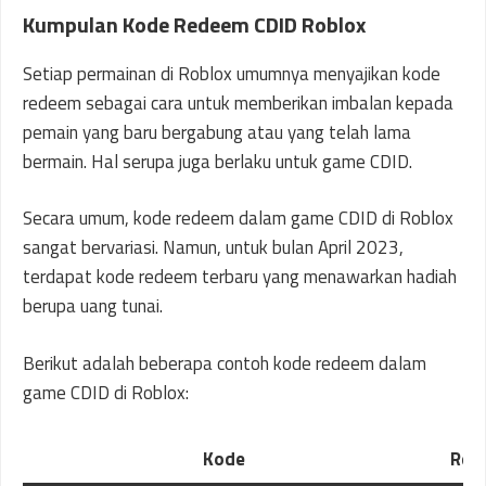
Kumpulan Kode Redeem CDID Roblox
Setiap permainan di Roblox umumnya menyajikan kode
redeem sebagai cara untuk memberikan imbalan kepada
pemain yang baru bergabung atau yang telah lama
bermain. Hal serupa juga berlaku untuk game CDID.
Secara umum, kode redeem dalam game CDID di Roblox
sangat bervariasi. Namun, untuk bulan April 2023,
terdapat kode redeem terbaru yang menawarkan hadiah
berupa uang tunai.
Berikut adalah beberapa contoh kode redeem dalam
game CDID di Roblox:
Kode
Rew