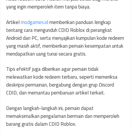
yang ingin memperoleh item tanpa biaya.
Artikel
modgames.id
memberikan panduan lengkap
tentang cara mengunduh CDID Roblox di perangkat
Android dan PC, serta menyajikan kumpulan kode redeem
yang masih aktif, memberikan pemain kesempatan untuk
mendapatkan uang tunai secara gratis.
Tips efektif juga diberikan agar pemain tidak
melewatkan kode redeem terbaru, seperti memeriksa
deskripsi permainan, bergabung dengan grup Discord
CDID, dan memantau pembaruan artikel terkait.
Dengan langkah-langkah ini, pemain dapat
memaksimalkan pengalaman bermain dan memperoleh
barang gratis dalam CDID Roblox.