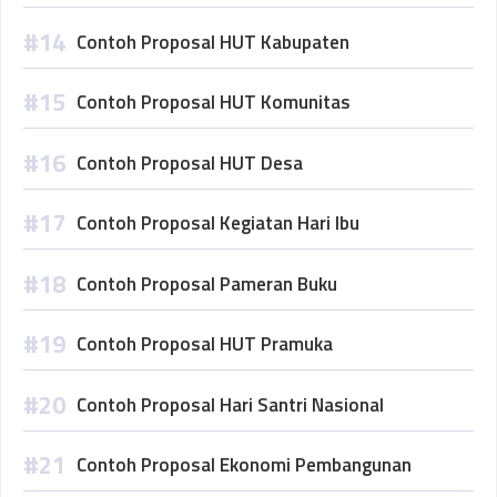
Contoh Proposal HUT Kabupaten
Contoh Proposal HUT Komunitas
Contoh Proposal HUT Desa
Contoh Proposal Kegiatan Hari Ibu
Contoh Proposal Pameran Buku
Contoh Proposal HUT Pramuka
Contoh Proposal Hari Santri Nasional
Contoh Proposal Ekonomi Pembangunan