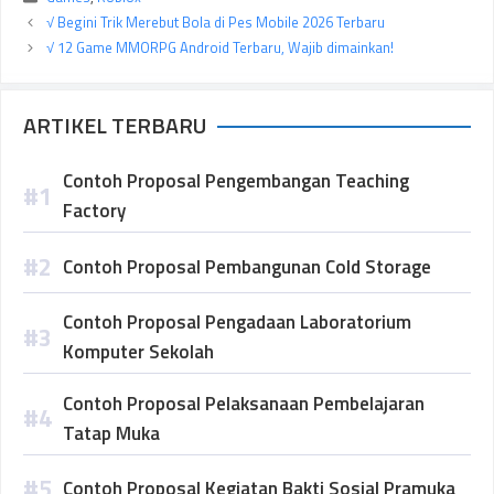
√ Begini Trik Merebut Bola di Pes Mobile 2026 Terbaru
√ 12 Game MMORPG Android Terbaru, Wajib dimainkan!
ARTIKEL TERBARU
Contoh Proposal Pengembangan Teaching
Factory
Contoh Proposal Pembangunan Cold Storage
Contoh Proposal Pengadaan Laboratorium
Komputer Sekolah
Contoh Proposal Pelaksanaan Pembelajaran
Tatap Muka
Contoh Proposal Kegiatan Bakti Sosial Pramuka