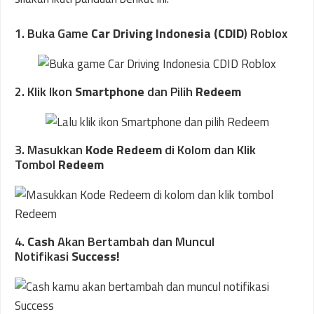
1. Buka Game
Car Driving Indonesia (CDID
) Roblox
2. Klik Ikon
Smartphone
dan Pilih
Redeem
3. Masukkan
Kode Redeem
di Kolom dan Klik
Tombol
Redeem
4.
Cash
Akan Bertambah dan Muncul
Notifikasi
Success!