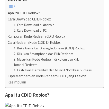
Apa Itu CDID Roblox?
Cara Download CDID Roblox
1. Cara Download di Android
2. Cara Download di PC
Kumpulan Kode Redeem CDID Roblox
Cara Redeem Kode CDID Di Roblox
1. Buka Game Car Driving Indonesia (CDID) Roblox
2. Klik Ikon Smartphone dan Pilih Redeem
3. Masukkan Kode Redeem di Kolom dan Klik
Tombol Redeem
4. Cash Akan Bertambah dan Muncul Notifikasi Success!
Tips Memperoleh Kode Redeem CDID yang Efektif
Kesimpulan
Apa Itu CDID Roblox?