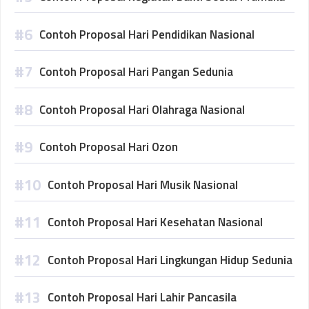
Contoh Proposal Hari Pendidikan Nasional
Contoh Proposal Hari Pangan Sedunia
Contoh Proposal Hari Olahraga Nasional
Contoh Proposal Hari Ozon
Contoh Proposal Hari Musik Nasional
Contoh Proposal Hari Kesehatan Nasional
Contoh Proposal Hari Lingkungan Hidup Sedunia
Contoh Proposal Hari Lahir Pancasila