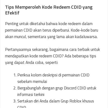
Tips Memperoleh Kode Redeem CDID yang
Efektif
Penting untuk diketahui bahwa kode redeem dalam
permainan CDID akan terus diperbarui. Kode-kode baru
akan muncul, sementara yang lama akan kadaluwarsa.
Pertanyaannya sekarang, bagaimana cara terbaik untuk
mendapatkan kode redeem CDID? Ada beberapa tips
yang dapat Anda coba, seperti:
Periksa kolom deskripsi di permainan CDID
sebelum memulai
Bergabunglah dengan grup Discord CDID untuk
informasi terkini
Sertakan diri Anda dalam Grup Roblox khusus
CDID