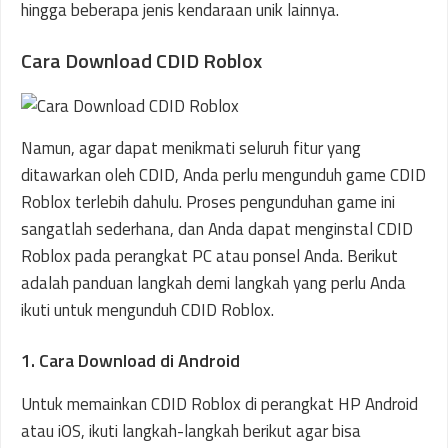
hingga beberapa jenis kendaraan unik lainnya.
Cara Download CDID Roblox
Namun, agar dapat menikmati seluruh fitur yang
ditawarkan oleh CDID, Anda perlu mengunduh game CDID
Roblox terlebih dahulu. Proses pengunduhan game ini
sangatlah sederhana, dan Anda dapat menginstal CDID
Roblox pada perangkat PC atau ponsel Anda. Berikut
adalah panduan langkah demi langkah yang perlu Anda
ikuti untuk mengunduh CDID Roblox.
1. Cara Download di Android
Untuk memainkan CDID Roblox di perangkat HP Android
atau iOS, ikuti langkah-langkah berikut agar bisa