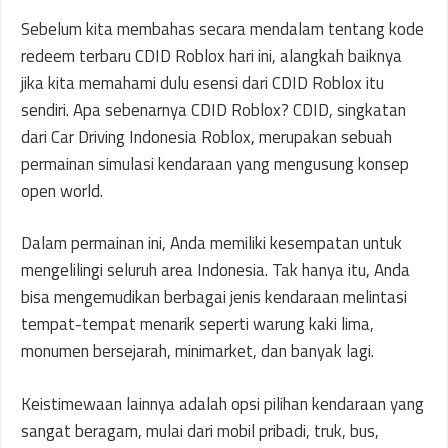
Sebelum kita membahas secara mendalam tentang kode
redeem terbaru CDID Roblox hari ini, alangkah baiknya
jika kita memahami dulu esensi dari CDID Roblox itu
sendiri. Apa sebenarnya CDID Roblox? CDID, singkatan
dari Car Driving Indonesia Roblox, merupakan sebuah
permainan simulasi kendaraan yang mengusung konsep
open world.
Dalam permainan ini, Anda memiliki kesempatan untuk
mengelilingi seluruh area Indonesia. Tak hanya itu, Anda
bisa mengemudikan berbagai jenis kendaraan melintasi
tempat-tempat menarik seperti warung kaki lima,
monumen bersejarah, minimarket, dan banyak lagi.
Keistimewaan lainnya adalah opsi pilihan kendaraan yang
sangat beragam, mulai dari mobil pribadi, truk, bus,