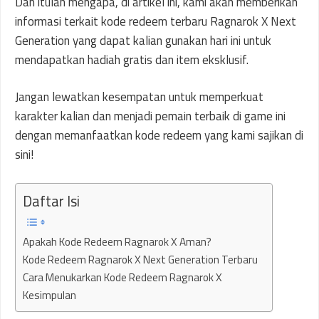
Dan itulah mengapa, di artikel ini, kami akan memberikan
informasi terkait kode redeem terbaru Ragnarok X Next
Generation yang dapat kalian gunakan hari ini untuk
mendapatkan hadiah gratis dan item eksklusif.
Jangan lewatkan kesempatan untuk memperkuat
karakter kalian dan menjadi pemain terbaik di game ini
dengan memanfaatkan kode redeem yang kami sajikan di
sini!
Daftar Isi
Apakah Kode Redeem Ragnarok X Aman?
Kode Redeem Ragnarok X Next Generation Terbaru
Cara Menukarkan Kode Redeem Ragnarok X
Kesimpulan