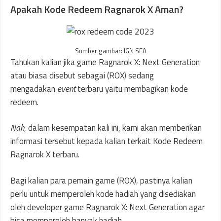
Apakah Kode Redeem Ragnarok X Aman?
Sumber gambar: IGN SEA
Tahukan kalian jika game Ragnarok X: Next Generation
atau biasa disebut sebagai (ROX) sedang
mengadakan
event
terbaru yaitu membagikan kode
redeem.
Nah
, dalam kesempatan kali ini, kami akan memberikan
informasi tersebut kepada kalian terkait Kode Redeem
Ragnarok X terbaru.
Bagi kalian para pemain game (ROX), pastinya kalian
perlu untuk memperoleh kode hadiah yang disediakan
oleh developer game Ragnarok X: Next Generation agar
bisa memperoleh banyak hadiah.