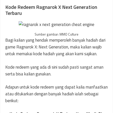
Kode Redeem Ragnarok X Next Generation
Terbaru
Sumber gambar: MMO Culture
Bagi kalian yang hendak memperoleh banyak hadiah dari
game Ragnarok X: Next Generation, maka kalian wajib
untuk memakai kode hadiah yang akan kami sajikan.
Kode redeem yang ada di sini sudah pasti sangat aman
serta bisa kalian gunakan.
Adapun untuk kode redeem yang dapat kalia manfaatkan
atau ditukarkan dengan banyak hadiah ialah sebagai
berikut: