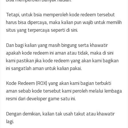
Tetapi, untuk bsia memperoleh kode redeem tersebut
harus bisa dipercaya, maka kalian pun wajib untuk memilih
situs yang terpercaya seperti di sini.
Dan bagi kalian yang masih bingung serta khawatir
apakah kode redeem ini aman atau tidak, maka di sini
kami pastikan jika kode redeem yang akan kami bagikan
ini sangatlah aman untuk kalian pakai.
Kode Redeem (ROX) yang akan kami bagian terbukti
aman sebab kode tersebut kami peroleh melalui lembaga
resmi dari developer game satu ini.
Dengan demikian, kalian tak usah takut atau khawatir
lagi.