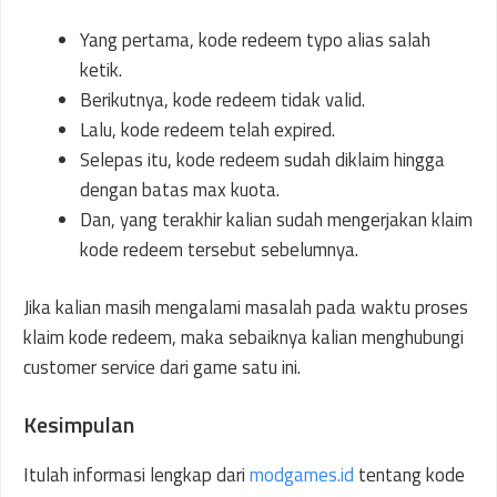
Yang pertama, kode redeem typo alias salah
ketik.
Berikutnya, kode redeem tidak valid.
Lalu, kode redeem telah expired.
Selepas itu, kode redeem sudah diklaim hingga
dengan batas max kuota.
Dan, yang terakhir kalian sudah mengerjakan klaim
kode redeem tersebut sebelumnya.
Jika kalian masih mengalami masalah pada waktu proses
klaim kode redeem, maka sebaiknya kalian menghubungi
customer service dari game satu ini.
Kesimpulan
Itulah informasi lengkap dari
modgames.id
tentang kode