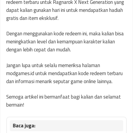
redeem terbaru untuk Ragnarok X Next Generation yang
dapat kalian gunakan hari ini untuk mendapatkan hadiah
gratis dan item eksklusif.
Dengan menggunakan kode redeem ini, maka kalian bisa
meningkatkan level dan kemampuan karakter kalian
dengan lebih cepat dan mudah.
Jangan lupa untuk selalu memeriksa halaman
modgames.id untuk mendapatkan kode redeem terbaru
dan informasi menarik seputar game online lainnya.
Semoga artikel ini bermanfaat bagi kalian dan selamat
bermain!