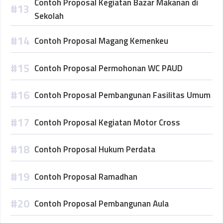
Contoh Proposal Kegiatan Bazar Makanan di
Sekolah
Contoh Proposal Magang Kemenkeu
Contoh Proposal Permohonan WC PAUD
Contoh Proposal Pembangunan Fasilitas Umum
Contoh Proposal Kegiatan Motor Cross
Contoh Proposal Hukum Perdata
Contoh Proposal Ramadhan
Contoh Proposal Pembangunan Aula