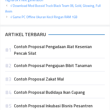
√ Download Mod Bussid Truck Black Team 06, Gold, Glowing, Full
Anim
√ Game PC Offline Ukuran Kecil Ringan RAM 1GB
ARTIKEL TERBARU
Contoh Proposal Pengadaan Alat Kesenian
Pencak Silat
Contoh Proposal Pengajuan Bibit Tanaman
Contoh Proposal Zakat Mal
Contoh Proposal Budidaya Ikan Cupang
Contoh Proposal Inkubasi Bisnis Pesantren