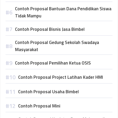
Contoh Proposal Bantuan Dana Pendidikan Siswa
Tidak Mampu
Contoh Proposal Bisnis Jasa Bimbel
Contoh Proposal Gedung Sekolah Swadaya
Masyarakat
Contoh Proposal Pemilihan Ketua OSIS
Contoh Proposal Project Latihan Kader HMI
Contoh Proposal Usaha Bimbel
Contoh Proposal Mini