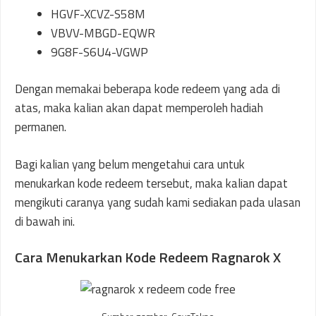
HGVF-XCVZ-S58M
VBVV-MBGD-EQWR
9G8F-S6U4-VGWP
Dengan memakai beberapa kode redeem yang ada di
atas, maka kalian akan dapat memperoleh hadiah
permanen.
Bagi kalian yang belum mengetahui cara untuk
menukarkan kode redeem tersebut, maka kalian dapat
mengikuti caranya yang sudah kami sediakan pada ulasan
di bawah ini.
Cara Menukarkan Kode Redeem Ragnarok X