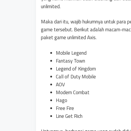
unlimited.
Maka dari itu, wajib hukumnya untuk para
game tersebut. Berikut adalah macam-ma
paket game unlimited Axis.
Mobile Legend
Fantasy Town
Legend of Kingdom
Call of Duty Mobile
AOV
Modern Combat
Hago
Free Fire
Line Get Rich