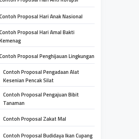
Contoh Proposal Hari Anak Nasional
Contoh Proposal Hari Amal Bakti
Kemenag
Contoh Proposal Penghijauan Lingkungan
Contoh Proposal Pengadaan Alat
Kesenian Pencak Silat
Contoh Proposal Pengajuan Bibit
Tanaman
Contoh Proposal Zakat Mal
Contoh Proposal Budidaya Ikan Cupang