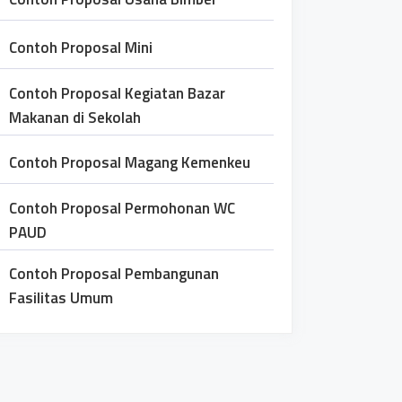
Contoh Proposal Mini
Contoh Proposal Kegiatan Bazar
Makanan di Sekolah
Contoh Proposal Magang Kemenkeu
Contoh Proposal Permohonan WC
PAUD
Contoh Proposal Pembangunan
Fasilitas Umum