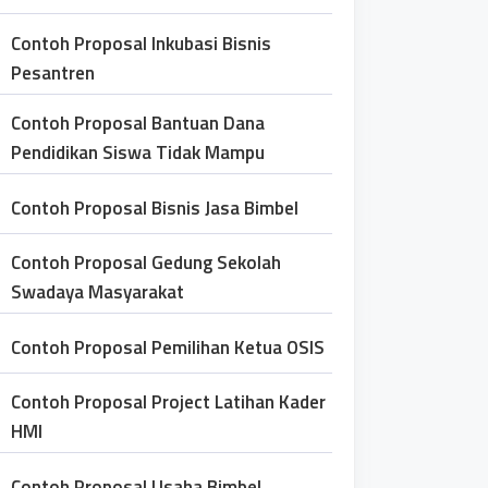
Contoh Proposal Inkubasi Bisnis
Pesantren
Contoh Proposal Bantuan Dana
Pendidikan Siswa Tidak Mampu
Contoh Proposal Bisnis Jasa Bimbel
Contoh Proposal Gedung Sekolah
Swadaya Masyarakat
Contoh Proposal Pemilihan Ketua OSIS
Contoh Proposal Project Latihan Kader
HMI
Contoh Proposal Usaha Bimbel