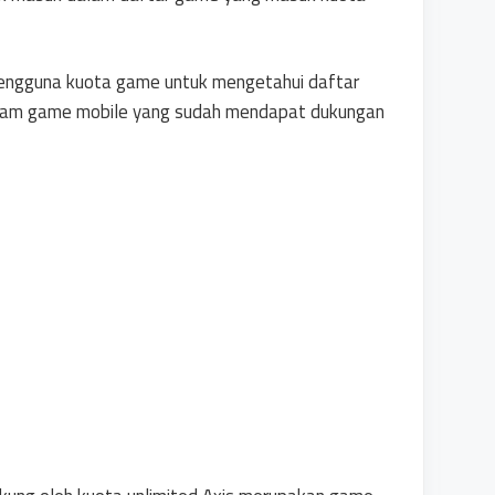
 pengguna kuota game untuk mengetahui daftar
cam game mobile yang sudah mendapat dukungan