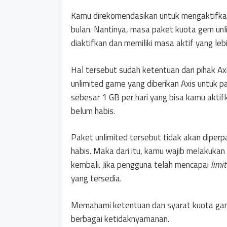
Kamu direkomendasikan untuk mengaktifkan
bulan. Nantinya, masa paket kuota gem un
diaktifkan dan memiliki masa aktif yang leb
Hal tersebut sudah ketentuan dari pihak Ax
unlimited game yang diberikan Axis untuk 
sebesar 1 GB per hari yang bisa kamu akti
belum habis.
Paket unlimited tersebut tidak akan diperp
habis. Maka dari itu, kamu wajib melakukan 
kembali. Jika pengguna telah mencapai
limit
yang tersedia.
Memahami ketentuan dan syarat kuota gam
berbagai ketidaknyamanan.