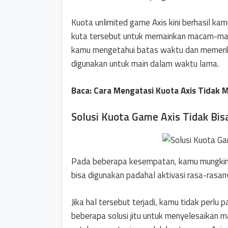
Kuota unlimited game Axis kini berhasil ka
kuta tersebut untuk memainkan macam-mac
kamu mengetahui batas waktu dan memeriks
digunakan untuk main dalam waktu lama.
Baca: Cara Mengatasi Kuota Axis Tidak 
Solusi Kuota Game Axis Tidak Bis
Pada beberapa kesempatan, kamu mungkin
bisa digunakan padahal aktivasi rasa-rasan
Jika hal tersebut terjadi, kamu tidak perlu
beberapa solusi jitu untuk menyelesaikan ma