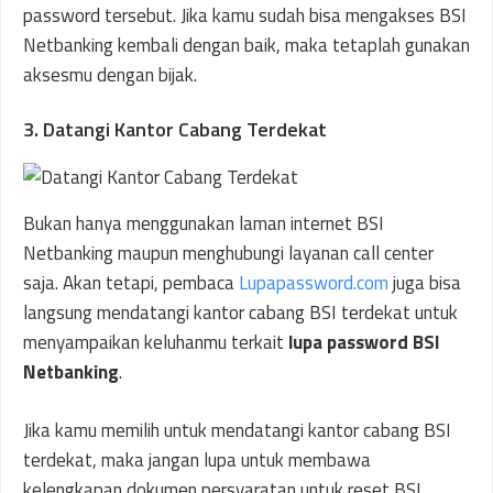
password tersebut. Jika kamu sudah bisa mengakses BSI
Netbanking kembali dengan baik, maka tetaplah gunakan
aksesmu dengan bijak.
3. Datangi Kantor Cabang Terdekat
Bukan hanya menggunakan laman internet BSI
Netbanking maupun menghubungi layanan call center
saja. Akan tetapi, pembaca
Lupapassword.com
juga bisa
langsung mendatangi kantor cabang BSI terdekat untuk
menyampaikan keluhanmu terkait
lupa password BSI
Netbanking
.
Jika kamu memilih untuk mendatangi kantor cabang BSI
terdekat, maka jangan lupa untuk membawa
kelengkapan dokumen persyaratan untuk reset BSI