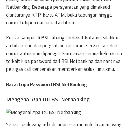
Netbanking. Beberapa persyaratan yang dimaksud
diantaranya KTP, kartu ATM, buku tabungan hingga
nomor telepon dan email aktifmu.
Ketika sampai di BSI cabang terdekat kotamu, silahkan
ambil antrian dan pergilah ke customer service setelah
nomor antrianmu dipanggil. Sampaikan semua keluhanmu
terkait lupa password dari BSI Netbanking dan nantinya
petugas call center akan memberikan solusi untukmu.
Baca: Lupa Password BSI NetBanking
Mengenal Apa Itu BSI Netbanking
Setiap bank yang ada di Indonesia memiliki layanan yang