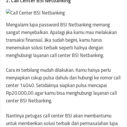
2. Call Center BSI Netbanking
Mengalami lupa password BSI Netbanking memang
sangat menyebalkan. Apalagi jika kamu mau melakukan
transaksi finansial. Jika sudah begini, kamu harus
menemukan solusi terbaik seperti halnya dengan
menghubungi layanan call center BSI Netbanking.
Cara ini terbilang mudah dilakukan. Kamu hanya perlu
menyiapkan cukup pulsa dahulu dan hubungi ke nomor call
center 14040. Setidaknya siapkan pulsa mencapai
Rp20.000,00 agar kamu bisa menghubungi layanan call
center BSI Netbanking.
Nantinya petugas call center BSI akan membantumu
untuk memberikan solusi terbaik dari permasalahan lupa