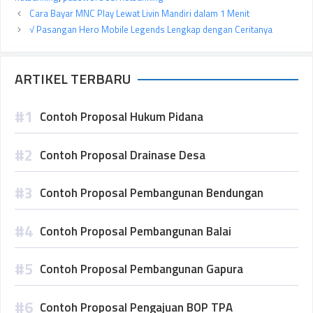
Cara Bayar MNC Play Lewat Livin Mandiri dalam 1 Menit
√ Pasangan Hero Mobile Legends Lengkap dengan Ceritanya
ARTIKEL TERBARU
Contoh Proposal Hukum Pidana
Contoh Proposal Drainase Desa
Contoh Proposal Pembangunan Bendungan
Contoh Proposal Pembangunan Balai
Contoh Proposal Pembangunan Gapura
Contoh Proposal Pengajuan BOP TPA