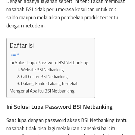
Dengan adanya layanan seperti ini tentu akan membuat
nasabah BSI tidak perlu merasa kesulitan untuk cek
saldo maupun melakukan pembelian produk tertentu
dengan metode ini.
Daftar Isi
Ini Solusi Lupa Password BSI Netbanking
1. Website BSI Netbanking
2. Call Center BSI Netbanking
3. Datangi Kantor Cabang Terdekat
Mengenal Apa Itu BSI Netbanking
Ini Solusi Lupa Password BSI Netbanking
Saat lupa dengan password akses BSI Netbanking tentu
nasabah tidak bisa lagi melakukan transaksi baik itu