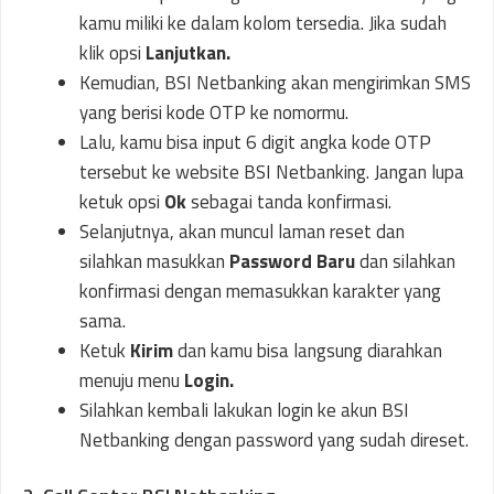
kamu miliki ke dalam kolom tersedia. Jika sudah
klik opsi
Lanjutkan.
Kemudian, BSI Netbanking akan mengirimkan SMS
yang berisi kode OTP ke nomormu.
Lalu, kamu bisa input 6 digit angka kode OTP
tersebut ke website BSI Netbanking. Jangan lupa
ketuk opsi
Ok
sebagai tanda konfirmasi.
Selanjutnya, akan muncul laman reset dan
silahkan masukkan
Password Baru
dan silahkan
konfirmasi dengan memasukkan karakter yang
sama.
Ketuk
Kirim
dan kamu bisa langsung diarahkan
menuju menu
Login.
Silahkan kembali lakukan login ke akun BSI
Netbanking dengan password yang sudah direset.