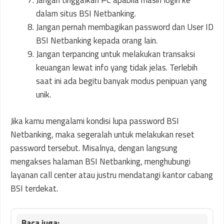
Jangan tinggalkan PC apabila masih login ke
dalam situs BSI Netbanking.
Jangan pernah membagikan password dan User ID
BSI Netbanking kepada orang lain.
Jangan terpancing untuk melakukan transaksi
keuangan lewat info yang tidak jelas. Terlebih
saat ini ada begitu banyak modus penipuan yang
unik.
Jika kamu mengalami kondisi lupa password BSI
Netbanking, maka segeralah untuk melakukan reset
password tersebut. Misalnya, dengan langsung
mengakses halaman BSI Netbanking, menghubungi
layanan call center atau justru mendatangi kantor cabang
BSI terdekat.