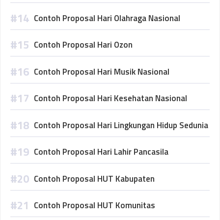
Contoh Proposal Hari Olahraga Nasional
Contoh Proposal Hari Ozon
Contoh Proposal Hari Musik Nasional
Contoh Proposal Hari Kesehatan Nasional
Contoh Proposal Hari Lingkungan Hidup Sedunia
Contoh Proposal Hari Lahir Pancasila
Contoh Proposal HUT Kabupaten
Contoh Proposal HUT Komunitas