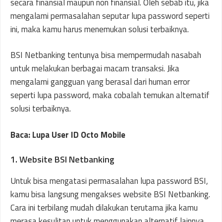
secara finansial maupun non finansial. Oleh sebab itu, jika
mengalami permasalahan seputar lupa password seperti
ini, maka kamu harus menemukan solusi terbaiknya.
BSI Netbanking tentunya bisa mempermudah nasabah
untuk melakukan berbagai macam transaksi. Jika
mengalami gangguan yang berasal dari human error
seperti lupa password, maka cobalah temukan alternatif
solusi terbaiknya.
Baca: Lupa User ID Octo Mobile
1. Website BSI Netbanking
Untuk bisa mengatasi permasalahan lupa password BSI,
kamu bisa langsung mengakses website BSI Netbanking.
Cara ini terbilang mudah dilakukan terutama jika kamu
merasa kesulitan untuk menggunakan alternatif lainnya.