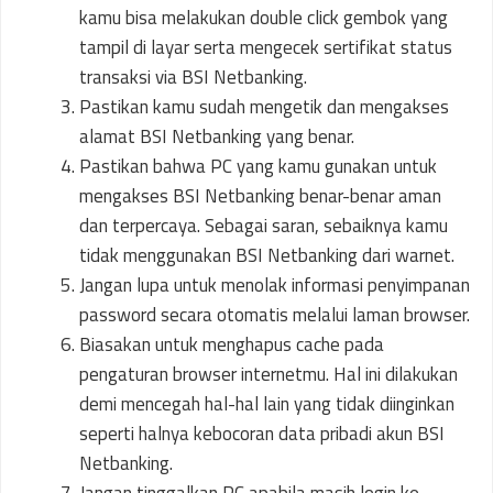
kamu bisa melakukan double click gembok yang
tampil di layar serta mengecek sertifikat status
transaksi via BSI Netbanking.
Pastikan kamu sudah mengetik dan mengakses
alamat BSI Netbanking yang benar.
Pastikan bahwa PC yang kamu gunakan untuk
mengakses BSI Netbanking benar-benar aman
dan terpercaya. Sebagai saran, sebaiknya kamu
tidak menggunakan BSI Netbanking dari warnet.
Jangan lupa untuk menolak informasi penyimpanan
password secara otomatis melalui laman browser.
Biasakan untuk menghapus cache pada
pengaturan browser internetmu. Hal ini dilakukan
demi mencegah hal-hal lain yang tidak diinginkan
seperti halnya kebocoran data pribadi akun BSI
Netbanking.