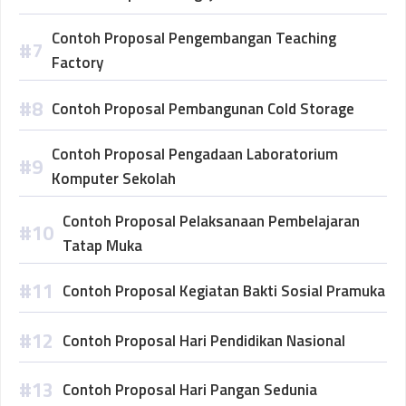
Contoh Proposal Pengembangan Teaching
Factory
Contoh Proposal Pembangunan Cold Storage
Contoh Proposal Pengadaan Laboratorium
Komputer Sekolah
Contoh Proposal Pelaksanaan Pembelajaran
Tatap Muka
Contoh Proposal Kegiatan Bakti Sosial Pramuka
Contoh Proposal Hari Pendidikan Nasional
Contoh Proposal Hari Pangan Sedunia