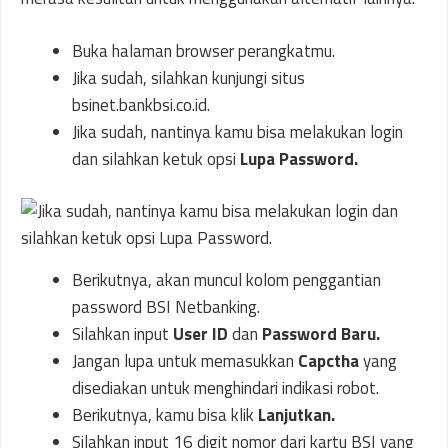
Buka halaman browser perangkatmu.
Jika sudah, silahkan kunjungi situs
bsinet.bankbsi.co.id.
Jika sudah, nantinya kamu bisa melakukan login
dan silahkan ketuk opsi
Lupa Password.
Berikutnya, akan muncul kolom penggantian
password BSI Netbanking.
Silahkan input
User ID
dan
Password Baru.
Jangan lupa untuk memasukkan
Capctha
yang
disediakan untuk menghindari indikasi robot.
Berikutnya, kamu bisa klik
Lanjutkan.
Silahkan input 16 digit nomor dari kartu BSI yang