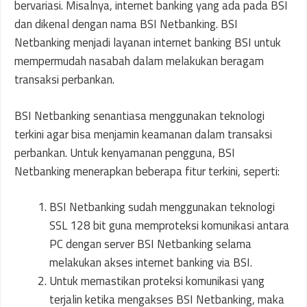
bervariasi. Misalnya, internet banking yang ada pada BSI
dan dikenal dengan nama BSI Netbanking. BSI
Netbanking menjadi layanan internet banking BSI untuk
mempermudah nasabah dalam melakukan beragam
transaksi perbankan.
BSI Netbanking senantiasa menggunakan teknologi
terkini agar bisa menjamin keamanan dalam transaksi
perbankan. Untuk kenyamanan pengguna, BSI
Netbanking menerapkan beberapa fitur terkini, seperti:
BSI Netbanking sudah menggunakan teknologi
SSL 128 bit guna memproteksi komunikasi antara
PC dengan server BSI Netbanking selama
melakukan akses internet banking via BSI.
Untuk memastikan proteksi komunikasi yang
terjalin ketika mengakses BSI Netbanking, maka