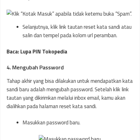
Selanjutnya, klik link tautan reset kata sandi atau
salin dan tempel pada kolom url peramban.
Baca: Lupa PIN Tokopedia
4. Mengubah Password
Tahap akhir yang bisa dilakukan untuk mendapatkan kata
sandi baru adalah mengubah password. Setelah klik link
tautan yang dikirimkan melalui inbox email, kamu akan
dialihkan pada halaman reset kata sandi.
Masukkan password baru.