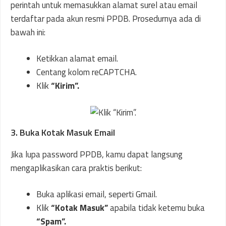
perintah untuk memasukkan alamat surel atau email
terdaftar pada akun resmi PPDB. Prosedurnya ada di
bawah ini:
Ketikkan alamat email.
Centang kolom reCAPTCHA.
Klik
“Kirim”.
3. Buka Kotak Masuk Email
Jika lupa password PPDB, kamu dapat langsung
mengaplikasikan cara praktis berikut:
Buka aplikasi email, seperti Gmail.
Klik
“Kotak Masuk”
apabila tidak ketemu buka
“Spam”.