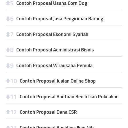
Contoh Proposal Usaha Corn Dog
Contoh Proposal Jasa Pengiriman Barang
Contoh Proposal Ekonomi Syariah
Contoh Proposal Administrasi Bisnis
Contoh Proposal Wirausaha Pemula
Contoh Proposal Jualan Online Shop
Contoh Proposal Bantuan Benih Ikan Pokdakan
Contoh Proposal Dana CSR
Contoh Proposal Budidaya Ikan Nila