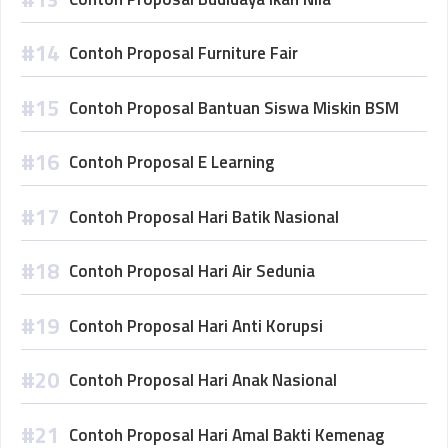
Contoh Proposal Furniture Fair
Contoh Proposal Bantuan Siswa Miskin BSM
Contoh Proposal E Learning
Contoh Proposal Hari Batik Nasional
Contoh Proposal Hari Air Sedunia
Contoh Proposal Hari Anti Korupsi
Contoh Proposal Hari Anak Nasional
Contoh Proposal Hari Amal Bakti Kemenag