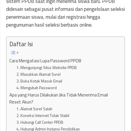
sistem PPDB saat ingin menerima siswa baru. PPDB
didesain sebagai pusat informasi dan pengelolaan seleksi
penerimaan siswa, mulai dari registrasi hingga
pengumuman hasil seleksi berbasis online.
Daftar Isi
Cara Mengatasi Lupa Password PPDB
1. Mengunjungi Situs Website PPDB
2. Masukkan Alamat Surel
3. Buka Kotak Masuk Email
4. Mengubah Password
Apa yang Harus Dilakukan Jika Tidak Menerima Email
Reset Akun?
1. Alamat Surel Salah
2. Koneksi Internet Tidak Stabil
3. Hubungi Call Center PPDB
4. Hubungi Admin Instansi Pendidikan