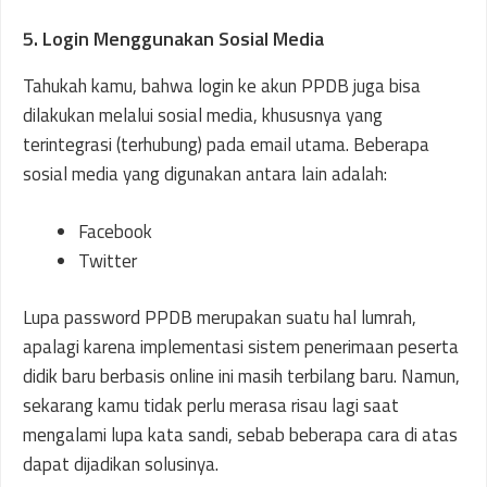
5. Login Menggunakan Sosial Media
Tahukah kamu, bahwa login ke akun PPDB juga bisa
dilakukan melalui sosial media, khususnya yang
terintegrasi (terhubung) pada email utama. Beberapa
sosial media yang digunakan antara lain adalah:
Facebook
Twitter
Lupa password PPDB merupakan suatu hal lumrah,
apalagi karena implementasi sistem penerimaan peserta
didik baru berbasis online ini masih terbilang baru. Namun,
sekarang kamu tidak perlu merasa risau lagi saat
mengalami lupa kata sandi, sebab beberapa cara di atas
dapat dijadikan solusinya.