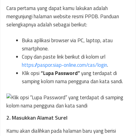
Cara pertama yang dapat kamu lakukan adalah
mengunjungi halaman website resmi PPDB. Panduan
selengkapnya adalah sebagai berikut:
Buka aplikasi browser via PC, laptop, atau
smartphone.
Copy dan paste link berikut di kolom url
https://paspor.siap-online.com/cas/login
.
Klik opsi
“Lupa Password”
yang terdapat di
samping kolom nama pengguna dan kata sandi.
2. Masukkan Alamat Surel
Kamu akan dialihkan pada halaman baru yang berisi