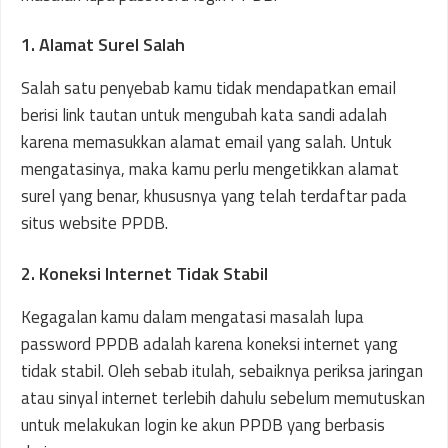
1. Alamat Surel Salah
Salah satu penyebab kamu tidak mendapatkan email
berisi link tautan untuk mengubah kata sandi adalah
karena memasukkan alamat email yang salah. Untuk
mengatasinya, maka kamu perlu mengetikkan alamat
surel yang benar, khususnya yang telah terdaftar pada
situs website PPDB.
2. Koneksi Internet Tidak Stabil
Kegagalan kamu dalam mengatasi masalah lupa
password PPDB adalah karena koneksi internet yang
tidak stabil. Oleh sebab itulah, sebaiknya periksa jaringan
atau sinyal internet terlebih dahulu sebelum memutuskan
untuk melakukan login ke akun PPDB yang berbasis