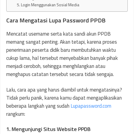
5. Login Menggunakan Sosial Media
Cara Mengatasi Lupa Password PPDB
Mencatat username serta kata sandi akun PPDB
memang sangat penting. Akan tetapi, karena proses
penerimaan peserta didik baru membutuhkan waktu
cukup lama, hal tersebut menyebabkan banyak pihak
menjadi ceroboh, sehingga menghilangkan atau
menghapus catatan tersebut secara tidak sengaja.
Lalu, cara apa yang harus diambil untuk mengatasinya?
Tidak perlu panik, karena kamu dapat mengaplikasikan
beberapa langkah yang sudah
Lupapassword.com
rangkum:
1. Mengunjungi Situs Website PPDB