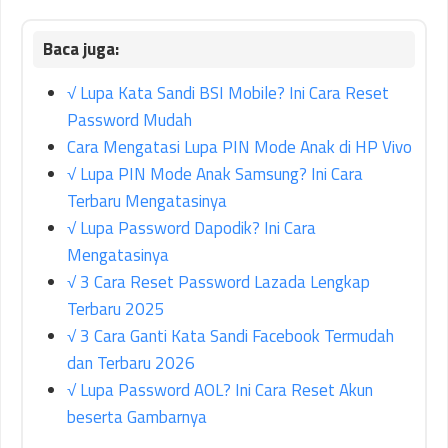
√ Lupa Kata Sandi BSI Mobile? Ini Cara Reset
Password Mudah
Cara Mengatasi Lupa PIN Mode Anak di HP Vivo
√ Lupa PIN Mode Anak Samsung? Ini Cara
Terbaru Mengatasinya
√ Lupa Password Dapodik? Ini Cara
Mengatasinya
√ 3 Cara Reset Password Lazada Lengkap
Terbaru 2025
√ 3 Cara Ganti Kata Sandi Facebook Termudah
dan Terbaru 2026
√ Lupa Password AOL? Ini Cara Reset Akun
beserta Gambarnya