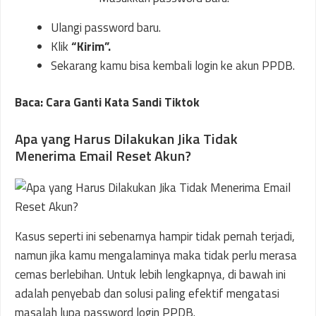
Ulangi password baru.
Klik
“Kirim”.
Sekarang kamu bisa kembali login ke akun PPDB.
Baca: Cara Ganti Kata Sandi Tiktok
Apa yang Harus Dilakukan Jika Tidak
Menerima Email Reset Akun?
Kasus seperti ini sebenarnya hampir tidak pernah terjadi,
namun jika kamu mengalaminya maka tidak perlu merasa
cemas berlebihan. Untuk lebih lengkapnya, di bawah ini
adalah penyebab dan solusi paling efektif mengatasi
masalah lupa password login PPDB.