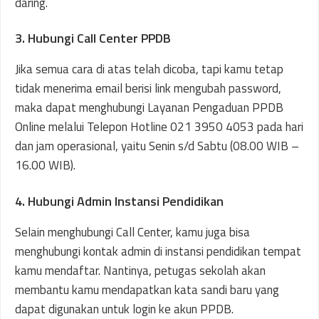
daring.
3. Hubungi Call Center PPDB
Jika semua cara di atas telah dicoba, tapi kamu tetap
tidak menerima email berisi link mengubah password,
maka dapat menghubungi Layanan Pengaduan PPDB
Online melalui Telepon Hotline 021 3950 4053 pada hari
dan jam operasional, yaitu Senin s/d Sabtu (08.00 WIB –
16.00 WIB).
4. Hubungi Admin Instansi Pendidikan
Selain menghubungi Call Center, kamu juga bisa
menghubungi kontak admin di instansi pendidikan tempat
kamu mendaftar. Nantinya, petugas sekolah akan
membantu kamu mendapatkan kata sandi baru yang
dapat digunakan untuk login ke akun PPDB.