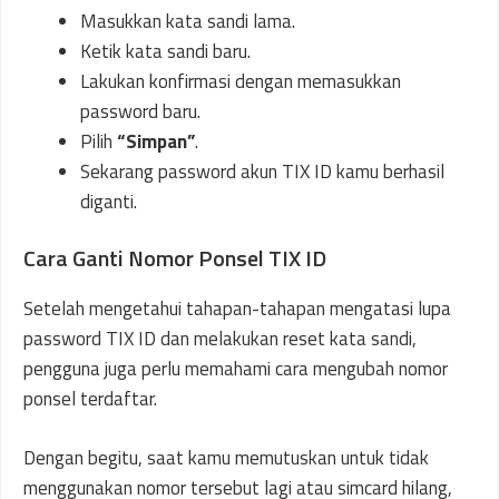
Masukkan kata sandi lama.
Ketik kata sandi baru.
Lakukan konfirmasi dengan memasukkan
password baru.
Pilih
“Simpan”
.
Sekarang password akun TIX ID kamu berhasil
diganti.
Cara Ganti Nomor Ponsel TIX ID
Setelah mengetahui tahapan-tahapan mengatasi lupa
password TIX ID dan melakukan reset kata sandi,
pengguna juga perlu memahami cara mengubah nomor
ponsel terdaftar.
Dengan begitu, saat kamu memutuskan untuk tidak
menggunakan nomor tersebut lagi atau simcard hilang,