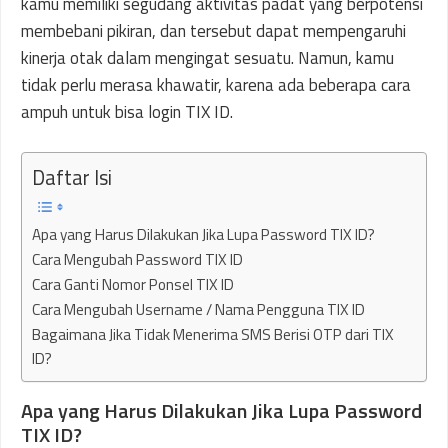
kamu memiliki segudang aktivitas padat yang berpotensi
membebani pikiran, dan tersebut dapat mempengaruhi
kinerja otak dalam mengingat sesuatu. Namun, kamu
tidak perlu merasa khawatir, karena ada beberapa cara
ampuh untuk bisa login TIX ID.
Daftar Isi
Apa yang Harus Dilakukan Jika Lupa Password TIX ID?
Cara Mengubah Password TIX ID
Cara Ganti Nomor Ponsel TIX ID
Cara Mengubah Username / Nama Pengguna TIX ID
Bagaimana Jika Tidak Menerima SMS Berisi OTP dari TIX
ID?
Apa yang Harus Dilakukan Jika Lupa Password
TIX ID?