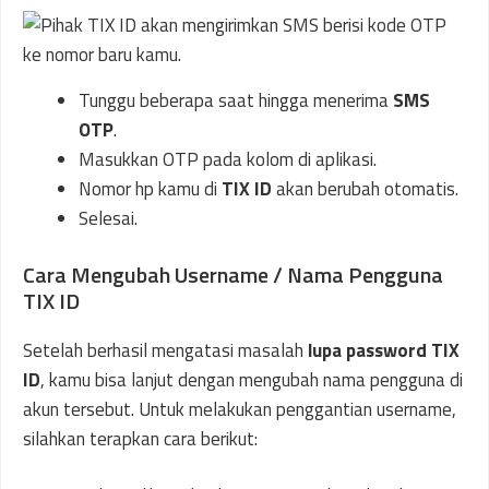
Tunggu beberapa saat hingga menerima
SMS
OTP
.
Masukkan OTP pada kolom di aplikasi.
Nomor hp kamu di
TIX ID
akan berubah otomatis.
Selesai.
Cara Mengubah Username / Nama Pengguna
TIX ID
Setelah berhasil mengatasi masalah
lupa password TIX
ID
, kamu bisa lanjut dengan mengubah nama pengguna di
akun tersebut. Untuk melakukan penggantian username,
silahkan terapkan cara berikut: