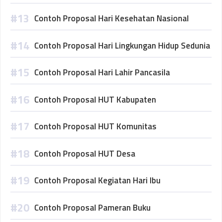
Contoh Proposal Hari Kesehatan Nasional
Contoh Proposal Hari Lingkungan Hidup Sedunia
Contoh Proposal Hari Lahir Pancasila
Contoh Proposal HUT Kabupaten
Contoh Proposal HUT Komunitas
Contoh Proposal HUT Desa
Contoh Proposal Kegiatan Hari Ibu
Contoh Proposal Pameran Buku