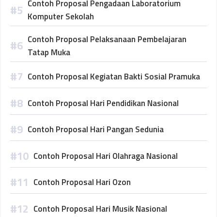
Contoh Proposal Pengadaan Laboratorium
Komputer Sekolah
Contoh Proposal Pelaksanaan Pembelajaran
Tatap Muka
Contoh Proposal Kegiatan Bakti Sosial Pramuka
Contoh Proposal Hari Pendidikan Nasional
Contoh Proposal Hari Pangan Sedunia
Contoh Proposal Hari Olahraga Nasional
Contoh Proposal Hari Ozon
Contoh Proposal Hari Musik Nasional