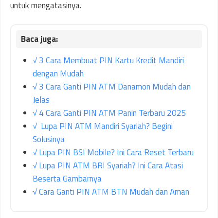
untuk mengatasinya.
√ 3 Cara Membuat PIN Kartu Kredit Mandiri
dengan Mudah
√ 3 Cara Ganti PIN ATM Danamon Mudah dan
Jelas
√ 4 Cara Ganti PIN ATM Panin Terbaru 2025
√ Lupa PIN ATM Mandiri Syariah? Begini
Solusinya
√ Lupa PIN BSI Mobile? Ini Cara Reset Terbaru
√ Lupa PIN ATM BRI Syariah? Ini Cara Atasi
Beserta Gambarnya
√ Cara Ganti PIN ATM BTN Mudah dan Aman