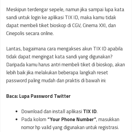
Meskipun terdengar sepele, namun jika sampai lupa kata
sandi untuk login ke aplikasi TIX ID, maka kamu tidak
dapat membeli tiket bioskop di CGV, Cinema XXI, dan
Cinepolis secara online.
Lantas, bagaimana cara mengakses akun TIX ID apabila
tidak dapat mengingat kata sandi yang digunakan?
Daripada kamu harus antri membeli tiket di bioskop, akan
lebih baik jika melakukan beberapa langkah reset
password paling mudah dan praktis di bawah ini:
Baca: Lupa Password Twitter
Download dan install aplikasi
TIX ID
.
Pada kolom
“Your Phone Number”
, masukkan
nomor hp valid yang digunakan untuk registrasi.