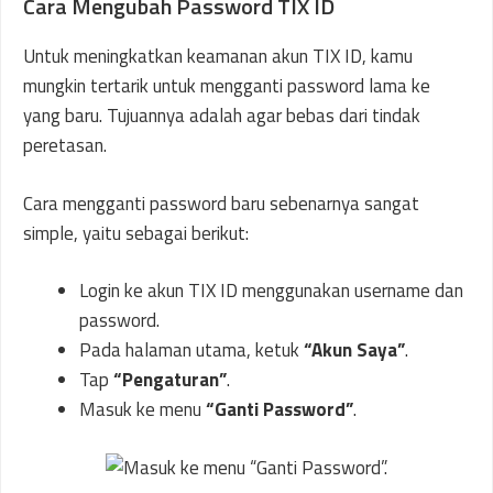
Cara Mengubah Password TIX ID
Untuk meningkatkan keamanan akun TIX ID, kamu
mungkin tertarik untuk mengganti password lama ke
yang baru. Tujuannya adalah agar bebas dari tindak
peretasan.
Cara mengganti password baru sebenarnya sangat
simple, yaitu sebagai berikut:
Login ke akun TIX ID menggunakan username dan
password.
Pada halaman utama, ketuk
“Akun Saya”
.
Tap
“Pengaturan”
.
Masuk ke menu
“Ganti Password”
.