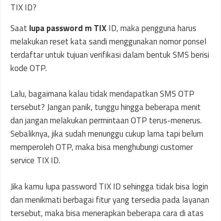
Saat
lupa password m TIX
ID, maka pengguna harus
melakukan reset kata sandi menggunakan nomor ponsel
terdaftar untuk tujuan verifikasi dalam bentuk SMS berisi
kode OTP.
Lalu, bagaimana kalau tidak mendapatkan SMS OTP
tersebut? Jangan panik, tunggu hingga beberapa menit
dan jangan melakukan permintaan OTP terus-menerus.
Sebaliknya, jika sudah menunggu cukup lama tapi belum
memperoleh OTP, maka bisa menghubungi customer
service TIX ID.
Jika kamu lupa password TIX ID sehingga tidak bisa login
dan menikmati berbagai fitur yang tersedia pada layanan
tersebut, maka bisa menerapkan beberapa cara di atas