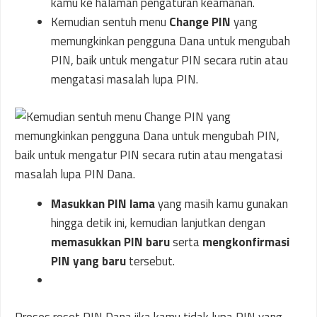
kamu ke halaman pengaturan keamanan.
Kemudian sentuh menu
Change PIN
yang
memungkinkan pengguna Dana untuk mengubah
PIN, baik untuk mengatur PIN secara rutin atau
mengatasi masalah lupa PIN.
Masukkan PIN lama
yang masih kamu gunakan
hingga detik ini, kemudian lanjutkan dengan
memasukkan PIN baru
serta
mengkonfirmasi
PIN yang baru
tersebut.