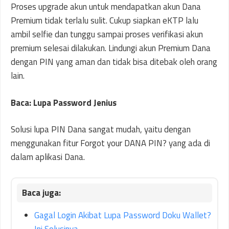
Proses upgrade akun untuk mendapatkan akun Dana
Premium tidak terlalu sulit. Cukup siapkan eKTP lalu
ambil selfie dan tunggu sampai proses verifikasi akun
premium selesai dilakukan. Lindungi akun Premium Dana
dengan PIN yang aman dan tidak bisa ditebak oleh orang
lain.
Baca: Lupa Password Jenius
Solusi lupa PIN Dana sangat mudah, yaitu dengan
menggunakan fitur Forgot your DANA PIN? yang ada di
dalam aplikasi Dana.
Gagal Login Akibat Lupa Password Doku Wallet?
Ini Solusinya