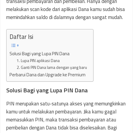
transaksi pembayaran dan pembelian. Hanya dengan
melakukan scan kode dari aplikasi Dana kamu sudah bisa
memindahkan saldo di dalamnya dengan sangat mudah.
Daftar Isi
Solusi Bagi yang Lupa PIN Dana
1. Lupa PIN aplikasi Dana
2. Ganti PIN Dana lama dengan yang baru
Perbarui Dana dan Upgrade ke Premium
Solusi Bagi yang Lupa PIN Dana
PIN merupakan satu-satunya akses yang memungkinkan
kamu untuk melakukan pembayaran. Jika kamu gagal
memasukkan PIN, maka transaksi pembayaran atau
pembelian dengan Dana tidak bisa diselesaikan. Bagi