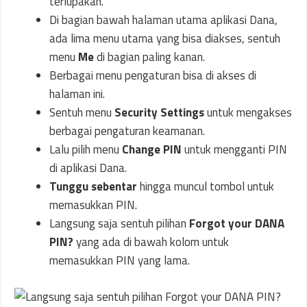
terlupakan.
Di bagian bawah halaman utama aplikasi Dana,
ada lima menu utama yang bisa diakses, sentuh
menu
Me
di bagian paling kanan.
Berbagai menu pengaturan bisa di akses di
halaman ini.
Sentuh menu
Security Settings
untuk mengakses
berbagai pengaturan keamanan.
Lalu pilih menu
Change PIN
untuk mengganti PIN
di aplikasi Dana.
Tunggu sebentar
hingga muncul tombol untuk
memasukkan PIN.
Langsung saja sentuh pilihan
Forgot your DANA
PIN?
yang ada di bawah kolom untuk
memasukkan PIN yang lama.