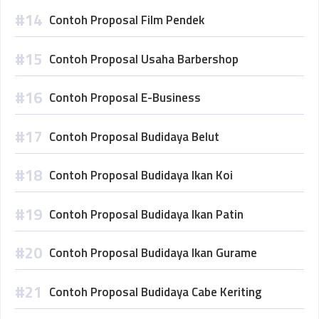
Contoh Proposal Film Pendek
Contoh Proposal Usaha Barbershop
Contoh Proposal E-Business
Contoh Proposal Budidaya Belut
Contoh Proposal Budidaya Ikan Koi
Contoh Proposal Budidaya Ikan Patin
Contoh Proposal Budidaya Ikan Gurame
Contoh Proposal Budidaya Cabe Keriting