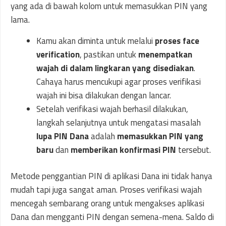
Kamu akan diminta untuk melalui
proses face
verification
, pastikan untuk
menempatkan
wajah di dalam lingkaran yang disediakan
.
Cahaya harus mencukupi agar proses verifikasi
wajah ini bisa dilakukan dengan lancar.
Setelah verifikasi wajah berhasil dilakukan,
langkah selanjutnya untuk mengatasi masalah
lupa PIN Dana
adalah
memasukkan PIN yang
baru
dan
memberikan konfirmasi PIN
tersebut.
Metode penggantian PIN di aplikasi Dana ini tidak hanya
mudah tapi juga sangat aman. Proses verifikasi wajah
mencegah sembarang orang untuk mengakses aplikasi
Dana dan mengganti PIN dengan semena-mena. Saldo di