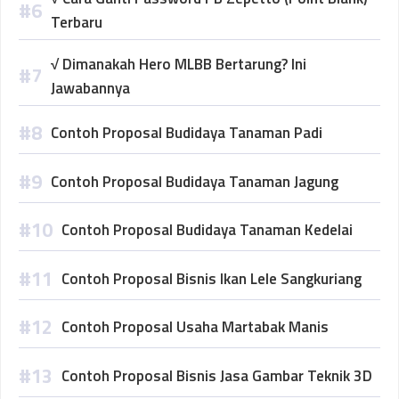
Terbaru
√ Dimanakah Hero MLBB Bertarung? Ini
Jawabannya
Contoh Proposal Budidaya Tanaman Padi
Contoh Proposal Budidaya Tanaman Jagung
Contoh Proposal Budidaya Tanaman Kedelai
Contoh Proposal Bisnis Ikan Lele Sangkuriang
Contoh Proposal Usaha Martabak Manis
Contoh Proposal Bisnis Jasa Gambar Teknik 3D