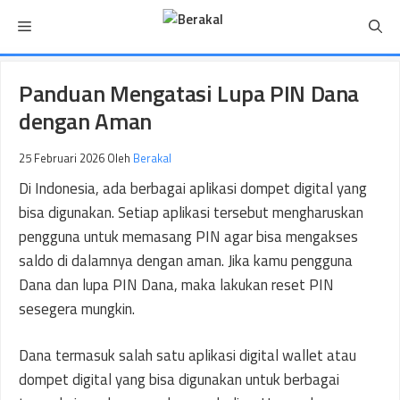
Langsung
Menu
ke
isi
Panduan Mengatasi Lupa PIN Dana
dengan Aman
25 Februari 2026
Oleh
Berakal
Di Indonesia, ada berbagai aplikasi dompet digital yang
bisa digunakan. Setiap aplikasi tersebut mengharuskan
pengguna untuk memasang PIN agar bisa mengakses
saldo di dalamnya dengan aman. Jika kamu pengguna
Dana dan lupa PIN Dana, maka lakukan reset PIN
sesegera mungkin.
Dana termasuk salah satu aplikasi digital wallet atau
dompet digital yang bisa digunakan untuk berbagai