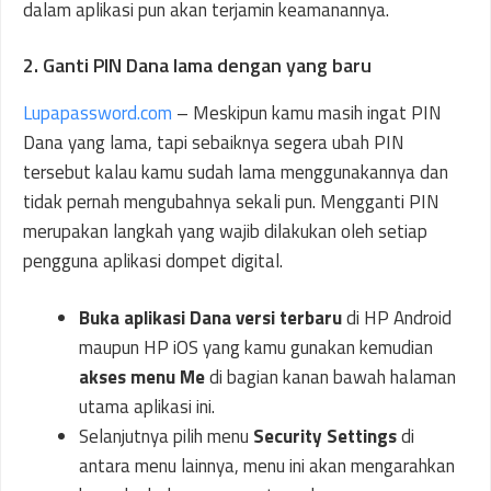
dalam aplikasi pun akan terjamin keamanannya.
2. Ganti PIN Dana lama dengan yang baru
Lupapassword.com
– Meskipun kamu masih ingat PIN
Dana yang lama, tapi sebaiknya segera ubah PIN
tersebut kalau kamu sudah lama menggunakannya dan
tidak pernah mengubahnya sekali pun. Mengganti PIN
merupakan langkah yang wajib dilakukan oleh setiap
pengguna aplikasi dompet digital.
Buka aplikasi Dana versi terbaru
di HP Android
maupun HP iOS yang kamu gunakan kemudian
akses menu Me
di bagian kanan bawah halaman
utama aplikasi ini.
Selanjutnya pilih menu
Security Settings
di
antara menu lainnya, menu ini akan mengarahkan