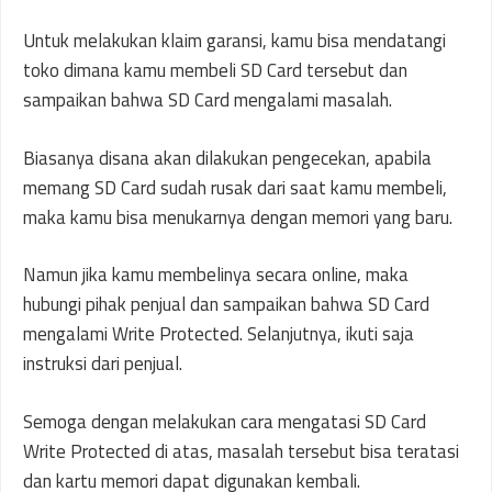
Untuk melakukan klaim garansi, kamu bisa mendatangi
toko dimana kamu membeli SD Card tersebut dan
sampaikan bahwa SD Card mengalami masalah.
Biasanya disana akan dilakukan pengecekan, apabila
memang SD Card sudah rusak dari saat kamu membeli,
maka kamu bisa menukarnya dengan memori yang baru.
Namun jika kamu membelinya secara online, maka
hubungi pihak penjual dan sampaikan bahwa SD Card
mengalami Write Protected. Selanjutnya, ikuti saja
instruksi dari penjual.
Semoga dengan melakukan cara mengatasi SD Card
Write Protected di atas, masalah tersebut bisa teratasi
dan kartu memori dapat digunakan kembali.