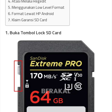
4. Atasi Melalui Regedit
5. Menggunakan Low Level Format
6. Format Lewat HP Android
7. Klaim Garansi SD Card
1. Buka Tombol Lock SD Card