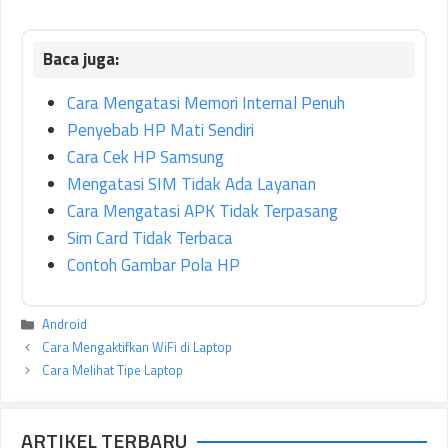
Cara Mengatasi Memori Internal Penuh
Penyebab HP Mati Sendiri
Cara Cek HP Samsung
Mengatasi SIM Tidak Ada Layanan
Cara Mengatasi APK Tidak Terpasang
Sim Card Tidak Terbaca
Contoh Gambar Pola HP
Kategori
Android
Cara Mengaktifkan WiFi di Laptop
Cara Melihat Tipe Laptop
ARTIKEL TERBARU