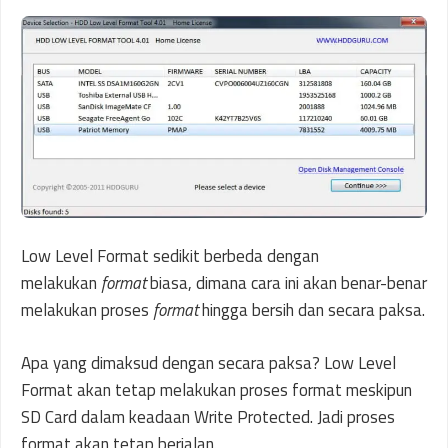
Low Level Format sedikit berbeda dengan
melakukan
format
biasa, dimana cara ini akan benar-benar
melakukan proses
format
hingga bersih dan secara paksa.
Apa yang dimaksud dengan secara paksa? Low Level
Format akan tetap melakukan proses format meskipun
SD Card dalam keadaan Write Protected. Jadi proses
format akan tetap berjalan.