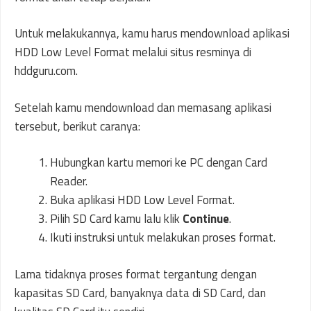
Untuk melakukannya, kamu harus mendownload aplikasi
HDD Low Level Format melalui situs resminya di
hddguru.com.
Setelah kamu mendownload dan memasang aplikasi
tersebut, berikut caranya:
Hubungkan kartu memori ke PC dengan Card
Reader.
Buka aplikasi HDD Low Level Format.
Pilih SD Card kamu lalu klik
Continue
.
Ikuti instruksi untuk melakukan proses format.
Lama tidaknya proses format tergantung dengan
kapasitas SD Card, banyaknya data di SD Card, dan