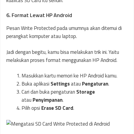
kualitas SD Card itu sendiri.
6. Format Lewat HP Android
Pesan Write Protected pada umumnya akan ditemui di
perangkat komputer atau laptop.
Jadi dengan begitu, kamu bisa melakukan trik ini. Yaitu
melakukan proses format menggunakan HP Android.
Masukkan kartu memori ke HP Android kamu.
Buka aplikasi
Settings
atau
Pengaturan
.
Cari dan buka pengaturan
Storage
atau
Penyimpanan
.
Pilih opsi
Erase SD Card
.