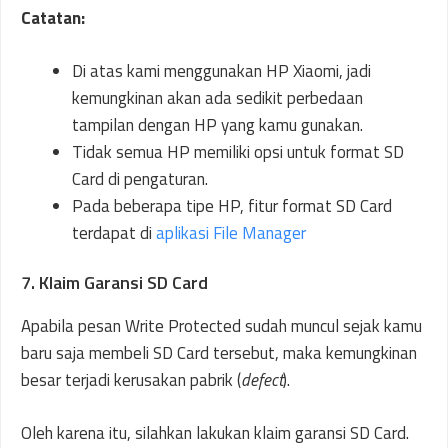
Catatan:
Di atas kami menggunakan HP Xiaomi, jadi
kemungkinan akan ada sedikit perbedaan
tampilan dengan HP yang kamu gunakan.
Tidak semua HP memiliki opsi untuk format SD
Card di pengaturan.
Pada beberapa tipe HP, fitur format SD Card
terdapat di
aplikasi File Manager
7. Klaim Garansi SD Card
Apabila pesan Write Protected sudah muncul sejak kamu
baru saja membeli SD Card tersebut, maka kemungkinan
besar terjadi kerusakan pabrik (
defect
).
Oleh karena itu, silahkan lakukan klaim garansi SD Card.