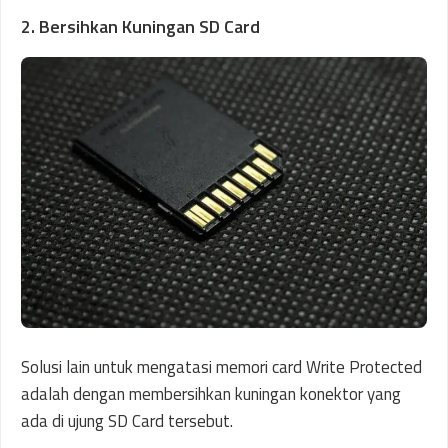
2. Bersihkan Kuningan SD Card
Solusi lain untuk mengatasi memori card Write Protected
adalah dengan membersihkan kuningan konektor yang
ada di ujung SD Card tersebut.