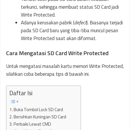
terkunci, sehingga membuat status SD Card jadi
Write Protected.
Adanya kerusakan pabrik (
defect
). Biasanya terjadi
pada SD Card baru yang tiba-tiba muncul pesan
Write Protected saat akan diformat.
Cara Mengatasi SD Card Write Protected
Untuk mengatasi masalah kartu memori Write Protected,
silahkan coba beberapa tips di bawah ini.
Daftar Isi
1. Buka Tombol Lock SD Card
2. Bersihkan Kuningan SD Card
3. Perbaiki Lewat CMD