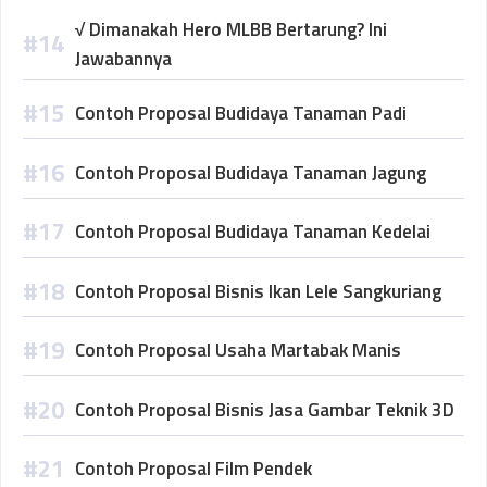
√ Dimanakah Hero MLBB Bertarung? Ini
Jawabannya
Contoh Proposal Budidaya Tanaman Padi
Contoh Proposal Budidaya Tanaman Jagung
Contoh Proposal Budidaya Tanaman Kedelai
Contoh Proposal Bisnis Ikan Lele Sangkuriang
Contoh Proposal Usaha Martabak Manis
Contoh Proposal Bisnis Jasa Gambar Teknik 3D
Contoh Proposal Film Pendek