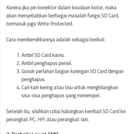
Karena jika pin konektor dalam keadaan kotor, maka
akan menyebabkan berbagai masalah fungsi SD Card,
termasuk juga Write Protected.
Cara membersihkannya adalah sebagai berikut:
Ambil SD Card kamu.
Ambil penghapus pensil.
Gosok perlahan bagian kuningan SD Card dengan
penghapus.
Cari kain kering atau tisu untuk menghilangkan
sisa-sisa penghapus yang menempel.
Setelah itu, silahkan coba hubungkan kembali SD Card ke
perangkat PC, HP, atau perangkat lain.