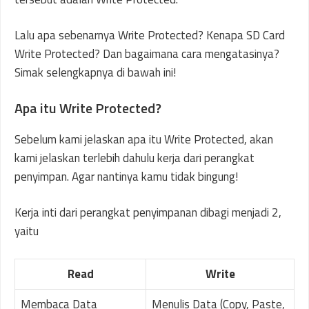
Lalu apa sebenarnya Write Protected? Kenapa SD Card
Write Protected? Dan bagaimana cara mengatasinya?
Simak selengkapnya di bawah ini!
Apa itu Write Protected?
Sebelum kami jelaskan apa itu Write Protected, akan
kami jelaskan terlebih dahulu kerja dari perangkat
penyimpan. Agar nantinya kamu tidak bingung!
Kerja inti dari perangkat penyimpanan dibagi menjadi 2,
yaitu
Read
Write
Membaca Data
Menulis Data (Copy, Paste,