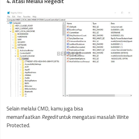
4. Atasi Melalui Regedit
Selain melalui CMD, kamu juga bisa
memanfaatkan
Regedit
untuk mengatasi masalah Write
Protected.