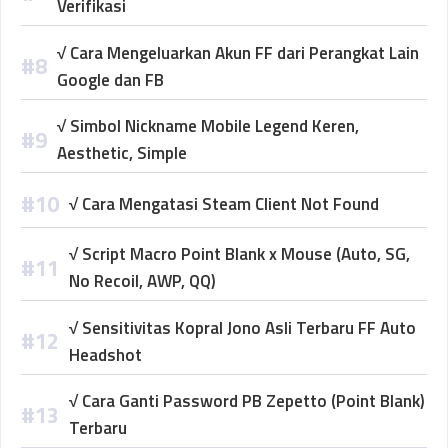
Verifikasi
√ Cara Mengeluarkan Akun FF dari Perangkat Lain
Google dan FB
√ Simbol Nickname Mobile Legend Keren,
Aesthetic, Simple
√ Cara Mengatasi Steam Client Not Found
√ Script Macro Point Blank x Mouse (Auto, SG,
No Recoil, AWP, QQ)
√ Sensitivitas Kopral Jono Asli Terbaru FF Auto
Headshot
√ Cara Ganti Password PB Zepetto (Point Blank)
Terbaru