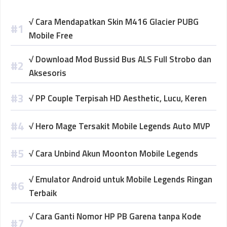
√ Cara Mendapatkan Skin M416 Glacier PUBG
Mobile Free
√ Download Mod Bussid Bus ALS Full Strobo dan
Aksesoris
√ PP Couple Terpisah HD Aesthetic, Lucu, Keren
√ Hero Mage Tersakit Mobile Legends Auto MVP
√ Cara Unbind Akun Moonton Mobile Legends
√ Emulator Android untuk Mobile Legends Ringan
Terbaik
√ Cara Ganti Nomor HP PB Garena tanpa Kode