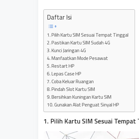
Daftar Isi
1. Pilih Kartu SIM Sesuai Tempat Tinggal
2. Pastikan Kartu SIM Sudah 4G
3. Kunci Jaringan 4G
4. Manfaatkan Mode Pesawat
5. Restart HP
6. Lepas Case HP
7. Coba Keluar Ruangan
8. Pindah Slot Kartu SIM
9. Bersihkan Kuningan Kartu SIM
10. Gunakan Alat Penguat Sinyal HP
1. Pilih Kartu SIM Sesuai Tempat 