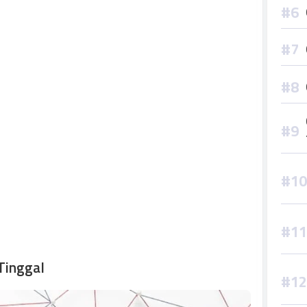
Tinggal