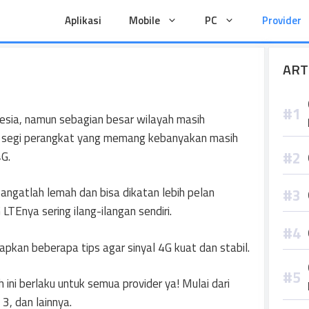
Aplikasi
Mobile
PC
Provider
ART
nesia, namun sebagian besar wilayah masih
ri segi perangkat yang memang kebanyakan masih
G.
angatlah lemah dan bisa dikatan lebih pelan
 LTEnya sering ilang-ilangan sendiri.
apkan beberapa tips agar sinyal 4G kuat dan stabil.
 ini berlaku untuk semua provider ya! Mulai dari
3, dan lainnya.