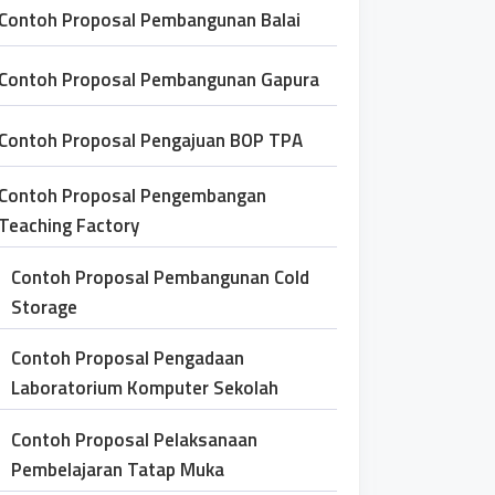
Contoh Proposal Pembangunan Balai
Contoh Proposal Pembangunan Gapura
Contoh Proposal Pengajuan BOP TPA
Contoh Proposal Pengembangan
Teaching Factory
Contoh Proposal Pembangunan Cold
Storage
Contoh Proposal Pengadaan
Laboratorium Komputer Sekolah
Contoh Proposal Pelaksanaan
Pembelajaran Tatap Muka