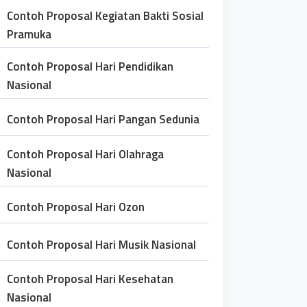
Contoh Proposal Kegiatan Bakti Sosial
Pramuka
Contoh Proposal Hari Pendidikan
Nasional
Contoh Proposal Hari Pangan Sedunia
Contoh Proposal Hari Olahraga
Nasional
Contoh Proposal Hari Ozon
Contoh Proposal Hari Musik Nasional
Contoh Proposal Hari Kesehatan
Nasional