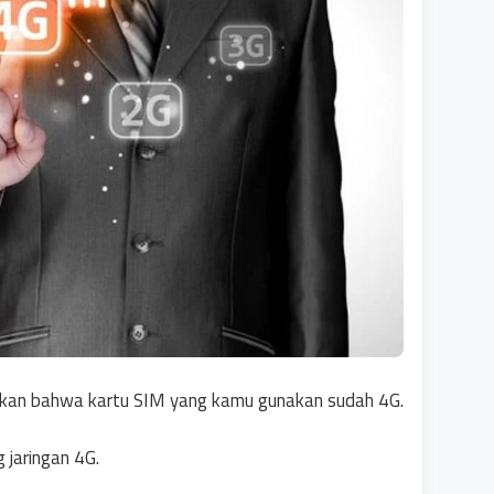
tikan bahwa kartu SIM yang kamu gunakan sudah 4G.
jaringan 4G.