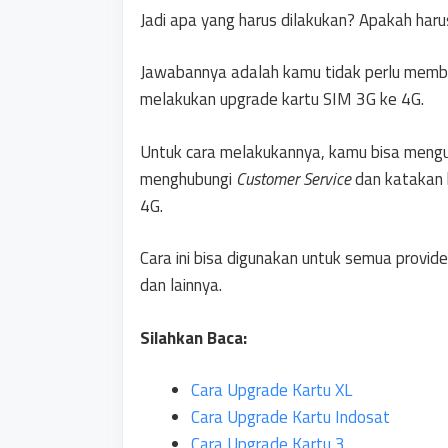
Jadi apa yang harus dilakukan? Apakah har
Jawabannya adalah kamu tidak perlu membe
melakukan upgrade kartu SIM 3G ke 4G.
Untuk cara melakukannya, kamu bisa mengun
menghubungi
Customer Service
dan katakan 
4G.
Cara ini bisa digunakan untuk semua provider
dan lainnya.
Silahkan Baca:
Cara Upgrade Kartu XL
Cara Upgrade Kartu Indosat
Cara Upgrade Kartu 3