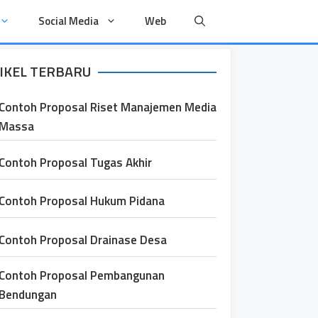
Social Media
Web
IKEL TERBARU
Contoh Proposal Riset Manajemen Media
Massa
Contoh Proposal Tugas Akhir
Contoh Proposal Hukum Pidana
Contoh Proposal Drainase Desa
Contoh Proposal Pembangunan
Bendungan