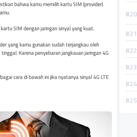
stikan bahwa kamu memilih kartu SIM (provider)
kamu.
kartu SIM dengan jaringan sinyal yang kuat.
vider yang kamu gunakan sudah terjangkau oleh
 tinggal. Karena penyebaran jangkauan jaringan 4G
agai cara di bawah ini jika nyatanya sinyal 4G LTE