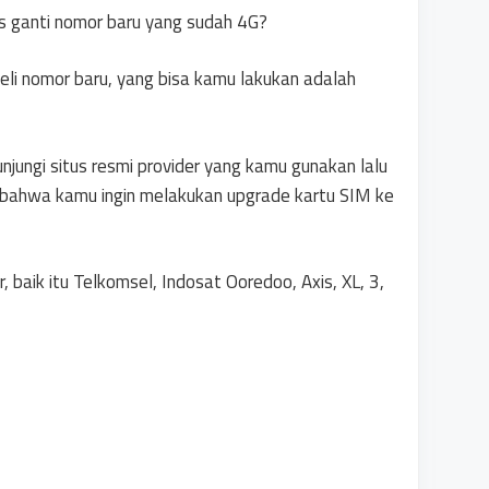
us ganti nomor baru yang sudah 4G?
li nomor baru, yang bisa kamu lakukan adalah
jungi situs resmi provider yang kamu gunakan lalu
bahwa kamu ingin melakukan upgrade kartu SIM ke
, baik itu Telkomsel, Indosat Ooredoo, Axis, XL, 3,