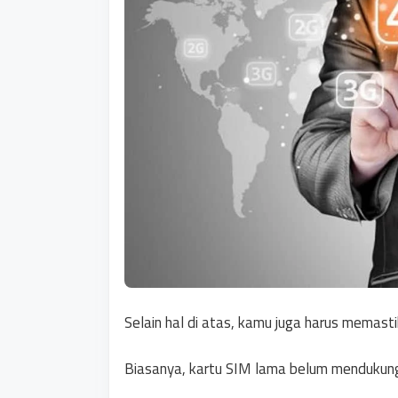
Selain hal di atas, kamu juga harus memas
Biasanya, kartu SIM lama belum mendukung 