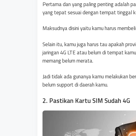
Pertama dan yang paling penting adalah pa
yang tepat sesuai dengan tempat tinggal 
Maksudnya disini yaitu kamu harus membeli 
Selain itu, kamu juga harus tau apakah pro
jaringan 4G LTE atau belum di tempat kamu
memang belum merata.
Jadi tidak ada gunanya kamu melakukan berb
belum support di daerah kamu.
2. Pastikan Kartu SIM Sudah 4G