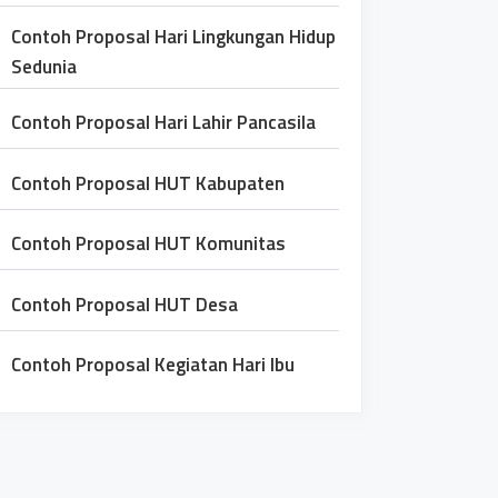
Contoh Proposal Hari Lingkungan Hidup
Sedunia
Contoh Proposal Hari Lahir Pancasila
Contoh Proposal HUT Kabupaten
Contoh Proposal HUT Komunitas
Contoh Proposal HUT Desa
Contoh Proposal Kegiatan Hari Ibu