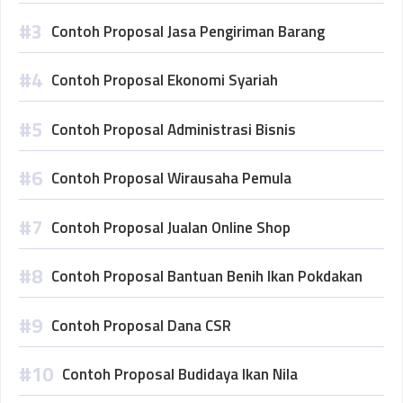
Contoh Proposal Jasa Pengiriman Barang
Contoh Proposal Ekonomi Syariah
Contoh Proposal Administrasi Bisnis
Contoh Proposal Wirausaha Pemula
Contoh Proposal Jualan Online Shop
Contoh Proposal Bantuan Benih Ikan Pokdakan
Contoh Proposal Dana CSR
Contoh Proposal Budidaya Ikan Nila