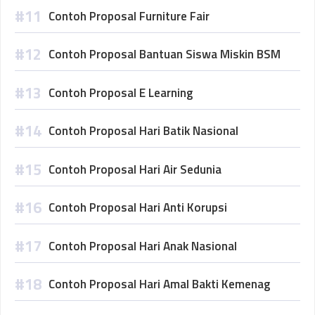
Contoh Proposal Furniture Fair
Contoh Proposal Bantuan Siswa Miskin BSM
Contoh Proposal E Learning
Contoh Proposal Hari Batik Nasional
Contoh Proposal Hari Air Sedunia
Contoh Proposal Hari Anti Korupsi
Contoh Proposal Hari Anak Nasional
Contoh Proposal Hari Amal Bakti Kemenag