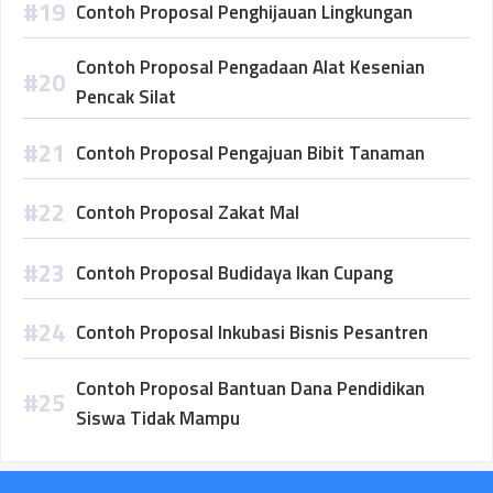
Contoh Proposal Penghijauan Lingkungan
Contoh Proposal Pengadaan Alat Kesenian
Pencak Silat
Contoh Proposal Pengajuan Bibit Tanaman
Contoh Proposal Zakat Mal
Contoh Proposal Budidaya Ikan Cupang
Contoh Proposal Inkubasi Bisnis Pesantren
Contoh Proposal Bantuan Dana Pendidikan
Siswa Tidak Mampu