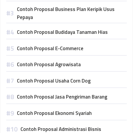
Contoh Proposal Business Plan Keripik Usus
Pepaya
Contoh Proposal Budidaya Tanaman Hias
Contoh Proposal E-Commerce
Contoh Proposal Agrowisata
Contoh Proposal Usaha Corn Dog
Contoh Proposal Jasa Pengiriman Barang
Contoh Proposal Ekonomi Syariah
Contoh Proposal Administrasi Bisnis