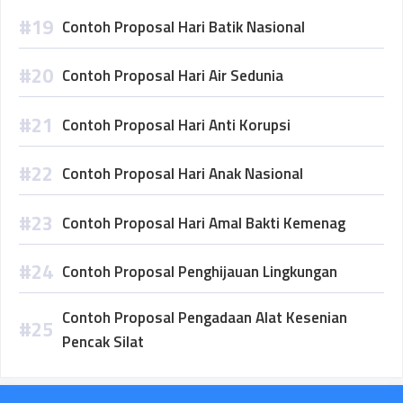
Contoh Proposal Hari Batik Nasional
Contoh Proposal Hari Air Sedunia
Contoh Proposal Hari Anti Korupsi
Contoh Proposal Hari Anak Nasional
Contoh Proposal Hari Amal Bakti Kemenag
Contoh Proposal Penghijauan Lingkungan
Contoh Proposal Pengadaan Alat Kesenian
Pencak Silat