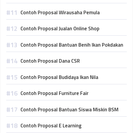
Contoh Proposal Wirausaha Pemula
Contoh Proposal Jualan Online Shop
Contoh Proposal Bantuan Benih Ikan Pokdakan
Contoh Proposal Dana CSR
Contoh Proposal Budidaya Ikan Nila
Contoh Proposal Furniture Fair
Contoh Proposal Bantuan Siswa Miskin BSM
Contoh Proposal E Learning