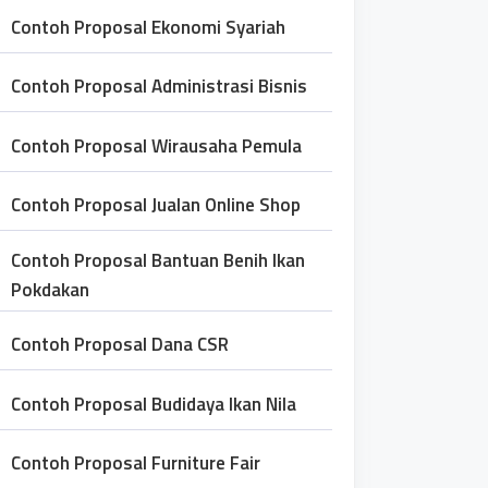
Contoh Proposal Ekonomi Syariah
Contoh Proposal Administrasi Bisnis
Contoh Proposal Wirausaha Pemula
Contoh Proposal Jualan Online Shop
Contoh Proposal Bantuan Benih Ikan
Pokdakan
Contoh Proposal Dana CSR
Contoh Proposal Budidaya Ikan Nila
Contoh Proposal Furniture Fair