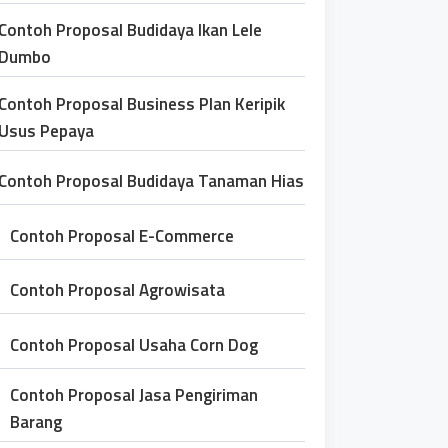
Contoh Proposal Budidaya Ikan Lele
Dumbo
Contoh Proposal Business Plan Keripik
Usus Pepaya
Contoh Proposal Budidaya Tanaman Hias
Contoh Proposal E-Commerce
Contoh Proposal Agrowisata
Contoh Proposal Usaha Corn Dog
Contoh Proposal Jasa Pengiriman
Barang