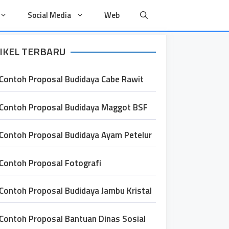
Social Media
Web
IKEL TERBARU
Contoh Proposal Budidaya Cabe Rawit
Contoh Proposal Budidaya Maggot BSF
Contoh Proposal Budidaya Ayam Petelur
Contoh Proposal Fotografi
Contoh Proposal Budidaya Jambu Kristal
Contoh Proposal Bantuan Dinas Sosial