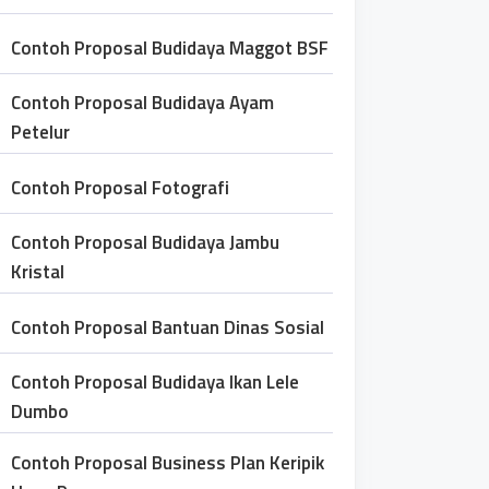
Contoh Proposal Budidaya Maggot BSF
Contoh Proposal Budidaya Ayam
Petelur
Contoh Proposal Fotografi
Contoh Proposal Budidaya Jambu
Kristal
Contoh Proposal Bantuan Dinas Sosial
Contoh Proposal Budidaya Ikan Lele
Dumbo
Contoh Proposal Business Plan Keripik