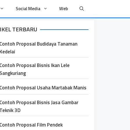
Social Media
Web
IKEL TERBARU
Contoh Proposal Budidaya Tanaman
Kedelai
Contoh Proposal Bisnis Ikan Lele
Sangkuriang
Contoh Proposal Usaha Martabak Manis
Contoh Proposal Bisnis Jasa Gambar
Teknik 3D
Contoh Proposal Film Pendek