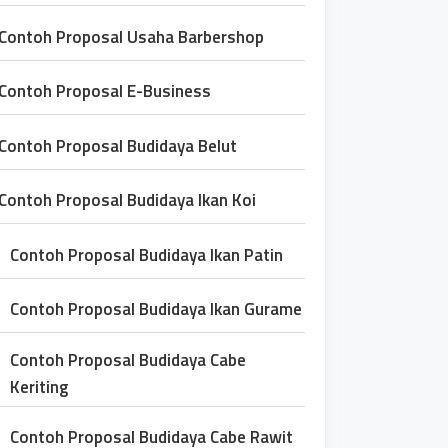
Contoh Proposal Usaha Barbershop
Contoh Proposal E-Business
Contoh Proposal Budidaya Belut
Contoh Proposal Budidaya Ikan Koi
Contoh Proposal Budidaya Ikan Patin
Contoh Proposal Budidaya Ikan Gurame
Contoh Proposal Budidaya Cabe
Keriting
Contoh Proposal Budidaya Cabe Rawit