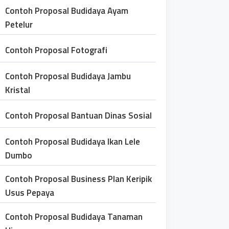
Contoh Proposal Budidaya Ayam
Petelur
Contoh Proposal Fotografi
Contoh Proposal Budidaya Jambu
Kristal
Contoh Proposal Bantuan Dinas Sosial
Contoh Proposal Budidaya Ikan Lele
Dumbo
Contoh Proposal Business Plan Keripik
Usus Pepaya
Contoh Proposal Budidaya Tanaman