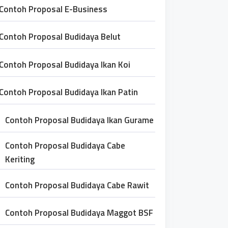
Contoh Proposal E-Business
Contoh Proposal Budidaya Belut
Contoh Proposal Budidaya Ikan Koi
Contoh Proposal Budidaya Ikan Patin
Contoh Proposal Budidaya Ikan Gurame
Contoh Proposal Budidaya Cabe
Keriting
Contoh Proposal Budidaya Cabe Rawit
Contoh Proposal Budidaya Maggot BSF