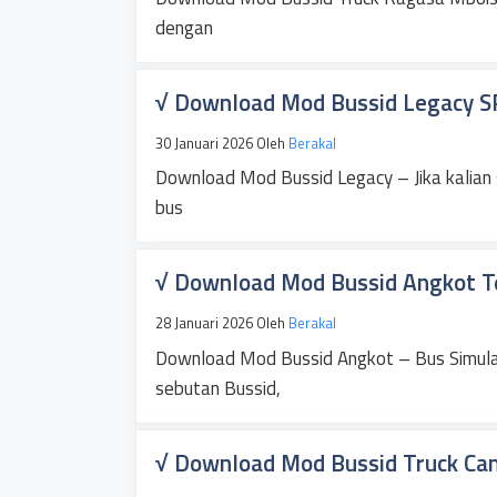
dengan
√ Download Mod Bussid Legacy S
30 Januari 2026
Oleh
Berakal
Download Mod Bussid Legacy – Jika kalian
bus
√ Download Mod Bussid Angkot Ter
28 Januari 2026
Oleh
Berakal
Download Mod Bussid Angkot – Bus Simulat
sebutan Bussid,
√ Download Mod Bussid Truck Can