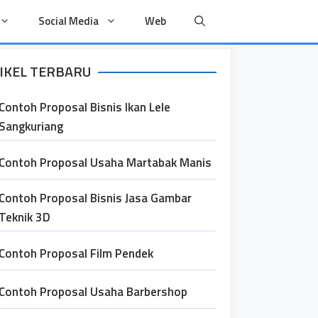
Social Media
Web
IKEL TERBARU
Contoh Proposal Bisnis Ikan Lele
Sangkuriang
Contoh Proposal Usaha Martabak Manis
Contoh Proposal Bisnis Jasa Gambar
Teknik 3D
Contoh Proposal Film Pendek
Contoh Proposal Usaha Barbershop