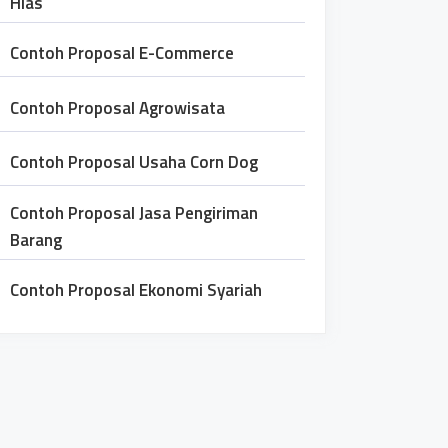
Hias
Contoh Proposal E-Commerce
Contoh Proposal Agrowisata
Contoh Proposal Usaha Corn Dog
Contoh Proposal Jasa Pengiriman
Barang
Contoh Proposal Ekonomi Syariah