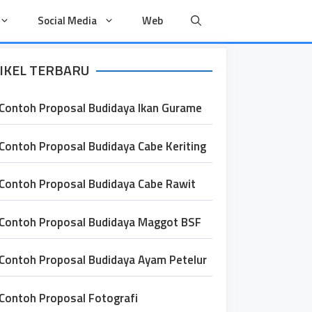
Social Media
Web
IKEL TERBARU
Contoh Proposal Budidaya Ikan Gurame
Contoh Proposal Budidaya Cabe Keriting
Contoh Proposal Budidaya Cabe Rawit
Contoh Proposal Budidaya Maggot BSF
Contoh Proposal Budidaya Ayam Petelur
Contoh Proposal Fotografi