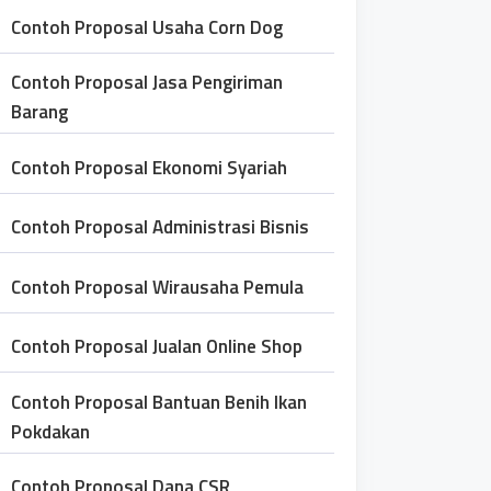
Contoh Proposal Usaha Corn Dog
Contoh Proposal Jasa Pengiriman
Barang
Contoh Proposal Ekonomi Syariah
Contoh Proposal Administrasi Bisnis
Contoh Proposal Wirausaha Pemula
Contoh Proposal Jualan Online Shop
Contoh Proposal Bantuan Benih Ikan
Pokdakan
Contoh Proposal Dana CSR