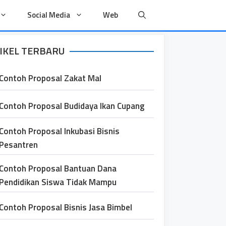
Social Media
Web
IKEL TERBARU
Contoh Proposal Zakat Mal
Contoh Proposal Budidaya Ikan Cupang
Contoh Proposal Inkubasi Bisnis
Pesantren
Contoh Proposal Bantuan Dana
Pendidikan Siswa Tidak Mampu
Contoh Proposal Bisnis Jasa Bimbel