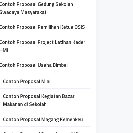
Contoh Proposal Gedung Sekolah
Swadaya Masyarakat
Contoh Proposal Pemilihan Ketua OSIS
Contoh Proposal Project Latihan Kader
HMI
Contoh Proposal Usaha Bimbel
Contoh Proposal Mini
Contoh Proposal Kegiatan Bazar
Makanan di Sekolah
Contoh Proposal Magang Kemenkeu