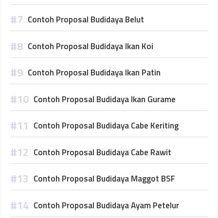
Contoh Proposal Budidaya Belut
Contoh Proposal Budidaya Ikan Koi
Contoh Proposal Budidaya Ikan Patin
Contoh Proposal Budidaya Ikan Gurame
Contoh Proposal Budidaya Cabe Keriting
Contoh Proposal Budidaya Cabe Rawit
Contoh Proposal Budidaya Maggot BSF
Contoh Proposal Budidaya Ayam Petelur