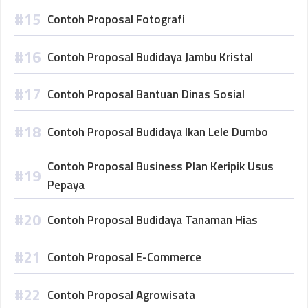
Contoh Proposal Fotografi
Contoh Proposal Budidaya Jambu Kristal
Contoh Proposal Bantuan Dinas Sosial
Contoh Proposal Budidaya Ikan Lele Dumbo
Contoh Proposal Business Plan Keripik Usus
Pepaya
Contoh Proposal Budidaya Tanaman Hias
Contoh Proposal E-Commerce
Contoh Proposal Agrowisata