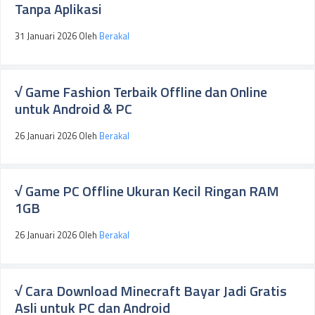
Tanpa Aplikasi
31 Januari 2026
Oleh
Berakal
√ Game Fashion Terbaik Offline dan Online
untuk Android & PC
26 Januari 2026
Oleh
Berakal
√ Game PC Offline Ukuran Kecil Ringan RAM
1GB
26 Januari 2026
Oleh
Berakal
√ Cara Download Minecraft Bayar Jadi Gratis
Asli untuk PC dan Android