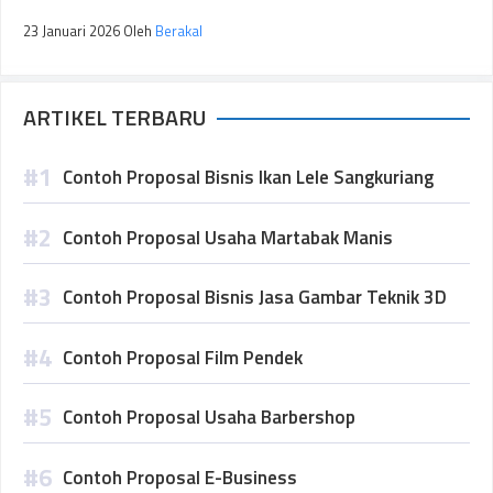
23 Januari 2026
Oleh
Berakal
ARTIKEL TERBARU
Contoh Proposal Bisnis Ikan Lele Sangkuriang
Contoh Proposal Usaha Martabak Manis
Contoh Proposal Bisnis Jasa Gambar Teknik 3D
Contoh Proposal Film Pendek
Contoh Proposal Usaha Barbershop
Contoh Proposal E-Business